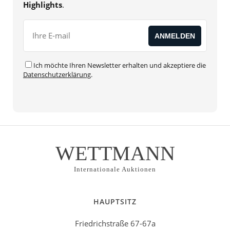
Highlights
.
Ich möchte Ihren Newsletter erhalten und akzeptiere die
Datenschutzerklärung
.
Alternative:
WETTMANN
Internationale Auktionen
HAUPTSITZ
Friedrichstraße 67-67a