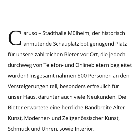
C
aruso – Stadthalle Mülheim, der historisch
anmutende Schauplatz bot genügend Platz
für unsere zahlreichen Bieter vor Ort, die jedoch
durchweg von Telefon- und Onlinebietern begleitet
wurden! Insgesamt nahmen 800 Personen an den
Versteigerungen teil, besonders erfreulich für
unser Haus, darunter auch viele Neukunden. Die
Bieter erwartete eine herrliche Bandbreite Alter
Kunst, Moderner- und Zeitgenössischer Kunst,
Schmuck und Uhren, sowie Interior.