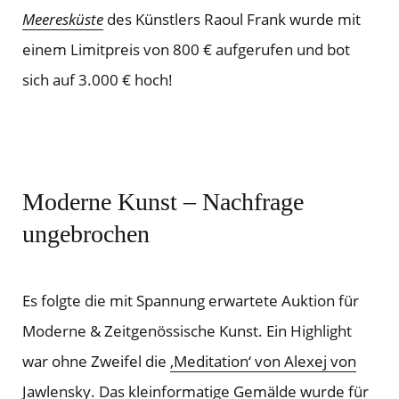
Meeresküste
des Künstlers Raoul Frank wurde mit
einem Limitpreis von 800 € aufgerufen und bot
sich auf 3.000 € hoch!
Moderne Kunst – Nachfrage
ungebrochen
Es folgte die mit Spannung erwartete Auktion für
Moderne & Zeitgenössische Kunst. Ein Highlight
war ohne Zweifel die
‚Meditation‘ von Alexej von
Jawlensky
. Das kleinformatige Gemälde wurde für