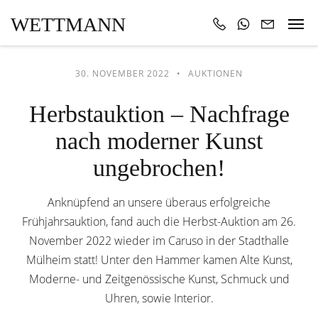
WETTMANN
30. NOVEMBER 2022
AUKTIONEN
Herbstauktion – Nachfrage
nach moderner Kunst
ungebrochen!
Anknüpfend an unsere überaus erfolgreiche
Frühjahrsauktion, fand auch die Herbst-Auktion am 26.
November 2022 wieder im Caruso in der Stadthalle
Mülheim statt! Unter den Hammer kamen Alte Kunst,
Moderne- und Zeitgenössische Kunst, Schmuck und
Uhren, sowie Interior.