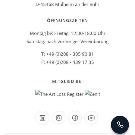
D-45468 Mülheim an der Ruhr
ÖFFNUNGSZEITEN
Montag bis Freitag: 12.00-18.00 Uhr
Samstag: nach vorheriger Vereinbarung
T: +49 (0)208 - 305 90 81
F: +49 (0)208 - 439 17 35
MITGLIED BEI