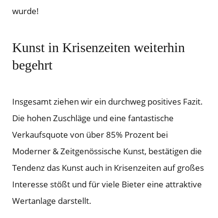
wurde!
Kunst in Krisenzeiten weiterhin
begehrt
Insgesamt ziehen wir ein durchweg positives Fazit.
Die hohen Zuschläge und eine fantastische
Verkaufsquote von über 85% Prozent bei
Moderner & Zeitgenössische Kunst, bestätigen die
Tendenz das Kunst auch in Krisenzeiten auf großes
Interesse stößt und für viele Bieter eine attraktive
Wertanlage darstellt.