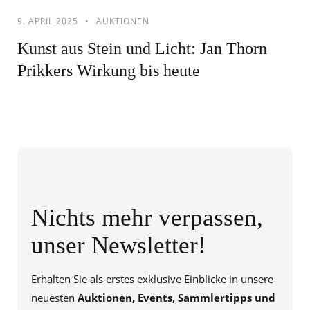
9. APRIL 2025
AUKTIONEN
Kunst aus Stein und Licht: Jan Thorn
Prikkers Wirkung bis heute
Nichts mehr verpassen,
unser Newsletter!
Erhalten Sie als erstes exklusive Einblicke in unsere
neuesten
Auktionen, Events, Sammlertipps und