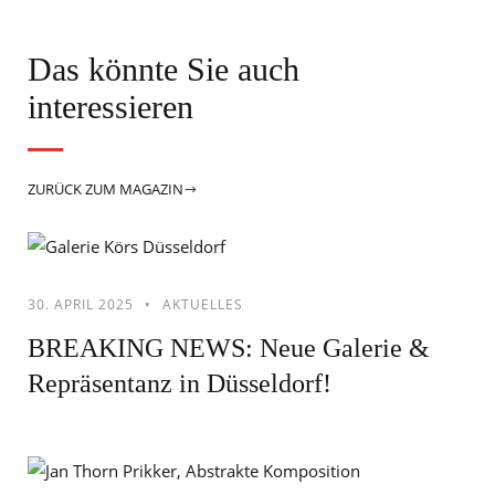
Das könnte Sie auch
interessieren
ZURÜCK ZUM MAGAZIN
30. APRIL 2025
AKTUELLES
BREAKING NEWS: Neue Galerie &
Repräsentanz in Düsseldorf!