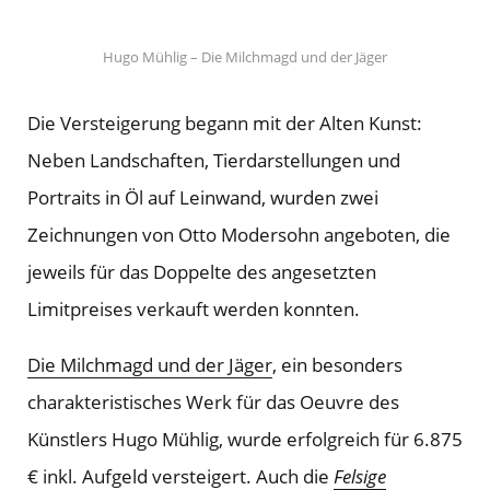
Hugo Mühlig – Die Milchmagd und der Jäger
Die Versteigerung begann mit der Alten Kunst:
Neben Landschaften, Tierdarstellungen und
Portraits in Öl auf Leinwand, wurden zwei
Zeichnungen von Otto Modersohn angeboten, die
jeweils für das Doppelte des angesetzten
Limitpreises verkauft werden konnten.
Die Milchmagd und der Jäger
, ein besonders
charakteristisches Werk für das Oeuvre des
Künstlers Hugo Mühlig, wurde erfolgreich für 6.875
€ inkl. Aufgeld versteigert. Auch die
Felsige