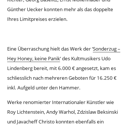
Günther Uecker konnten mehr als das doppelte
Ihres Limitpreises erzielen.
Eine Überraschung hielt das Werk der ‘
Sonderzug –
Hey Honey, keine Panik
‘ des Kultmusikers Udo
Lindenberg bereit, mit 6.000 € angesetzt, kam es
schliesslich nach mehreren Geboten für 16.250 €
inkl. Aufgeld unter den Hammer.
Werke renomierter Internationaler Künstler wie
Roy Lichtenstein, Andy Warhol, Zdzislaw Beksinski
und Javacheff Christo konnten ebenfalls ein