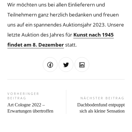
Wir möchten uns bei allen Einlieferern und
Teilnehmern ganz herzlich bedanken und freuen
uns auf ein spannendes Auktionsjahr 2023. Unsere
letzte Auktion des Jahres für
Kunst nach 1945
findet am 8. Dezember
statt.
VORHERINGER
BEITRAG
NÄCHSTER BEITRAG
Art Cologne 2022 –
Dachbodenfund entpuppt
Erwartungen übertroffen
sich als kleine Sensation