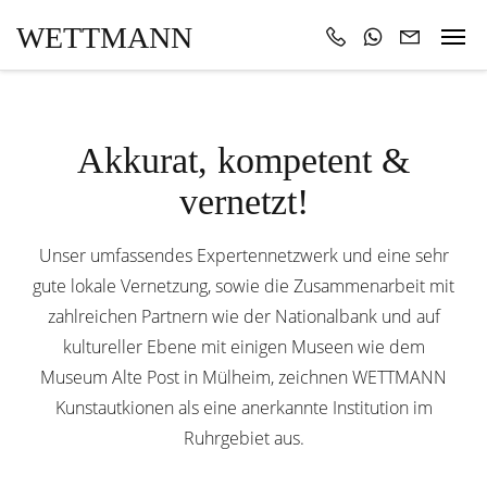
WETTMANN
Akkurat, kompetent &
vernetzt!
Unser umfassendes Expertennetzwerk und eine sehr
gute lokale Vernetzung, sowie die Zusammenarbeit mit
zahlreichen Partnern wie der Nationalbank und auf
kultureller Ebene mit einigen Museen wie dem
Museum Alte Post in Mülheim, zeichnen WETTMANN
Kunstautkionen als eine anerkannte Institution im
Ruhrgebiet aus.