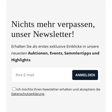
Nichts mehr verpassen,
unser Newsletter!
Erhalten Sie als erstes exklusive Einblicke in unsere
neuesten
Auktionen, Events, Sammlertipps und
Highlights
.
Ich möchte Ihren Newsletter erhalten und akzeptiere die
Datenschutzerklärung
.