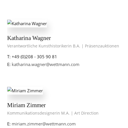
Katharina Wagner
Verantwortliche Kunsthistorikerin B.A. | Präsenzauktionen
T: +49 (0)208 - 305 90 81
E:
katharina.wagner@wettmann.com
Miriam Zimmer
Kommunikationsdesignerin M.A. | Art Direction
E:
miriam.zimmer@wettmann.com