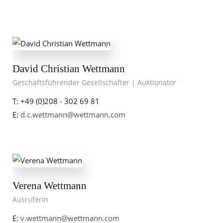
David Christian Wettmann
Geschäftsführender Gesellschafter | Auktionator
T: +49 (0)208 - 302 69 81
E:
d.c.wettmann@wettmann.com
Verena Wettmann
Ausruferin
E:
v.wettmann@wettmann.com