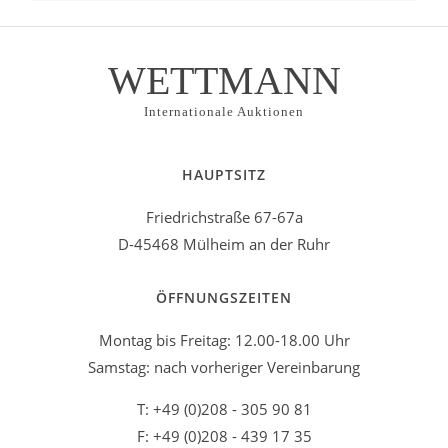
WETTMANN
Internationale Auktionen
HAUPTSITZ
Friedrichstraße 67-67a
D-45468 Mülheim an der Ruhr
ÖFFNUNGSZEITEN
Montag bis Freitag: 12.00-18.00 Uhr
Samstag: nach vorheriger Vereinbarung
T: +49 (0)208 - 305 90 81
F: +49 (0)208 - 439 17 35