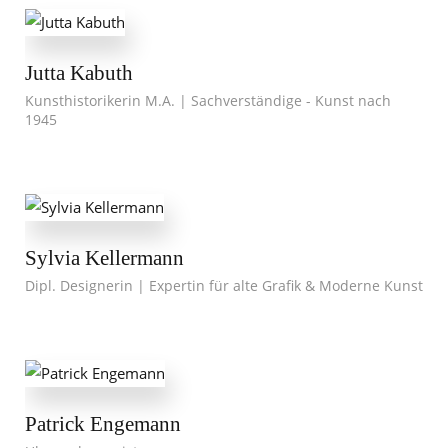
Jutta Kabuth
Kunsthistorikerin M.A. | Sachverständige - Kunst nach
1945
Sylvia Kellermann
Dipl. Designerin | Expertin für alte Grafik & Moderne Kunst
Patrick Engemann