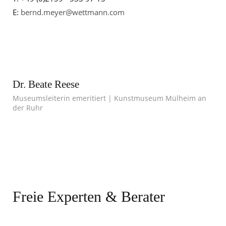
E:
bernd.meyer@wettmann.com
Dr. Beate Reese
Museumsleiterin emeritiert | Kunstmuseum Mülheim an
der Ruhr
Freie Experten & Berater