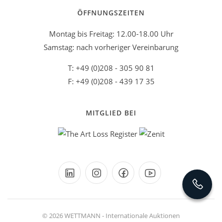
ÖFFNUNGSZEITEN
Montag bis Freitag: 12.00-18.00 Uhr
Samstag: nach vorheriger Vereinbarung
T: +49 (0)208 - 305 90 81
F: +49 (0)208 - 439 17 35
MITGLIED BEI
© 2026 WETTMANN - Internationale Auktionen