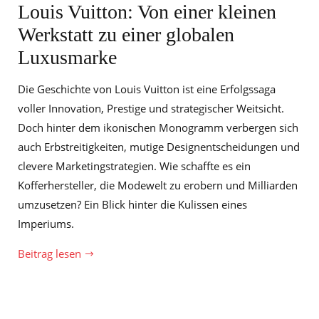
Louis Vuitton: Von einer kleinen
Werkstatt zu einer globalen
Luxusmarke
Die Geschichte von Louis Vuitton ist eine Erfolgssaga
voller Innovation, Prestige und strategischer Weitsicht.
Doch hinter dem ikonischen Monogramm verbergen sich
auch Erbstreitigkeiten, mutige Designentscheidungen und
clevere Marketingstrategien. Wie schaffte es ein
Kofferhersteller, die Modewelt zu erobern und Milliarden
umzusetzen? Ein Blick hinter die Kulissen eines
Imperiums.
Beitrag lesen