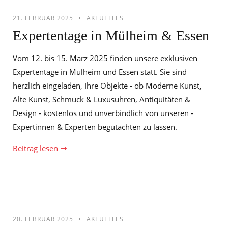
21. FEBRUAR 2025
AKTUELLES
Expertentage in Mülheim & Essen
Vom 12. bis 15. März 2025 finden unsere exklusiven
Expertentage in Mülheim und Essen statt. Sie sind
herzlich eingeladen, Ihre Objekte - ob Moderne Kunst,
Alte Kunst, Schmuck & Luxusuhren, Antiquitäten &
Design - kostenlos und unverbindlich von unseren ­
Expertinnen & Experten begutachten zu lassen.
Beitrag lesen
20. FEBRUAR 2025
AKTUELLES