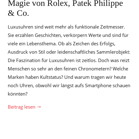
Magie von Rolex, Patek Philippe
& Co.
Luxusuhren sind weit mehr als funktionale Zeitmesser.
Sie erzählen Geschichten, verkörpern Werte und sind für
viele ein Lebensthema. Ob als Zeichen des Erfolgs,
Ausdruck von Stil oder leidenschaftliches Sammlerobjekt:
Die Faszination für Luxusuhren ist zeitlos. Doch was reizt
Menschen so sehr an den feinen Chronometern? Welche
Marken haben Kultstatus? Und warum tragen wir heute
noch Uhren, obwohl wir längst aufs Smartphone schauen
könnten?
Beitrag lesen