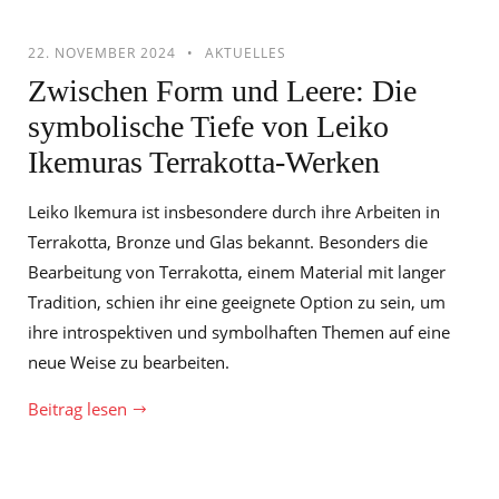
22. NOVEMBER 2024
AKTUELLES
Zwischen Form und Leere: Die
symbolische Tiefe von Leiko
Ikemuras Terrakotta-Werken
Leiko Ikemura ist insbesondere durch ihre Arbeiten in
Terrakotta, Bronze und Glas bekannt. Besonders die
Bearbeitung von Terrakotta, einem Material mit langer
Tradition, schien ihr eine geeignete Option zu sein, um
ihre introspektiven und symbolhaften Themen auf eine
neue Weise zu bearbeiten.
Beitrag lesen