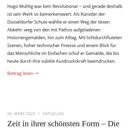
Hugo Mühlig war kein Revolutionär – und gerade deshalb
ist sein Werk so bemerkenswert. Als Künstler der
Düsseldorfer Schule wählte er einen Weg der leisen
Abkehr: weg von den mit Pathos aufgeladenen
Historiengemälden, hin zum Alltag. Mit lichtdurchfluteten
Szenen, hoher technischer Finesse und einem Blick für
das Menschliche im Einfachen schuf er Gemälde, die bis
heute durch ihre subtile Ausdruckskraft beeindrucken.
Beitrag lesen
28. MÄRZ 2025
AKTUELLES
Zeit in ihrer schönsten Form – Die