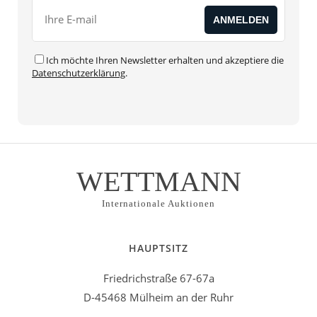
Ich möchte Ihren Newsletter erhalten und akzeptiere die
Datenschutzerklärung
.
WETTMANN
Internationale Auktionen
HAUPTSITZ
Friedrichstraße 67-67a
D-45468 Mülheim an der Ruhr