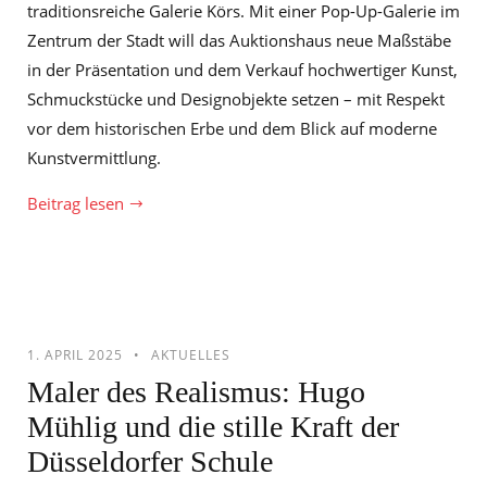
traditionsreiche Galerie Körs. Mit einer Pop-Up-Galerie im
Zentrum der Stadt will das Auktionshaus neue Maßstäbe
in der Präsentation und dem Verkauf hochwertiger Kunst,
Schmuckstücke und Designobjekte setzen – mit Respekt
vor dem historischen Erbe und dem Blick auf moderne
Kunstvermittlung.
Beitrag lesen
1. APRIL 2025
AKTUELLES
Maler des Realismus: Hugo
Mühlig und die stille Kraft der
Düsseldorfer Schule