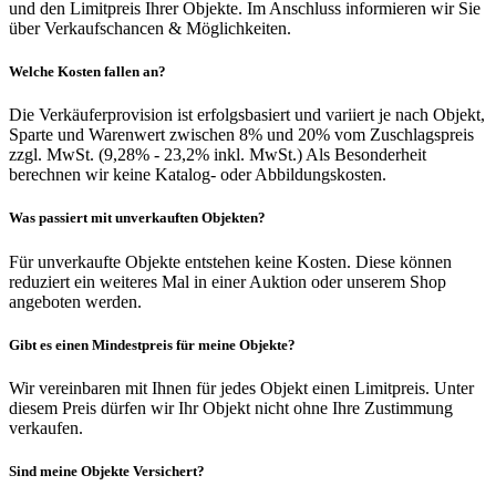
und den Limitpreis Ihrer Objekte. Im Anschluss informieren wir Sie
über Verkaufschancen & Möglichkeiten.
Welche Kosten fallen an?
Die Verkäuferprovision ist erfolgsbasiert und variiert je nach Objekt,
Sparte und Warenwert zwischen 8% und 20% vom Zuschlagspreis
zzgl. MwSt. (9,28% - 23,2% inkl. MwSt.) Als Besonderheit
berechnen wir keine Katalog- oder Abbildungskosten.
Was passiert mit unverkauften Objekten?
Für unverkaufte Objekte entstehen keine Kosten. Diese können
reduziert ein weiteres Mal in einer Auktion oder unserem Shop
angeboten werden.
Gibt es einen Mindestpreis für meine Objekte?
Wir vereinbaren mit Ihnen für jedes Objekt einen Limitpreis. Unter
diesem Preis dürfen wir Ihr Objekt nicht ohne Ihre Zustimmung
verkaufen.
Sind meine Objekte Versichert?