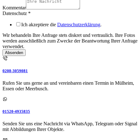
Kommentar
Datenschutz
*
Ich akzeptiere die
Datenschutzerklärung
.
Wir behandeln Ihre Anfrage stets diskret und vertraulich. Ihre Fotos
werden ausschließlich zum Zwecke der Beantwortung Ihrer Anfrage
verwendet.
Absenden
0208-3059081
Rufen Sie uns gerne an und vereinbaren einen Termin in Mülheim,
Essen oder Meerbusch.
01520-4935835
Senden Sie uns eine Nachricht via WhatsApp, Telegram oder Signal
mit Abbildungen Ihrer Objekte.