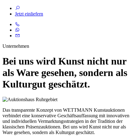
Jetzt einliefern
Unternehmen
Bei uns wird Kunst nicht nur
als Ware gesehen, sondern als
Kulturgut geschätzt.
Das transparente Konzept von WETTMANN Kunstauktionen
verbindet eine konservative Geschäftsauffassung mit innovativen
und individuellen Vermarktungsstrategien in der Tradition der
klassischen Präsenzauktionen. Bei uns wird Kunst nicht nur als
Ware gesehen, sondern als Kulturgut geschätzt.