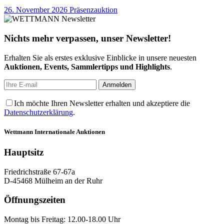
26. November 2026
Präsenzauktion
Nichts mehr verpassen, unser Newsletter!
Erhalten Sie als erstes exklusive Einblicke in unsere neuesten
Auktionen, Events, Sammlertipps und Highlights
.
Ich möchte Ihren Newsletter erhalten und akzeptiere die
Datenschutzerklärung
.
Wettmann
Internationale Auktionen
Hauptsitz
Friedrichstraße 67-67a
D-45468 Mülheim an der Ruhr
Öffnungszeiten
Montag bis Freitag: 12.00-18.00 Uhr