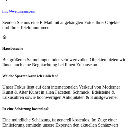
info@wettmann.com
Senden Sie uns eine E-Mail mit angehängten Fotos Ihrer Objekte
und Ihrer Telefonnummer.
Hausbesuche
Bei größeren Sammlungen oder sehr wertvollen Objekten bieten wir
Ihnen auch eine Begutachtung bei Ihnen Zuhause an.
Welche Sparten kann ich einliefen?
Unser Fokus liegt auf dem internationalen Verkauf von Moderner
Kunst & Alter Kunst in allen Facetten, Schmuck, Edelsteine &
Luxusuhren sowie hochwertigen Antiquitäten & Kunstgewerbe.
Ist eine Schätzung kostenlos?
Eine mündliche Schätzung ist generell kostenlos. Im Zuge einer
Einlieferung ermitteln unsere Experten den aktuellen Schätzwert