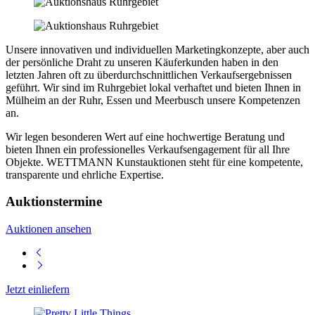
Unsere innovativen und individuellen Marketingkonzepte, aber auch
der persönliche Draht zu unseren Käuferkunden haben in den
letzten Jahren oft zu über­durchschnittlichen Verkaufsergebnissen
geführt. Wir sind im Ruhrgebiet lokal verhaftet und bieten Ihnen in
Mülheim an der Ruhr, Essen und Meerbusch unsere Kompetenzen
an.
Wir legen besonderen Wert auf eine hochwertige Beratung und
bieten Ihnen ein professionelles Verkaufs­engagement für all Ihre
Objekte. WETTMANN Kunstauktionen steht für eine kompetente,
transparente und ehrliche Expertise.
Auktionstermine
Auktionen ansehen
Jetzt einliefern