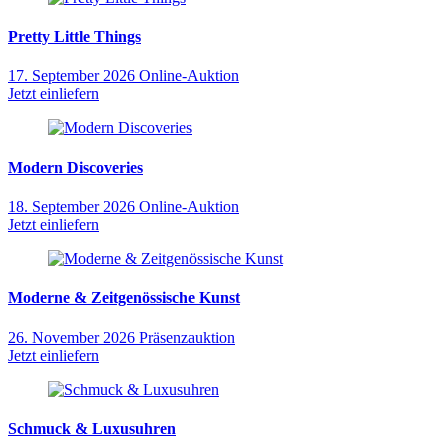
Pretty Little Things
17. September 2026
Online-Auktion
Jetzt einliefern
Modern Discoveries
18. September 2026
Online-Auktion
Jetzt einliefern
Moderne & Zeitgenössische Kunst
26. November 2026
Präsenzauktion
Jetzt einliefern
Schmuck & Luxusuhren