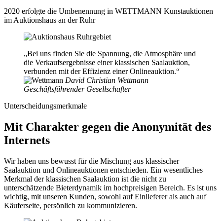
2020 erfolgte die Umbenennung in WETTMANN Kunstauktionen
im Auktionshaus an der Ruhr
Bei uns finden Sie die Spannung, die Atmosphäre und
die Verkaufsergebnisse einer klassischen Saalauktion,
verbunden mit der Effizienz einer Onlineauktion.
David Christian Wettmann
Geschäftsführender Gesellschafter
Unterscheidungsmerkmale
Mit Charakter gegen die Anonymität des
Internets
Wir haben uns bewusst für die Mischung aus klassischer
Saalauktion und Onlineauktionen entschieden. Ein wesentliches
Merkmal der klassischen Saalauktion ist die nicht zu
unterschätzende Bieterdynamik im hochpreisigen Bereich. Es ist uns
wichtig, mit unseren Kunden, sowohl auf Einlieferer als auch auf
Käuferseite, persönlich zu kommunizieren.