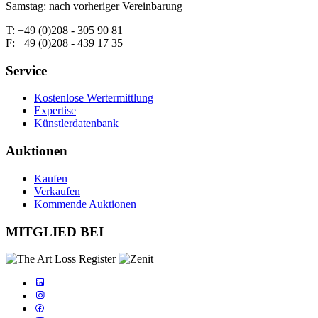
Samstag: nach vorheriger Vereinbarung
T: +49 (0)208 - 305 90 81
F: +49 (0)208 - 439 17 35
Service
Kostenlose Wertermittlung
Expertise
Künstlerdatenbank
Auktionen
Kaufen
Verkaufen
Kommende Auktionen
MITGLIED BEI