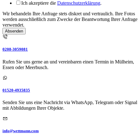
Telefonnummer
Ich akzeptiere die
Datenschutzerklärung
.
Wir behandeln Ihre Anfrage stets diskret und vertraulich. Ihre Fotos
werden ausschließlich zum Zwecke der Beantwortung Ihrer Anfrage
verwendet.
Absenden
0208-3059081
Rufen Sie uns gerne an und vereinbaren einen Termin in Mülheim,
Essen oder Meerbusch.
01520-4935835
Senden Sie uns eine Nachricht via WhatsApp, Telegram oder Signal
mit Abbildungen Ihrer Objekte.
info@wettmann.com