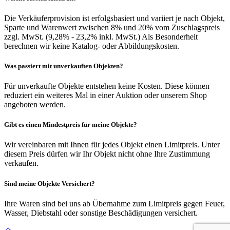
Die Verkäuferprovision ist erfolgsbasiert und variiert je nach Objekt,
Sparte und Warenwert zwischen 8% und 20% vom Zuschlagspreis
zzgl. MwSt. (9,28% - 23,2% inkl. MwSt.) Als Besonderheit
berechnen wir keine Katalog- oder Abbildungskosten.
Was passiert mit unverkauften Objekten?
Für unverkaufte Objekte entstehen keine Kosten. Diese können
reduziert ein weiteres Mal in einer Auktion oder unserem Shop
angeboten werden.
Gibt es einen Mindestpreis für meine Objekte?
Wir vereinbaren mit Ihnen für jedes Objekt einen Limitpreis. Unter
diesem Preis dürfen wir Ihr Objekt nicht ohne Ihre Zustimmung
verkaufen.
Sind meine Objekte Versichert?
Ihre Waren sind bei uns ab Übernahme zum Limitpreis gegen Feuer,
Wasser, Diebstahl oder sonstige Beschädigungen versichert.