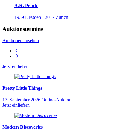
A.R. Penck
1939 Dresden - 2017 Zürich
Auktionstermine
Auktionen ansehen
Jetzt einliefern
Pretty Little Things
17. September 2026
Online-Auktion
Jetzt einliefern
Modern Discoveries