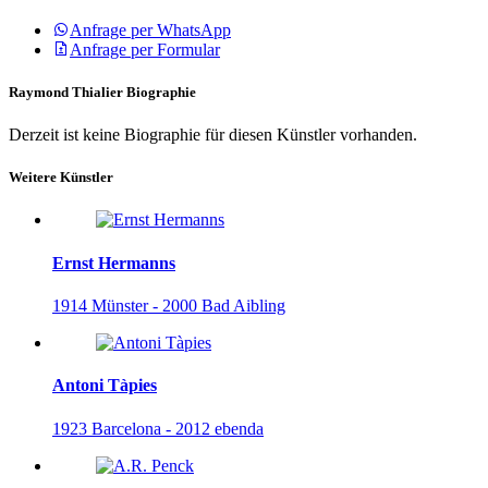
Anfrage per WhatsApp
Anfrage per Formular
Raymond Thialier Biographie
Derzeit ist keine Biographie für diesen Künstler vorhanden.
Weitere Künstler
Ernst Hermanns
1914 Münster - 2000 Bad Aibling
Antoni Tàpies
1923 Barcelona - 2012 ebenda