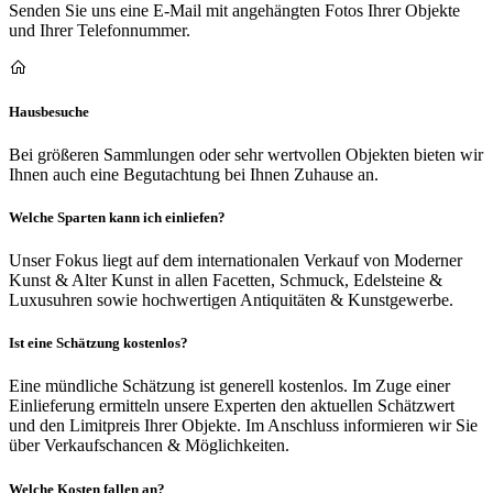
Senden Sie uns eine E-Mail mit angehängten Fotos Ihrer Objekte
und Ihrer Telefonnummer.
Hausbesuche
Bei größeren Sammlungen oder sehr wertvollen Objekten bieten wir
Ihnen auch eine Begutachtung bei Ihnen Zuhause an.
Welche Sparten kann ich einliefen?
Unser Fokus liegt auf dem internationalen Verkauf von Moderner
Kunst & Alter Kunst in allen Facetten, Schmuck, Edelsteine &
Luxusuhren sowie hochwertigen Antiquitäten & Kunstgewerbe.
Ist eine Schätzung kostenlos?
Eine mündliche Schätzung ist generell kostenlos. Im Zuge einer
Einlieferung ermitteln unsere Experten den aktuellen Schätzwert
und den Limitpreis Ihrer Objekte. Im Anschluss informieren wir Sie
über Verkaufschancen & Möglichkeiten.
Welche Kosten fallen an?