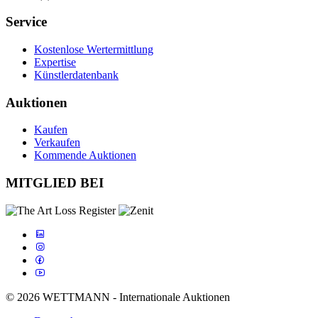
Service
Kostenlose Wertermittlung
Expertise
Künstlerdatenbank
Auktionen
Kaufen
Verkaufen
Kommende Auktionen
MITGLIED BEI
© 2026 WETTMANN - Internationale Auktionen