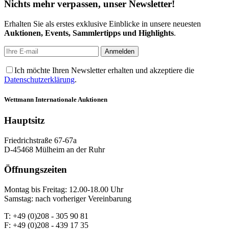
Nichts mehr verpassen, unser Newsletter!
Erhalten Sie als erstes exklusive Einblicke in unsere neuesten
Auktionen, Events, Sammlertipps und Highlights
.
Ich möchte Ihren Newsletter erhalten und akzeptiere die
Datenschutzerklärung
.
Wettmann
Internationale Auktionen
Hauptsitz
Friedrichstraße 67-67a
D-45468 Mülheim an der Ruhr
Öffnungszeiten
Montag bis Freitag: 12.00-18.00 Uhr
Samstag: nach vorheriger Vereinbarung
T: +49 (0)208 - 305 90 81
F: +49 (0)208 - 439 17 35