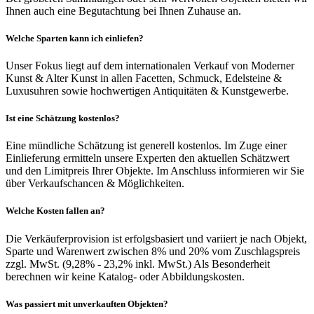
Ihnen auch eine Begutachtung bei Ihnen Zuhause an.
Welche Sparten kann ich einliefen?
Unser Fokus liegt auf dem internationalen Verkauf von Moderner
Kunst & Alter Kunst in allen Facetten, Schmuck, Edelsteine &
Luxusuhren sowie hochwertigen Antiquitäten & Kunstgewerbe.
Ist eine Schätzung kostenlos?
Eine mündliche Schätzung ist generell kostenlos. Im Zuge einer
Einlieferung ermitteln unsere Experten den aktuellen Schätzwert
und den Limitpreis Ihrer Objekte. Im Anschluss informieren wir Sie
über Verkaufschancen & Möglichkeiten.
Welche Kosten fallen an?
Die Verkäuferprovision ist erfolgsbasiert und variiert je nach Objekt,
Sparte und Warenwert zwischen 8% und 20% vom Zuschlagspreis
zzgl. MwSt. (9,28% - 23,2% inkl. MwSt.) Als Besonderheit
berechnen wir keine Katalog- oder Abbildungskosten.
Was passiert mit unverkauften Objekten?