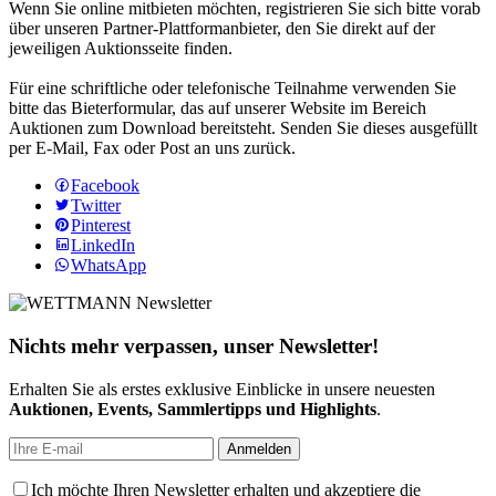
Wenn Sie online mitbieten möchten, registrieren Sie sich bitte vorab
über unseren Partner-Plattformanbieter, den Sie direkt auf der
jeweiligen Auktionsseite finden.
Für eine schriftliche oder telefonische Teilnahme verwenden Sie
bitte das Bieterformular, das auf unserer Website im Bereich
Auktionen zum Download bereitsteht. Senden Sie dieses ausgefüllt
per E-Mail, Fax oder Post an uns zurück.
Facebook
Twitter
Pinterest
LinkedIn
WhatsApp
Nichts mehr verpassen, unser Newsletter!
Erhalten Sie als erstes exklusive Einblicke in unsere neuesten
Auktionen, Events, Sammlertipps und Highlights
.
Ich möchte Ihren Newsletter erhalten und akzeptiere die