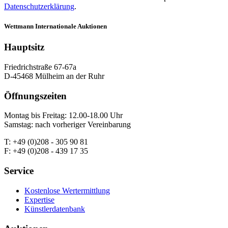
Datenschutzerklärung
.
Wettmann
Internationale Auktionen
Hauptsitz
Friedrichstraße 67-67a
D-45468 Mülheim an der Ruhr
Öffnungszeiten
Montag bis Freitag: 12.00-18.00 Uhr
Samstag: nach vorheriger Vereinbarung
T: +49 (0)208 - 305 90 81
F: +49 (0)208 - 439 17 35
Service
Kostenlose Wertermittlung
Expertise
Künstlerdatenbank