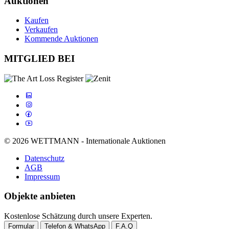
Auktionen
Kaufen
Verkaufen
Kommende Auktionen
MITGLIED BEI
© 2026 WETTMANN - Internationale Auktionen
Datenschutz
AGB
Impressum
Objekte anbieten
Kostenlose Schätzung durch unsere Experten.
Formular
Telefon & WhatsApp
F.A.Q