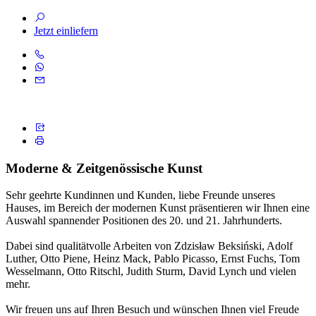
Jetzt einliefern
Moderne & Zeitgenössische Kunst
Sehr geehrte Kundinnen und Kunden, liebe Freunde unseres
Hauses, im Bereich der modernen Kunst präsentieren wir Ihnen eine
Auswahl spannender Positionen des 20. und 21. Jahrhunderts.
Dabei sind qualitätvolle Arbeiten von Zdzisław Beksiński, Adolf
Luther, Otto Piene, Heinz Mack, Pablo Picasso, Ernst Fuchs, Tom
Wesselmann, Otto Ritschl, Judith Sturm, David Lynch und vielen
mehr.
Wir freuen uns auf Ihren Besuch und wünschen Ihnen viel Freude