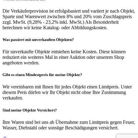
Die Verkäuferprovision ist erfolgsbasiert und variiert je nach Objekt,
Sparte und Warenwert zwischen 8% und 20% vom Zuschlagspreis
zzgl. MwSt. (9,28% - 23,2% inkl. MwSt.) Als Besonderheit
berechnen wir keine Katalog- oder Abbildungskosten.
Was passiert mit unverkauften Objekten?
Für unverkaufte Objekte entstehen keine Kosten. Diese können
reduziert ein weiteres Mal in einer Auktion oder unserem Shop
angeboten werden.
Gibt es einen Mindestpreis für meine Objekte?
Wir vereinbaren mit Ihnen für jedes Objekt einen Limitpreis. Unter
diesem Preis dürfen wir Ihr Objekt nicht ohne Ihre Zustimmung
verkaufen.
Sind meine Objekte Versichert?
Ihre Waren sind bei uns ab Übernahme zum Limitpreis gegen Feuer,
Wasser, Diebstahl oder sonstige Beschädigungen versichert.