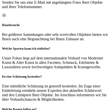
Senden Sie uns eine E-Mail mit angehängten Fotos Ihrer Objekte
und Ihrer Telefonnummer.
Hausbesuche
Bei größeren Sammlungen oder sehr wertvollen Objekten bieten wir
Ihnen auch eine Begutachtung bei Ihnen Zuhause an.
Welche Sparten kann ich einliefen?
Unser Fokus liegt auf dem internationalen Verkauf von Moderner
Kunst & Alter Kunst in allen Facetten, Schmuck, Edelsteine &
Luxusuhren sowie hochwertigen Antiquitäten & Kunstgewerbe.
Ist eine Schätzung kostenlos?
Eine mündliche Schätzung ist generell kostenlos. Im Zuge einer
Einlieferung ermitteln unsere Experten den aktuellen Schätzwert
und den Limitpreis Ihrer Objekte. Im Anschluss informieren wir Sie
über Verkaufschancen & Möglichkeiten.
Welche Kosten fallen an?