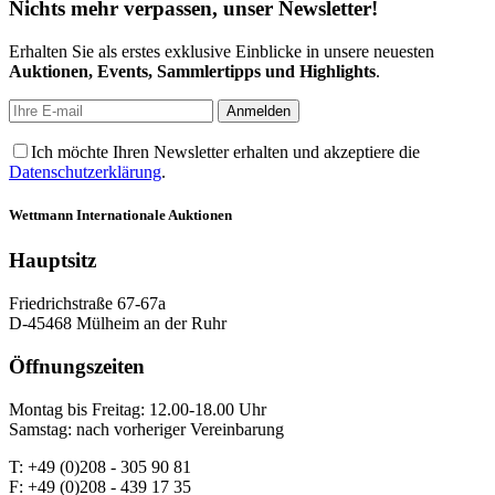
Nichts mehr verpassen, unser Newsletter!
Erhalten Sie als erstes exklusive Einblicke in unsere neuesten
Auktionen, Events, Sammlertipps und Highlights
.
Ich möchte Ihren Newsletter erhalten und akzeptiere die
Datenschutzerklärung
.
Wettmann
Internationale Auktionen
Hauptsitz
Friedrichstraße 67-67a
D-45468 Mülheim an der Ruhr
Öffnungszeiten
Montag bis Freitag: 12.00-18.00 Uhr
Samstag: nach vorheriger Vereinbarung
T: +49 (0)208 - 305 90 81
F: +49 (0)208 - 439 17 35