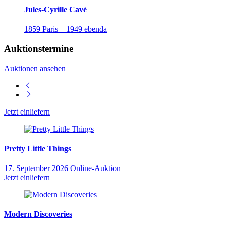
Jules-Cyrille Cavé
1859 Paris – 1949 ebenda
Auktionstermine
Auktionen ansehen
Jetzt einliefern
Pretty Little Things
17. September 2026
Online-Auktion
Jetzt einliefern
Modern Discoveries