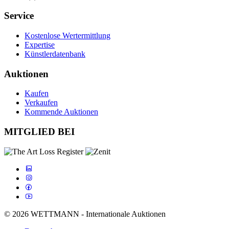
Service
Kostenlose Wertermittlung
Expertise
Künstlerdatenbank
Auktionen
Kaufen
Verkaufen
Kommende Auktionen
MITGLIED BEI
© 2026 WETTMANN - Internationale Auktionen