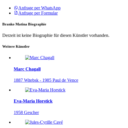
Anfrage per WhatsApp
Anfrage per Formular
Branko Matina Biographie
Derzeit ist keine Biographie für diesen Künstler vorhanden.
Weitere Künstler
Marc Chagall
1887 Witebsk - 1985 Paul de Vence
Eva-Maria Horstick
1958 Gescher