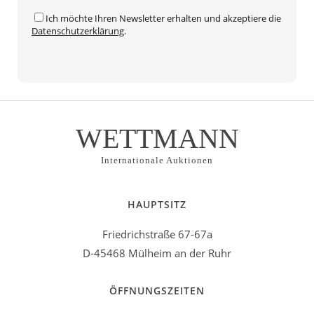
Ich möchte Ihren Newsletter erhalten und akzeptiere die
Datenschutzerklärung
.
WETTMANN
Internationale Auktionen
HAUPTSITZ
Friedrichstraße 67-67a
D-45468 Mülheim an der Ruhr
ÖFFNUNGSZEITEN