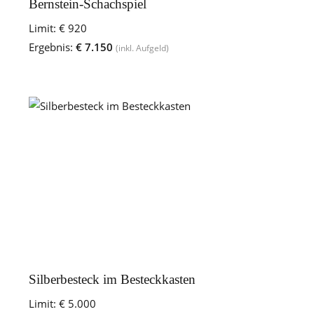
Bernstein-Schachspiel
Limit:
€ 920
Ergebnis:
€ 7.150
(inkl. Aufgeld)
Silberbesteck im Besteckkasten
Limit:
€ 5.000