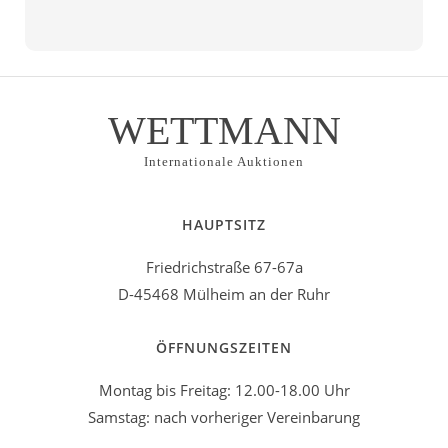
WETTMANN
Internationale Auktionen
HAUPTSITZ
Friedrichstraße 67-67a
D-45468 Mülheim an der Ruhr
ÖFFNUNGSZEITEN
Montag bis Freitag: 12.00-18.00 Uhr
Samstag: nach vorheriger Vereinbarung