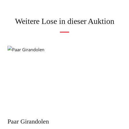
Weitere Lose in dieser Auktion
Paar Girandolen