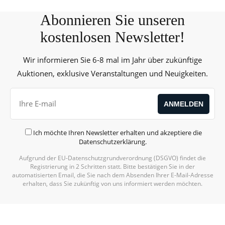
Abonnieren Sie unseren
kostenlosen Newsletter!
Wir informieren Sie 6-8 mal im Jahr über zukünftige
Auktionen, exklusive Veranstaltungen und Neuigkeiten.
Ich möchte Ihren Newsletter erhalten und akzeptiere die
Datenschutzerklärung
.
Aufgrund der EU-Datenschutzgrundverordnung (DSGVO) findet die
Registrierung in 2 Schritten statt. Bitte bestätigen Sie in der
automatisierten Email, die Sie nach dem Absenden Ihrer E-Mail-Adresse
erhalten, dass Sie zukünftig von uns informiert werden möchten.