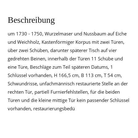
Beschreibung
um 1730 - 1750, Wurzelmaser und Nussbaum auf Eiche
und Weichholz, Kastenförmiger Korpus mit zwei Türen,
über zwei Schüben, darunter späterer Tisch auf vier
gedrehten Beinen, innerhalb der Türen 11 Schübe und
eine Türe, Beschläge zum Teil späteren Datums, 1
Schlüssel vorhanden, H 166,5 cm, B 113 cm, T 54 cm,
Schwundrisse, unfachmännisch restaurierte Stelle an der
rechten Tür, partiell Furnierfehlstellen, für die beiden
Türen und die kleine mittige Tür kein passender Schlüssel
vorhanden, restaurierungsbedü