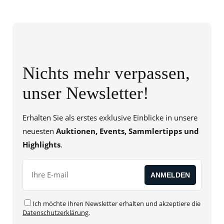
Nichts mehr verpassen,
unser Newsletter!
Erhalten Sie als erstes exklusive Einblicke in unsere
neuesten
Auktionen, Events, Sammlertipps und
Highlights
.
Ich möchte Ihren Newsletter erhalten und akzeptiere die
Datenschutzerklärung
.