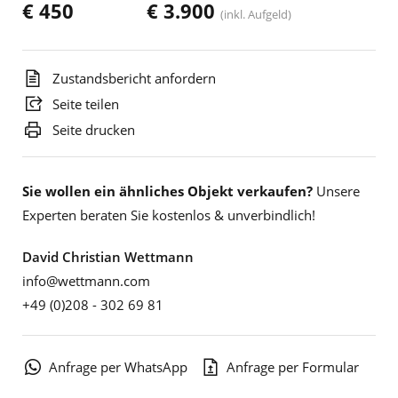
€ 450
€ 3.900
(inkl. Aufgeld)
Zustandsbericht anfordern
Seite teilen
Seite drucken
Sie wollen ein ähnliches Objekt verkaufen?
Unsere
Experten beraten Sie kostenlos & unverbindlich!
David Christian Wettmann
info@wettmann.com
+49 (0)208 - 302 69 81
Anfrage per WhatsApp
Anfrage per Formular