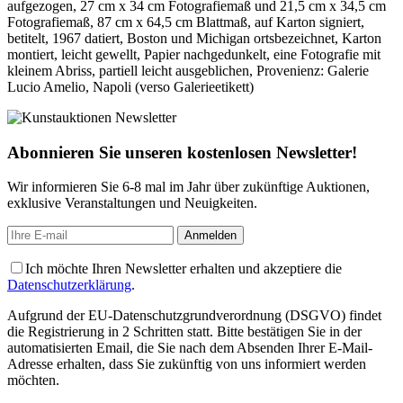
aufgezogen, 27 cm x 34 cm Fotografiemaß und 21,5 cm x 34,5 cm
Fotografiemaß, 87 cm x 64,5 cm Blattmaß, auf Karton signiert,
betitelt, 1967 datiert, Boston und Michigan ortsbezeichnet, Karton
montiert, leicht gewellt, Papier nachgedunkelt, eine Fotografie mit
kleinem Abriss, partiell leicht ausgeblichen, Provenienz: Galerie
Lucio Amelio, Napoli (verso Galerieetikett)
Abonnieren Sie unseren kostenlosen Newsletter!
Wir informieren Sie 6-8 mal im Jahr über zukünftige Auktionen,
exklusive Veranstaltungen und Neuigkeiten.
Ich möchte Ihren Newsletter erhalten und akzeptiere die
Datenschutzerklärung
.
Aufgrund der EU-Datenschutzgrundverordnung (DSGVO) findet
die Registrierung in 2 Schritten statt. Bitte bestätigen Sie in der
automatisierten Email, die Sie nach dem Absenden Ihrer E-Mail-
Adresse erhalten, dass Sie zukünftig von uns informiert werden
möchten.