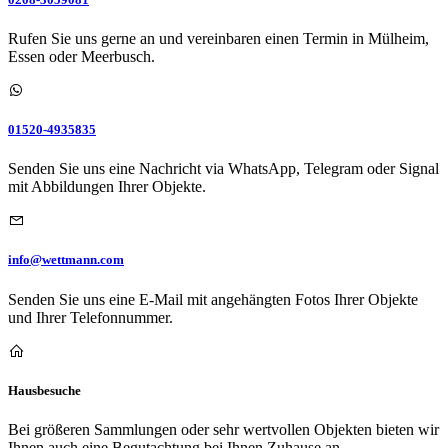
Rufen Sie uns gerne an und vereinbaren einen Termin in Mülheim,
Essen oder Meerbusch.
01520-4935835
Senden Sie uns eine Nachricht via WhatsApp, Telegram oder Signal
mit Abbildungen Ihrer Objekte.
info@wettmann.com
Senden Sie uns eine E-Mail mit angehängten Fotos Ihrer Objekte
und Ihrer Telefonnummer.
Hausbesuche
Bei größeren Sammlungen oder sehr wertvollen Objekten bieten wir
Ihnen auch eine Begutachtung bei Ihnen Zuhause an.