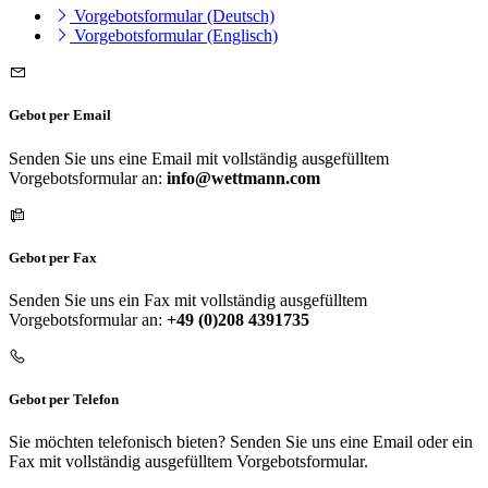
Vorgebotsformular (Deutsch)
Vorgebotsformular (Englisch)
Gebot per Email
Senden Sie uns eine Email mit vollständig ausgefülltem
Vorgebotsformular an:
info@wettmann.com
Gebot per Fax
Senden Sie uns ein Fax mit vollständig ausgefülltem
Vorgebotsformular an:
+49 (0)208 4391735
Gebot per Telefon
Sie möchten telefonisch bieten? Senden Sie uns eine Email oder ein
Fax mit vollständig ausgefülltem Vorgebotsformular.