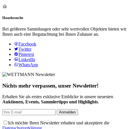
Hausbesuche
Bei größeren Sammlungen oder sehr wertvollen Objekten bieten wir
Ihnen auch eine Begutachtung bei Ihnen Zuhause an.
Facebook
Twitter
Pinterest
LinkedIn
WhatsApp
Nichts mehr verpassen, unser Newsletter!
Erhalten Sie als erstes exklusive Einblicke in unsere neuesten
Auktionen, Events, Sammlertipps und Highlights
.
Ich möchte Ihren Newsletter erhalten und akzeptiere die
Datenschutzerklärung
.