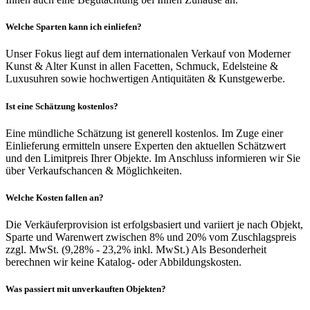
Welche Sparten kann ich einliefen?
Unser Fokus liegt auf dem internationalen Verkauf von Moderner
Kunst & Alter Kunst in allen Facetten, Schmuck, Edelsteine &
Luxusuhren sowie hochwertigen Antiquitäten & Kunstgewerbe.
Ist eine Schätzung kostenlos?
Eine mündliche Schätzung ist generell kostenlos. Im Zuge einer
Einlieferung ermitteln unsere Experten den aktuellen Schätzwert
und den Limitpreis Ihrer Objekte. Im Anschluss informieren wir Sie
über Verkaufschancen & Möglichkeiten.
Welche Kosten fallen an?
Die Verkäuferprovision ist erfolgsbasiert und variiert je nach Objekt,
Sparte und Warenwert zwischen 8% und 20% vom Zuschlagspreis
zzgl. MwSt. (9,28% - 23,2% inkl. MwSt.) Als Besonderheit
berechnen wir keine Katalog- oder Abbildungskosten.
Was passiert mit unverkauften Objekten?