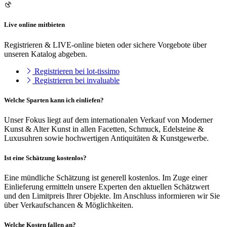
Live online mitbieten
Registrieren & LIVE-online bieten oder sichere Vorgebote über
unseren Katalog abgeben.
Registrieren bei lot-tissimo
Registrieren bei invaluable
Welche Sparten kann ich einliefen?
Unser Fokus liegt auf dem internationalen Verkauf von Moderner
Kunst & Alter Kunst in allen Facetten, Schmuck, Edelsteine &
Luxusuhren sowie hochwertigen Antiquitäten & Kunstgewerbe.
Ist eine Schätzung kostenlos?
Eine mündliche Schätzung ist generell kostenlos. Im Zuge einer
Einlieferung ermitteln unsere Experten den aktuellen Schätzwert
und den Limitpreis Ihrer Objekte. Im Anschluss informieren wir Sie
über Verkaufschancen & Möglichkeiten.
Welche Kosten fallen an?