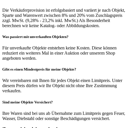
Die Verkäuferprovision ist erfolgsbasiert und variiert je nach Objekt,
Sparte und Warenwert zwischen 8% und 20% vom Zuschlagspreis
zzgl. MwSt. (9,28% - 23,2% inkl. MwSt.) Als Besonderheit
berechnen wir keine Katalog- oder Abbildungskosten.
Was passiert mit unverkauften Objekten?
Für unverkaufte Objekte entstehen keine Kosten. Diese können
reduziert ein weiteres Mal in einer Auktion oder unserem Shop
angeboten werden.
Gibt es einen Mindestpreis für meine Objekte?
Wir vereinbaren mit Ihnen für jedes Objekt einen Limitpreis. Unter
diesem Preis dürfen wir Ihr Objekt nicht ohne Ihre Zustimmung
verkaufen.
Sind meine Objekte Versichert?
Ihre Waren sind bei uns ab Übernahme zum Limitpreis gegen Feuer,
Wasser, Diebstahl oder sonstige Beschädigungen versichert.