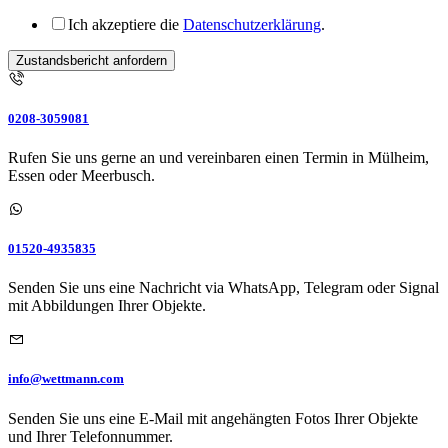
Ich akzeptiere die
Datenschutzerklärung
.
Zustandsbericht anfordern
0208-3059081
Rufen Sie uns gerne an und vereinbaren einen Termin in Mülheim,
Essen oder Meerbusch.
01520-4935835
Senden Sie uns eine Nachricht via WhatsApp, Telegram oder Signal
mit Abbildungen Ihrer Objekte.
info@wettmann.com
Senden Sie uns eine E-Mail mit angehängten Fotos Ihrer Objekte
und Ihrer Telefonnummer.