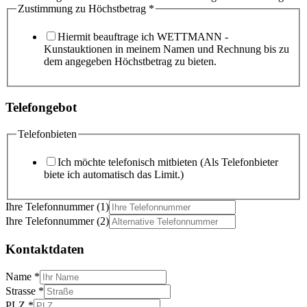
Zustimmung zu Höchstbetrag
*
Hiermit beauftrage ich WETTMANN -
Kunstauktionen in meinem Namen und Rechnung bis zu
dem angegeben Höchstbetrag zu bieten.
Telefongebot
Telefonbieten
Ich möchte telefonisch mitbieten (Als Telefonbieter
biete ich automatisch das Limit.)
Ihre Telefonnummer (1)
Ihre Telefonnummer (2)
Kontaktdaten
Name
*
Strasse
*
PLZ
*