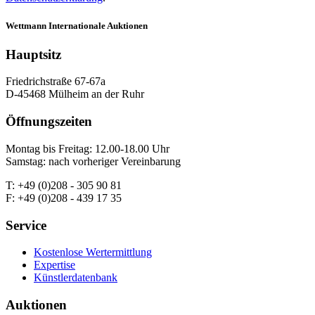
Wettmann
Internationale Auktionen
Hauptsitz
Friedrichstraße 67-67a
D-45468 Mülheim an der Ruhr
Öffnungszeiten
Montag bis Freitag: 12.00-18.00 Uhr
Samstag: nach vorheriger Vereinbarung
T: +49 (0)208 - 305 90 81
F: +49 (0)208 - 439 17 35
Service
Kostenlose Wertermittlung
Expertise
Künstlerdatenbank
Auktionen