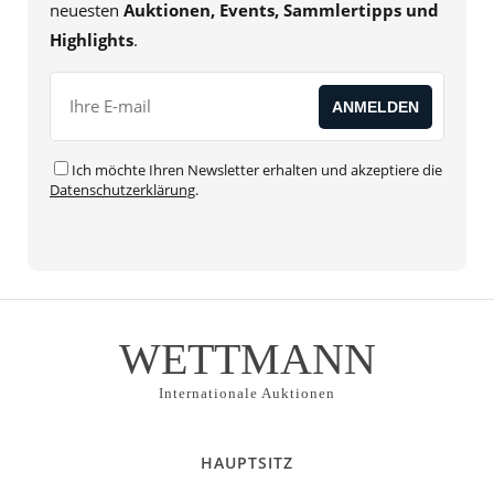
neuesten
Auktionen, Events, Sammlertipps und
Highlights
.
Ich möchte Ihren Newsletter erhalten und akzeptiere die
Datenschutzerklärung
.
WETTMANN
Internationale Auktionen
HAUPTSITZ