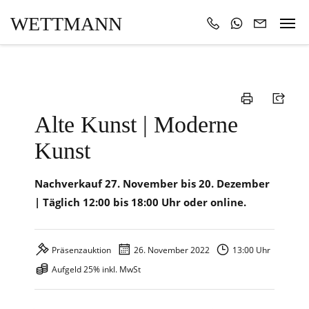
WETTMANN
Alte Kunst | Moderne
Kunst
Nachverkauf 27. November bis 20. Dezember
| Täglich 12:00 bis 18:00 Uhr oder online.
Präsenzauktion
26. November 2022
13:00 Uhr
Aufgeld 25% inkl. MwSt