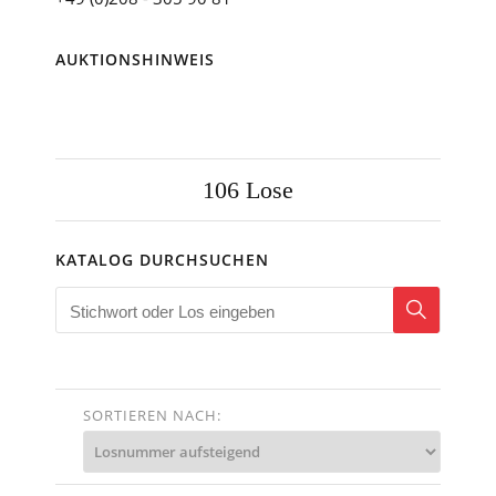
AUKTIONSHINWEIS
106
Lose
KATALOG DURCHSUCHEN
SORTIEREN NACH: