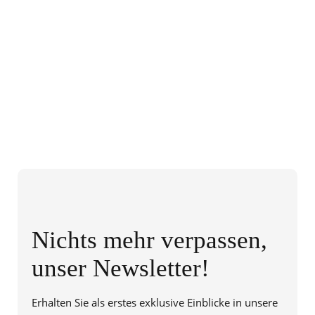
Nichts mehr verpassen,
unser Newsletter!
Erhalten Sie als erstes exklusive Einblicke in unsere