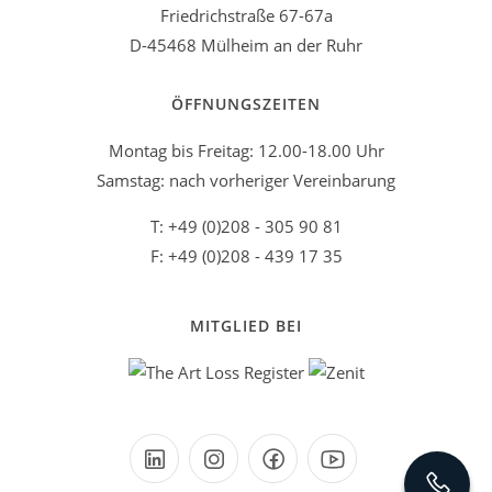
Friedrichstraße 67-67a
D-45468 Mülheim an der Ruhr
ÖFFNUNGSZEITEN
Montag bis Freitag: 12.00-18.00 Uhr
Samstag: nach vorheriger Vereinbarung
T: +49 (0)208 - 305 90 81
F: +49 (0)208 - 439 17 35
MITGLIED BEI