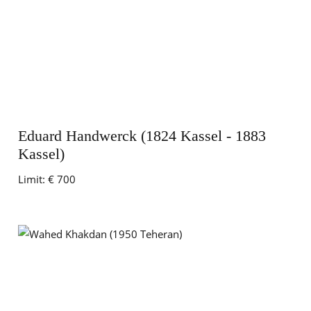
Eduard Handwerck (1824 Kassel - 1883
Kassel)
Limit:
€ 700