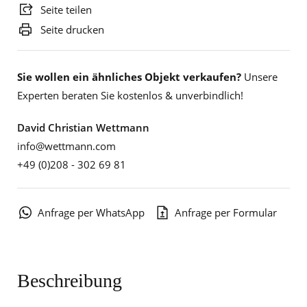
Seite teilen
Seite drucken
Sie wollen ein ähnliches Objekt verkaufen?
Unsere
Experten beraten Sie kostenlos & unverbindlich!
David Christian Wettmann
info@wettmann.com
+49 (0)208 - 302 69 81
Anfrage per WhatsApp
Anfrage per Formular
Beschreibung