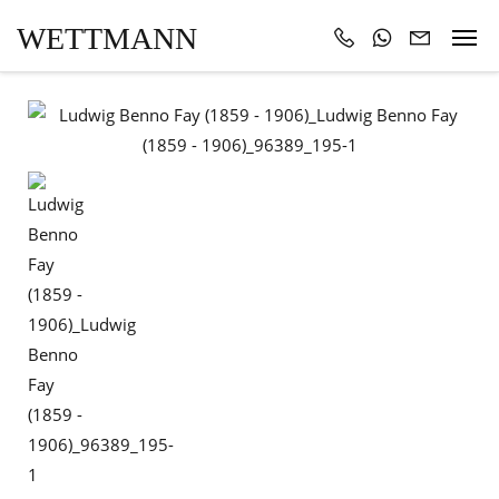
WETTMANN