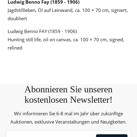
Ludwig Benno Fay (1859 - 1906)
Jagdstillleben, Öl auf Leinwand, ca. 100 × 70 cm, signiert,
doubliert
Ludwig Benno FAY (1859 - 1906)
Hunting still life, oil on canvas, ca. 100 × 70 cm, signed,
relined
Abonnieren Sie unseren
kostenlosen Newsletter!
Wir informieren Sie 6-8 mal im Jahr über zukünftige
Auktionen, exklusive Veranstaltungen und Neuigkeiten.