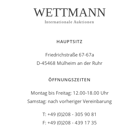
WETTMANN
Internationale Auktionen
HAUPTSITZ
Friedrichstraße 67-67a
D-45468 Mülheim an der Ruhr
ÖFFNUNGSZEITEN
Montag bis Freitag: 12.00-18.00 Uhr
Samstag: nach vorheriger Vereinbarung
T: +49 (0)208 - 305 90 81
F: +49 (0)208 - 439 17 35