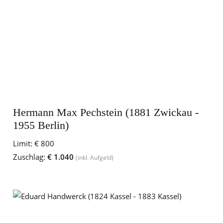
Hermann Max Pechstein (1881 Zwickau -
1955 Berlin)
Limit:
€ 800
Zuschlag:
€ 1.040
(inkl. Aufgeld)