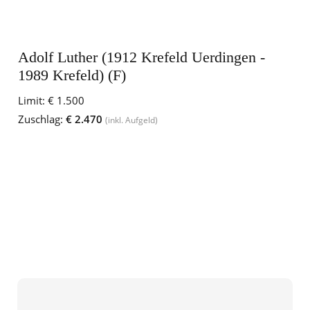
Adolf Luther (1912 Krefeld Uerdingen -
1989 Krefeld) (F)
Limit:
€ 1.500
Zuschlag:
€ 2.470
(inkl. Aufgeld)