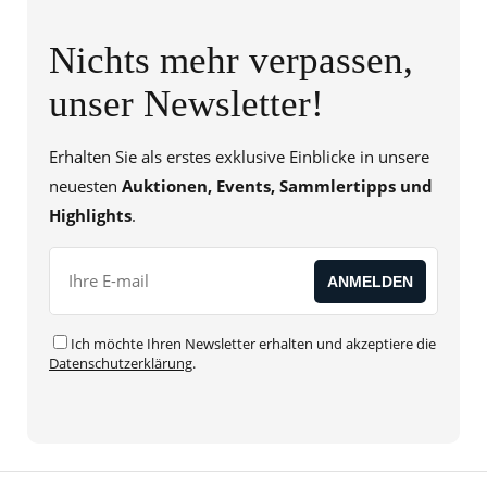
Nichts mehr verpassen,
unser Newsletter!
Erhalten Sie als erstes exklusive Einblicke in unsere
neuesten
Auktionen, Events, Sammlertipps und
Highlights
.
Ich möchte Ihren Newsletter erhalten und akzeptiere die
Datenschutzerklärung
.