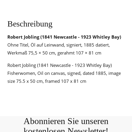
Beschreibung
Robert Jobling (1841 Newcastle - 1923 Whitley Bay)
Ohne Titel, Öl auf Leinwand, signiert, 1885 datiert,
Werkmaß 75,5 × 50 cm, gerahmt 107 × 81 cm
Robert Jobling (1841 Newcastle - 1923 Whitley Bay)
Fisherwomen, Oil on canvas, signed, dated 1885, image
size 75.5 x 50 cm, framed 107 x 81 cm
Abonnieren Sie unseren
kostenlosen Newsletter!