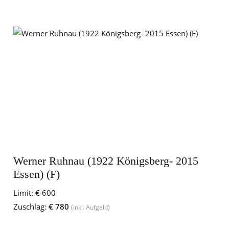
Werner Ruhnau (1922 Königsberg- 2015
Essen) (F)
Limit:
€ 600
Zuschlag:
€ 780
(inkl. Aufgeld)