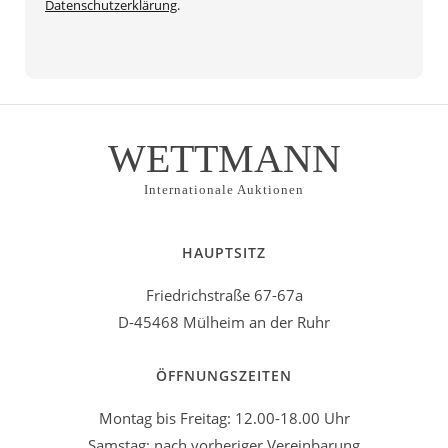
Datenschutzerklärung
.
WETTMANN
Internationale Auktionen
HAUPTSITZ
Friedrichstraße 67-67a
D-45468 Mülheim an der Ruhr
ÖFFNUNGSZEITEN
Montag bis Freitag: 12.00-18.00 Uhr
Samstag: nach vorheriger Vereinbarung