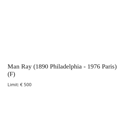
Man Ray (1890 Philadelphia - 1976 Paris)
(F)
Limit:
€ 500