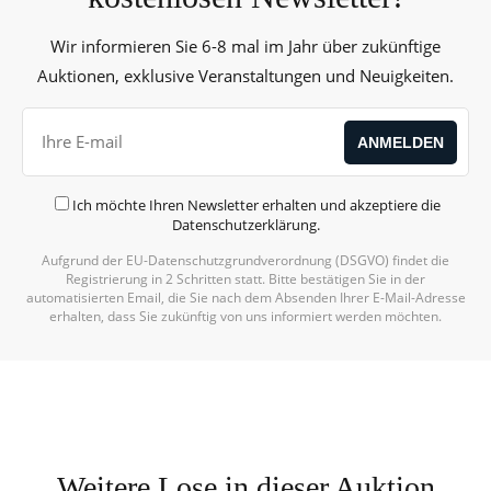
Wir informieren Sie 6-8 mal im Jahr über zukünftige
Auktionen, exklusive Veranstaltungen und Neuigkeiten.
Ich möchte Ihren Newsletter erhalten und akzeptiere die
Datenschutzerklärung
.
Aufgrund der EU-Datenschutzgrundverordnung (DSGVO) findet die
Registrierung in 2 Schritten statt. Bitte bestätigen Sie in der
automatisierten Email, die Sie nach dem Absenden Ihrer E-Mail-Adresse
erhalten, dass Sie zukünftig von uns informiert werden möchten.
Weitere Lose in dieser Auktion