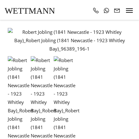
WETTMANN