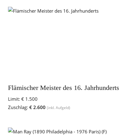
Flämischer Meister des 16. Jahrhunderts
Limit:
€ 1.500
Zuschlag:
€ 2.600
(inkl. Aufgeld)