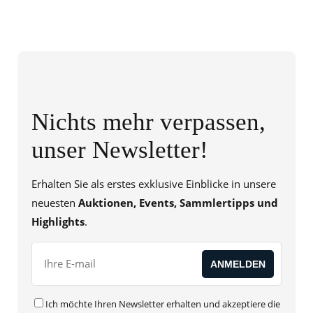
Nichts mehr verpassen,
unser Newsletter!
Erhalten Sie als erstes exklusive Einblicke in unsere
neuesten
Auktionen, Events, Sammlertipps und
Highlights
.
Ich möchte Ihren Newsletter erhalten und akzeptiere die