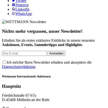
Twitter
Pinterest
LinkedIn
WhatsApp
Nichts mehr verpassen, unser Newsletter!
Erhalten Sie als erstes exklusive Einblicke in unsere neuesten
Auktionen, Events, Sammlertipps und Highlights
.
Ich möchte Ihren Newsletter erhalten und akzeptiere die
Datenschutzerklärung
.
Wettmann
Internationale Auktionen
Hauptsitz
Friedrichstraße 67-67a
D-45468 Mülheim an der Ruhr