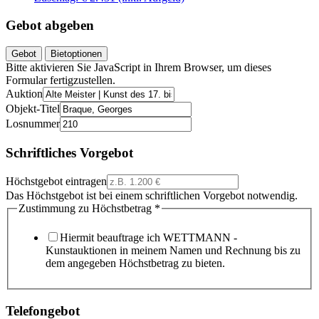
Gebot abgeben
Gebot
Bietoptionen
Bitte aktivieren Sie JavaScript in Ihrem Browser, um dieses
Formular fertigzustellen.
Auktion
Objekt-Titel
Losnummer
Schriftliches Vorgebot
Höchstgebot eintragen
Das Höchstgebot ist bei einem schriftlichen Vorgebot notwendig.
Zustimmung zu Höchstbetrag
*
Hiermit beauftrage ich WETTMANN -
Kunstauktionen in meinem Namen und Rechnung bis zu
dem angegeben Höchstbetrag zu bieten.
Telefongebot