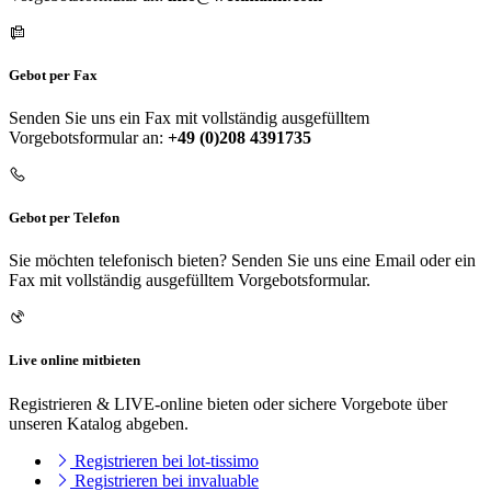
Gebot per Fax
Senden Sie uns ein Fax mit vollständig ausgefülltem
Vorgebotsformular an:
+49 (0)208 4391735
Gebot per Telefon
Sie möchten telefonisch bieten? Senden Sie uns eine Email oder ein
Fax mit vollständig ausgefülltem Vorgebotsformular.
Live online mitbieten
Registrieren & LIVE-online bieten oder sichere Vorgebote über
unseren Katalog abgeben.
Registrieren bei lot-tissimo
Registrieren bei invaluable