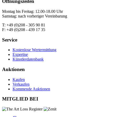
Öffnungszeiten
Montag bis Freitag: 12.00-18.00 Uhr
Samstag: nach vorheriger Vereinbarung
T: +49 (0)208 - 305 90 81
F: +49 (0)208 - 439 17 35
Service
Kostenlose Wertermittlung
Expertise
Künstlerdatenbank
Auktionen
Kaufen
Verkaufen
Kommende Auktionen
MITGLIED BEI