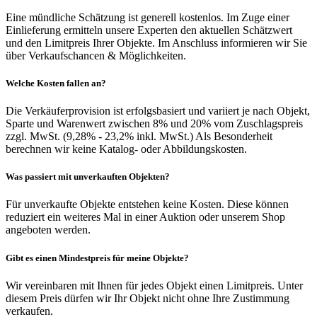
Eine mündliche Schätzung ist generell kostenlos. Im Zuge einer
Einlieferung ermitteln unsere Experten den aktuellen Schätzwert
und den Limitpreis Ihrer Objekte. Im Anschluss informieren wir Sie
über Verkaufschancen & Möglichkeiten.
Welche Kosten fallen an?
Die Verkäuferprovision ist erfolgsbasiert und variiert je nach Objekt,
Sparte und Warenwert zwischen 8% und 20% vom Zuschlagspreis
zzgl. MwSt. (9,28% - 23,2% inkl. MwSt.) Als Besonderheit
berechnen wir keine Katalog- oder Abbildungskosten.
Was passiert mit unverkauften Objekten?
Für unverkaufte Objekte entstehen keine Kosten. Diese können
reduziert ein weiteres Mal in einer Auktion oder unserem Shop
angeboten werden.
Gibt es einen Mindestpreis für meine Objekte?
Wir vereinbaren mit Ihnen für jedes Objekt einen Limitpreis. Unter
diesem Preis dürfen wir Ihr Objekt nicht ohne Ihre Zustimmung
verkaufen.