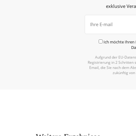
exklusive Ver
Ich möchte Ihren 
Da
Aufgrund der EU-Datens
Registrierung in 2 Schritten 
Email, die Sie nach dem Abs
zukünftig von