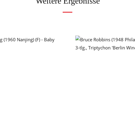
Weitere Ergebnisse