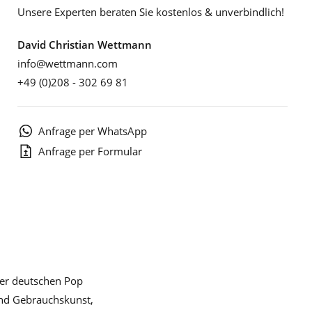
Unsere Experten beraten Sie kostenlos & unverbindlich!
David Christian Wettmann
info@wettmann.com
+49 (0)208 - 302 69 81
Anfrage per WhatsApp
Anfrage per Formular
der deutschen Pop
und Gebrauchskunst,