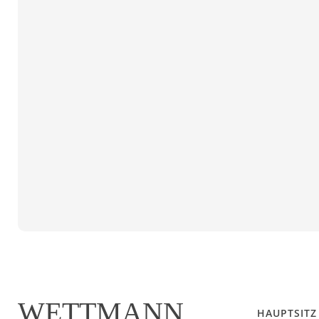
WETTMANN
HAUPTSITZ