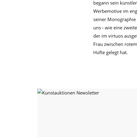
begann sein künstler
Werbemotive im engge
seiner Monographie (
uns - wie eine zweite
der im virtuos ausge
Frau zwischen rotem
Hüfte gelegt hat.