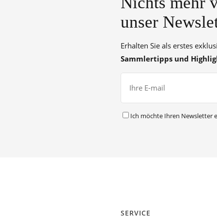
Nichts mehr v
unser Newslet
Erhalten Sie als erstes exklu
Sammlertipps und Highlig
Ich möchte Ihren Newsletter e
SERVICE