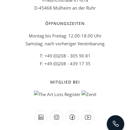
Friedrichstraße 67-67a
D-45468 Mülheim an der Ruhr
ÖFFNUNGSZEITEN
Montag bis Freitag: 12.00-18.00 Uhr
Samstag: nach vorheriger Vereinbarung
T: +49 (0)208 - 305 90 81
F: +49 (0)208 - 439 17 35
MITGLIED BEI