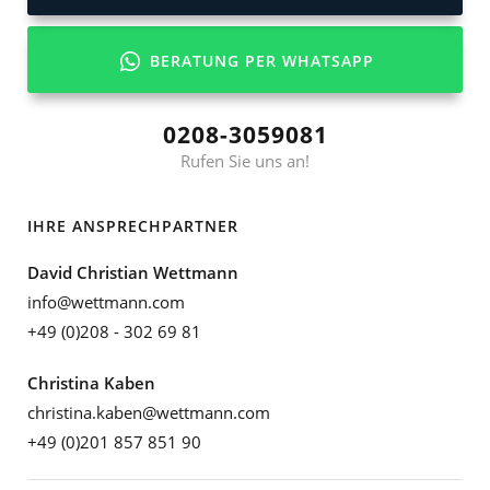
BERATUNG PER WHATSAPP
0208-3059081
Rufen Sie uns an!
IHRE ANSPRECHPARTNER
David Christian Wettmann
info@wettmann.com
+49 (0)208 - 302 69 81
Christina Kaben
christina.kaben@wettmann.com
+49 (0)201 857 851 90