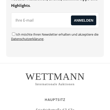
Highlights
.
Ich möchte Ihren Newsletter erhalten und akzeptiere die
Datenschutzerklärung
.
WETTMANN
Internationale Auktionen
HAUPTSITZ