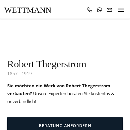
WETTMANN
Robert Thegerstrom
1857 - 1919
Sie möchten ein Werk von Robert Thegerstrom
verkaufen?
Unsere Experten beraten Sie kostenlos &
unverbindlich!
BERATUNG ANFORDERN