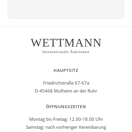
WETTMANN
Internationale Auktionen
HAUPTSITZ
Friedrichstraße 67-67a
D-45468 Mülheim an der Ruhr
ÖFFNUNGSZEITEN
Montag bis Freitag: 12.00-18.00 Uhr
Samstag: nach vorheriger Vereinbarung