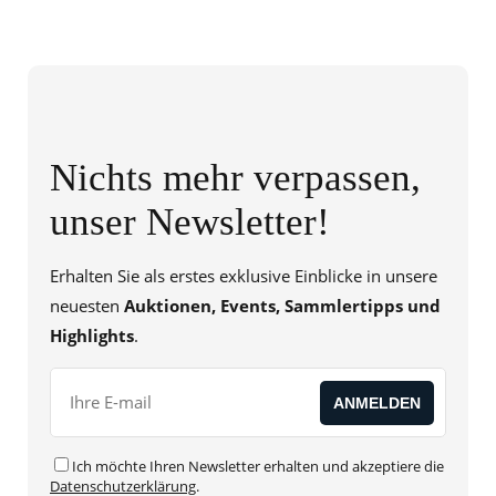
Nichts mehr verpassen,
unser Newsletter!
Erhalten Sie als erstes exklusive Einblicke in unsere
neuesten
Auktionen, Events, Sammlertipps und
Highlights
.
Ich möchte Ihren Newsletter erhalten und akzeptiere die
Datenschutzerklärung
.