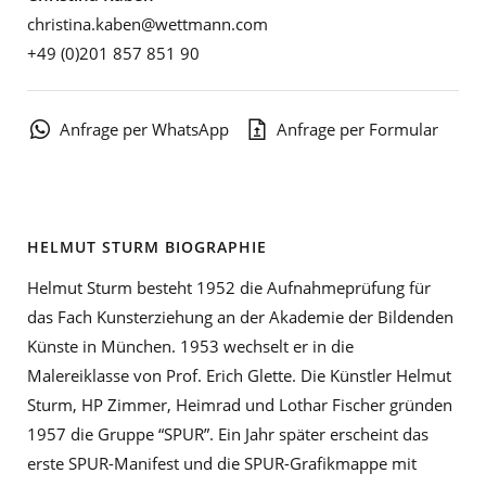
christina.kaben@wettmann.com
+49 (0)201 857 851 90
Anfrage per WhatsApp
Anfrage per Formular
HELMUT STURM BIOGRAPHIE
Helmut Sturm besteht 1952 die Aufnahmeprüfung für
das Fach Kunsterziehung an der Akademie der Bildenden
Künste in München. 1953 wechselt er in die
Malereiklasse von Prof. Erich Glette. Die Künstler Helmut
Sturm, HP Zimmer, Heimrad und Lothar Fischer gründen
1957 die Gruppe “SPUR”. Ein Jahr später erscheint das
erste SPUR-Manifest und die SPUR-Grafikmappe mit