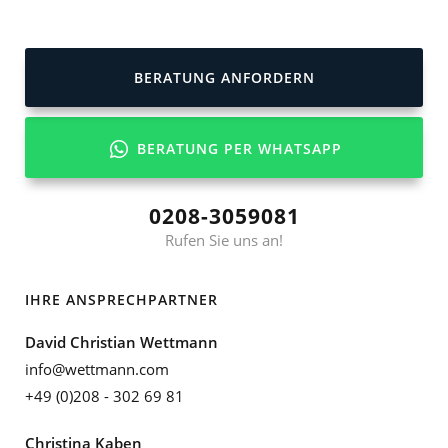
BERATUNG ANFORDERN
BERATUNG PER WHATSAPP
0208-3059081
Rufen Sie uns an!
IHRE ANSPRECHPARTNER
David Christian Wettmann
info@wettmann.com
+49 (0)208 - 302 69 81
Christina Kaben