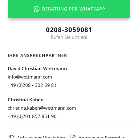
BERATUNG PER WHATSAPP
0208-3059081
Rufen Sie uns an!
IHRE ANSPRECHPARTNER
David Christian Wettmann
info@wettmann.com
+49 (0)208 - 302 69 81
Christina Kaben
christina.kaben@wettmann.com
+49 (0)201 857 851 90
Anfrage per WhatsApp
Anfrage per Formular