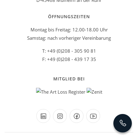
D-45468 Mülheim an der Ruhr
ÖFFNUNGSZEITEN
Montag bis Freitag: 12.00-18.00 Uhr
Samstag: nach vorheriger Vereinbarung
T: +49 (0)208 - 305 90 81
F: +49 (0)208 - 439 17 35
MITGLIED BEI