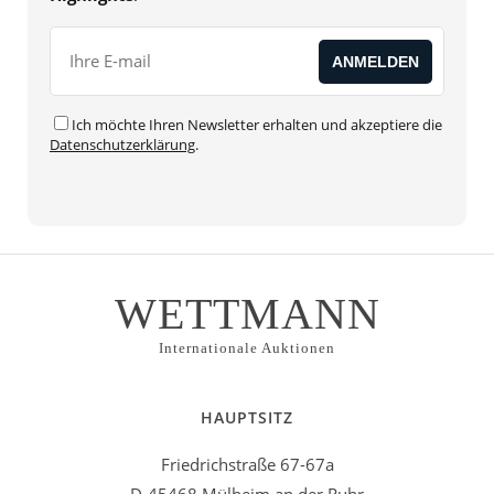
Ich möchte Ihren Newsletter erhalten und akzeptiere die
Datenschutzerklärung
.
WETTMANN
Internationale Auktionen
HAUPTSITZ
Friedrichstraße 67-67a