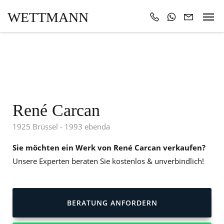
WETTMANN
René Carcan
1925 Brüssel - 1993 ebenda
Sie möchten ein Werk von René Carcan verkaufen?
Unsere Experten beraten Sie kostenlos & unverbindlich!
BERATUNG ANFORDERN