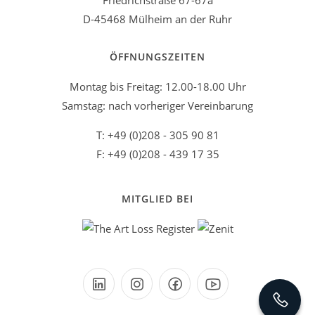
Friedrichstraße 67-67a
D-45468 Mülheim an der Ruhr
ÖFFNUNGSZEITEN
Montag bis Freitag: 12.00-18.00 Uhr
Samstag: nach vorheriger Vereinbarung
T: +49 (0)208 - 305 90 81
F: +49 (0)208 - 439 17 35
MITGLIED BEI