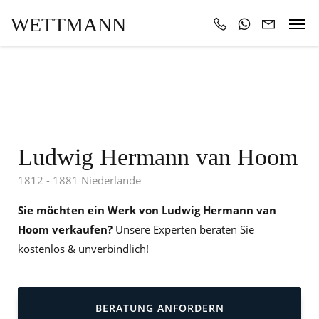
WETTMANN
Ludwig Hermann van Hoom
1812 - 1881 Niederlande
Sie möchten ein Werk von Ludwig Hermann van
Hoom verkaufen?
Unsere Experten beraten Sie
kostenlos & unverbindlich!
BERATUNG ANFORDERN