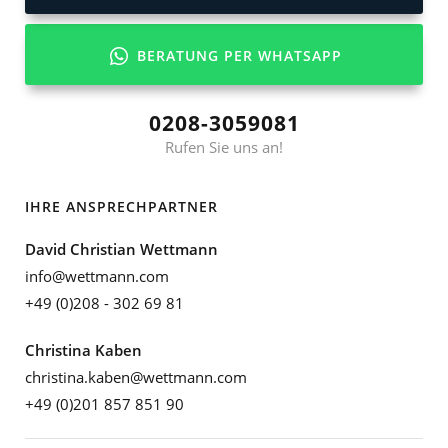
BERATUNG PER WHATSAPP
0208-3059081
Rufen Sie uns an!
IHRE ANSPRECHPARTNER
David Christian Wettmann
info@wettmann.com
+49 (0)208 - 302 69 81
Christina Kaben
christina.kaben@wettmann.com
+49 (0)201 857 851 90