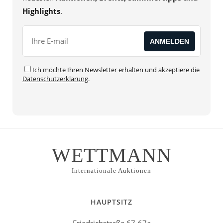
Highlights
.
Ich möchte Ihren Newsletter erhalten und akzeptiere die
Datenschutzerklärung
.
WETTMANN
Internationale Auktionen
HAUPTSITZ