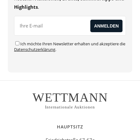
Highlights
.
Ich möchte Ihren Newsletter erhalten und akzeptiere die
Datenschutzerklärung
.
WETTMANN
Internationale Auktionen
HAUPTSITZ