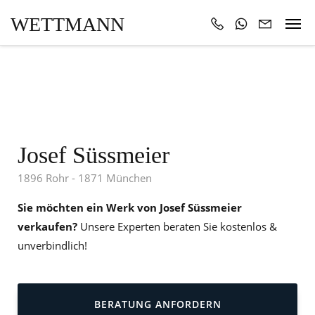
WETTMANN
Josef Süssmeier
1896 Rohr - 1871 München
Sie möchten ein Werk von Josef Süssmeier
verkaufen?
Unsere Experten beraten Sie kostenlos &
unverbindlich!
BERATUNG ANFORDERN