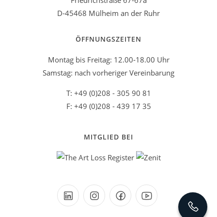
Friedrichstraße 67-67a
D-45468 Mülheim an der Ruhr
ÖFFNUNGSZEITEN
Montag bis Freitag: 12.00-18.00 Uhr
Samstag: nach vorheriger Vereinbarung
T: +49 (0)208 - 305 90 81
F: +49 (0)208 - 439 17 35
MITGLIED BEI