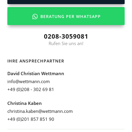
BERATUNG PER WHATSAPP
0208-3059081
Rufen Sie uns an!
IHRE ANSPRECHPARTNER
David Christian Wettmann
info@wettmann.com
+49 (0)208 - 302 69 81
Christina Kaben
christina.kaben@wettmann.com
+49 (0)201 857 851 90