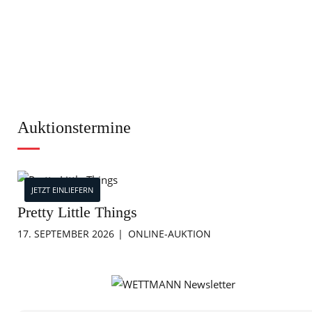
Auktionstermine
JETZT EINLIEFERN
Pretty Little Things
17. SEPTEMBER 2026
ONLINE-AUKTION