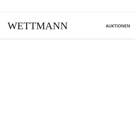
WETTMANN
AUKTIONEN