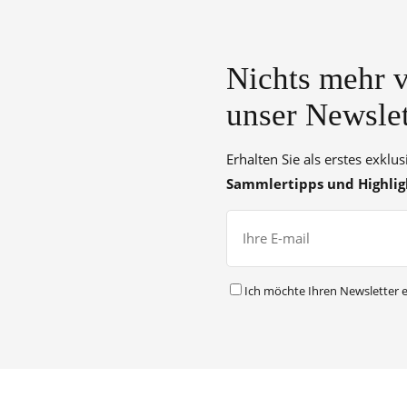
Nichts mehr v
unser Newslet
Erhalten Sie als erstes exklu
Sammlertipps und Highlig
Ich möchte Ihren Newsletter e
Alternative: