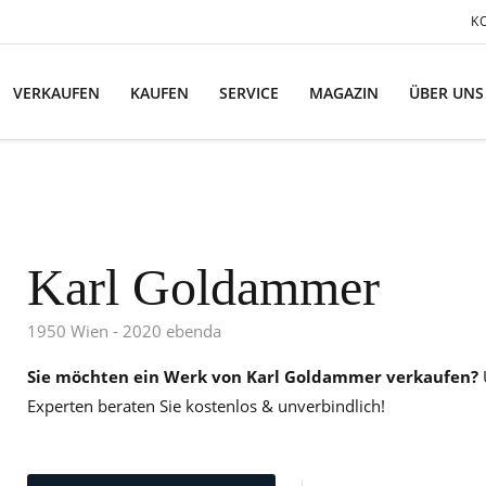
K
VERKAUFEN
KAUFEN
SERVICE
MAGAZIN
ÜBER UNS
Karl Goldammer
1950 Wien - 2020 ebenda
Sie möchten ein Werk von Karl Goldammer verkaufen?
Experten beraten Sie kostenlos & unverbindlich!