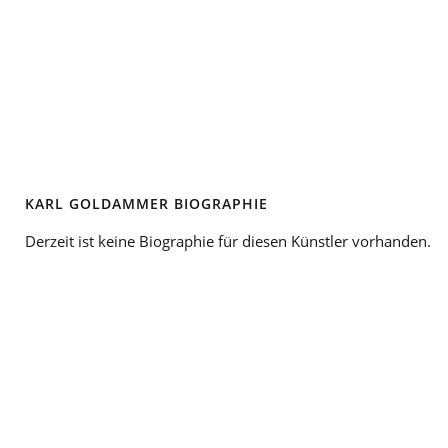
KARL GOLDAMMER BIOGRAPHIE
Derzeit ist keine Biographie für diesen Künstler vorhanden.