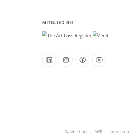
MITGLIED BEI
Datenschutz
AGB
Impressum