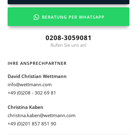
BERATUNG PER WHATSAPP
0208-3059081
Rufen Sie uns an!
IHRE ANSPRECHPARTNER
David Christian Wettmann
info@wettmann.com
+49 (0)208 - 302 69 81
Christina Kaben
christina.kaben@wettmann.com
+49 (0)201 857 851 90