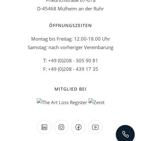
Friedrichstraße 67-67a
D-45468 Mülheim an der Ruhr
ÖFFNUNGSZEITEN
Montag bis Freitag: 12.00-18.00 Uhr
Samstag: nach vorheriger Vereinbarung
T: +49 (0)208 - 305 90 81
F: +49 (0)208 - 439 17 35
MITGLIED BEI