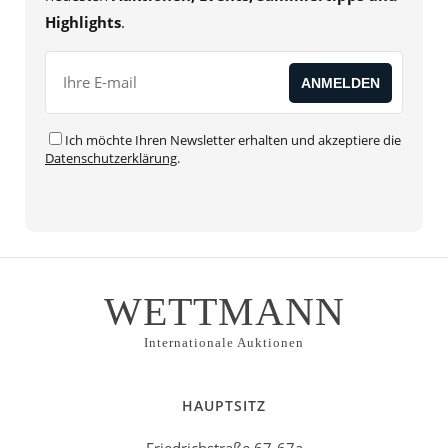
Highlights
.
Ich möchte Ihren Newsletter erhalten und akzeptiere die
Datenschutzerklärung
.
WETTMANN
Internationale Auktionen
HAUPTSITZ