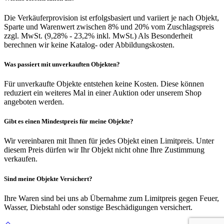
Die Verkäuferprovision ist erfolgsbasiert und variiert je nach Objekt,
Sparte und Warenwert zwischen 8% und 20% vom Zuschlagspreis
zzgl. MwSt. (9,28% - 23,2% inkl. MwSt.) Als Besonderheit
berechnen wir keine Katalog- oder Abbildungskosten.
Was passiert mit unverkauften Objekten?
Für unverkaufte Objekte entstehen keine Kosten. Diese können
reduziert ein weiteres Mal in einer Auktion oder unserem Shop
angeboten werden.
Gibt es einen Mindestpreis für meine Objekte?
Wir vereinbaren mit Ihnen für jedes Objekt einen Limitpreis. Unter
diesem Preis dürfen wir Ihr Objekt nicht ohne Ihre Zustimmung
verkaufen.
Sind meine Objekte Versichert?
Ihre Waren sind bei uns ab Übernahme zum Limitpreis gegen Feuer,
Wasser, Diebstahl oder sonstige Beschädigungen versichert.