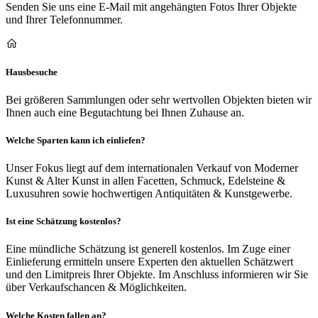
Senden Sie uns eine E-Mail mit angehängten Fotos Ihrer Objekte
und Ihrer Telefonnummer.
Hausbesuche
Bei größeren Sammlungen oder sehr wertvollen Objekten bieten wir
Ihnen auch eine Begutachtung bei Ihnen Zuhause an.
Welche Sparten kann ich einliefen?
Unser Fokus liegt auf dem internationalen Verkauf von Moderner
Kunst & Alter Kunst in allen Facetten, Schmuck, Edelsteine &
Luxusuhren sowie hochwertigen Antiquitäten & Kunstgewerbe.
Ist eine Schätzung kostenlos?
Eine mündliche Schätzung ist generell kostenlos. Im Zuge einer
Einlieferung ermitteln unsere Experten den aktuellen Schätzwert
und den Limitpreis Ihrer Objekte. Im Anschluss informieren wir Sie
über Verkaufschancen & Möglichkeiten.
Welche Kosten fallen an?