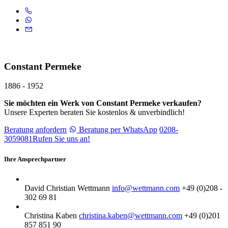
Constant Permeke
1886 - 1952
Sie möchten ein Werk von Constant Permeke verkaufen?
Unsere Experten beraten Sie kostenlos & unverbindlich!
Beratung anfordern
Beratung per WhatsApp
0208-
3059081
Rufen Sie uns an!
Ihre Ansprechpartner
David Christian Wettmann
info@wettmann.com
+49 (0)208 -
302 69 81
Christina Kaben
christina.kaben@wettmann.com
+49 (0)201
857 851 90