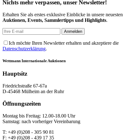
Nichts mehr verpassen, unser Newsletter!
Erhalten Sie als erstes exklusive Einblicke in unsere neuesten
Auktionen, Events, Sammlertipps und Highlights
.
Ich möchte Ihren Newsletter erhalten und akzeptiere die
Datenschutzerklärung
.
Wettmann
Internationale Auktionen
Hauptsitz
Friedrichstraße 67-67a
D-45468 Mülheim an der Ruhr
Öffnungszeiten
Montag bis Freitag: 12.00-18.00 Uhr
Samstag: nach vorheriger Vereinbarung
T: +49 (0)208 - 305 90 81
F: +49 (0)208 - 439 17 35