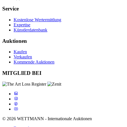
Service
Kostenlose Wertermittlung
Expertise
Künstlerdatenbank
Auktionen
Kaufen
Verkaufen
Kommende Auktionen
MITGLIED BEI
© 2026 WETTMANN - Internationale Auktionen