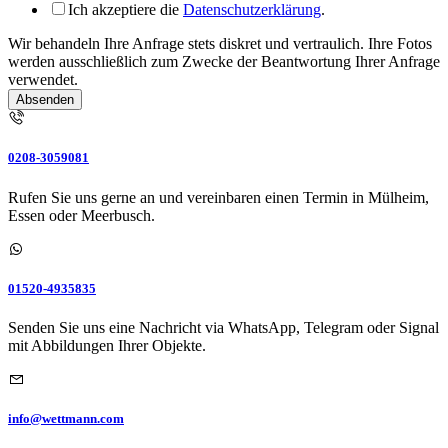
Ich akzeptiere die
Datenschutzerklärung
.
Wir behandeln Ihre Anfrage stets diskret und vertraulich. Ihre Fotos
werden ausschließlich zum Zwecke der Beantwortung Ihrer Anfrage
verwendet.
Absenden
0208-3059081
Rufen Sie uns gerne an und vereinbaren einen Termin in Mülheim,
Essen oder Meerbusch.
01520-4935835
Senden Sie uns eine Nachricht via WhatsApp, Telegram oder Signal
mit Abbildungen Ihrer Objekte.
info@wettmann.com