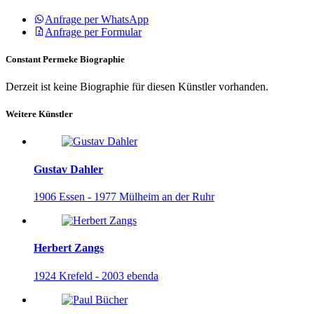
Anfrage per WhatsApp
Anfrage per Formular
Constant Permeke Biographie
Derzeit ist keine Biographie für diesen Künstler vorhanden.
Weitere Künstler
Gustav Dahler
1906 Essen - 1977 Mülheim an der Ruhr
Herbert Zangs
1924 Krefeld - 2003 ebenda