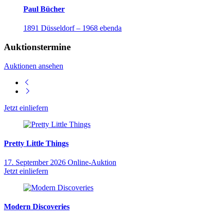
Paul Bücher
1891 Düsseldorf – 1968 ebenda
Auktionstermine
Auktionen ansehen
Jetzt einliefern
Pretty Little Things
17. September 2026
Online-Auktion
Jetzt einliefern
Modern Discoveries