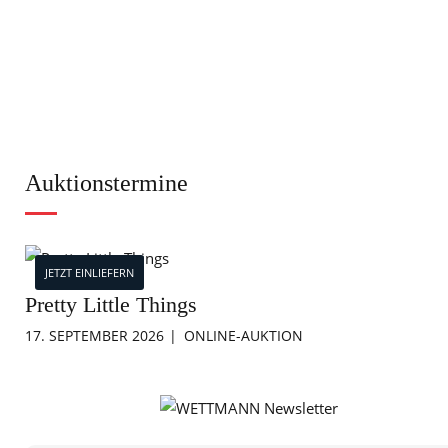
Auktionstermine
JETZT EINLIEFERN
Pretty Little Things
17. SEPTEMBER 2026
ONLINE-AUKTION