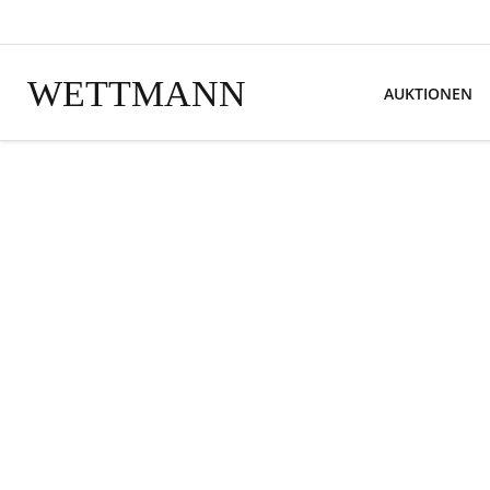
WETTMANN
AUKTIONEN