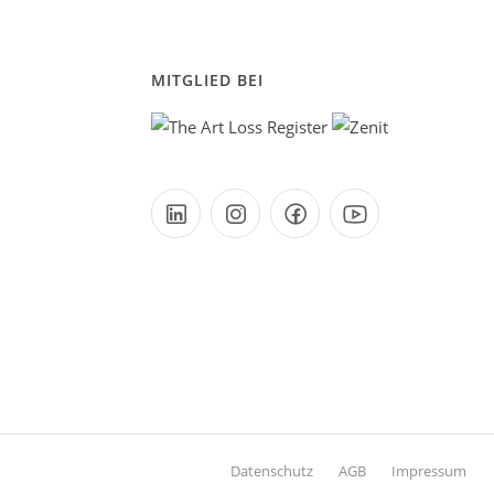
MITGLIED BEI
Datenschutz
AGB
Impressum