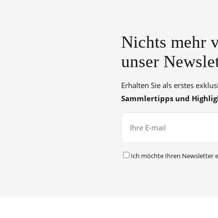
Nichts mehr v
unser Newslet
Erhalten Sie als erstes exklu
Sammlertipps und Highlig
Ich möchte Ihren Newsletter e