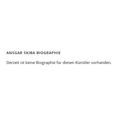
ANSGAR SKIBA BIOGRAPHIE
Derzeit ist keine Biographie für diesen Künstler vorhanden.