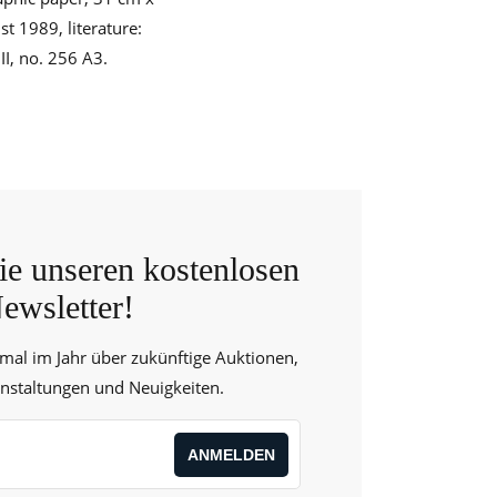
t 1989, literature:
II, no. 256 A3.
e unseren kostenlosen
ewsletter!
 mal im Jahr über zukünftige Auktionen,
anstaltungen und Neuigkeiten.