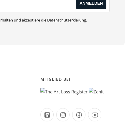
rhalten und akzeptiere die
Datenschutzerklärung
.
MITGLIED BEI