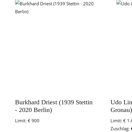
Burkhard Driest (1939 Stettin
Udo Lin
- 2020 Berlin)
Gronau)
Limit:
€ 900
Limit:
€ 1.
Zuschlag: