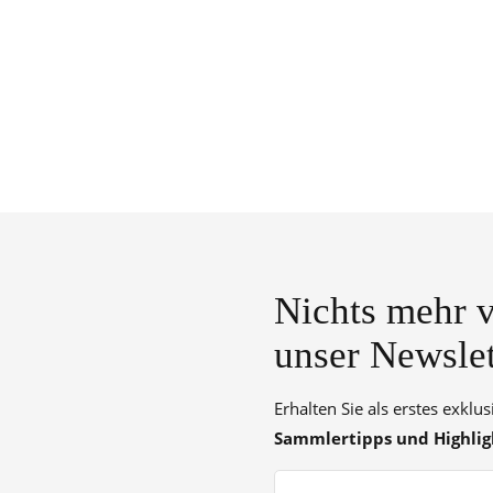
Nichts mehr v
unser Newslet
Erhalten Sie als erstes exklu
Sammlertipps und Highlig