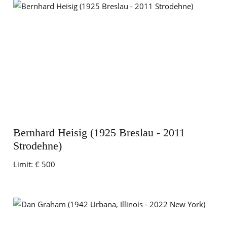
Bernhard Heisig (1925 Breslau - 2011
Strodehne)
Limit:
€ 500