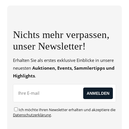
Nichts mehr verpassen,
unser Newsletter!
Erhalten Sie als erstes exklusive Einblicke in unsere
neuesten
Auktionen, Events, Sammlertipps und
Highlights
.
Ich möchte Ihren Newsletter erhalten und akzeptiere die
Datenschutzerklärung
.