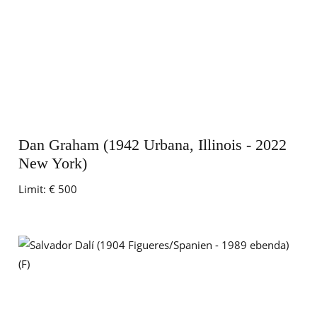
Dan Graham (1942 Urbana, Illinois - 2022
New York)
Limit:
€ 500