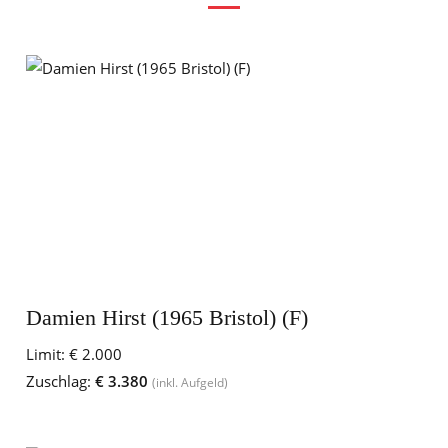
Damien Hirst (1965 Bristol) (F)
Limit:
€ 2.000
Zuschlag:
€ 3.380
(inkl. Aufgeld)