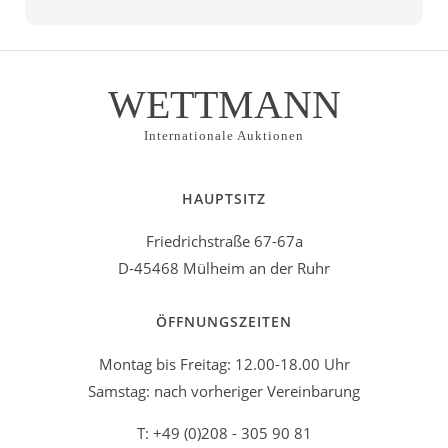
WETTMANN
Internationale Auktionen
HAUPTSITZ
Friedrichstraße 67-67a
D-45468 Mülheim an der Ruhr
ÖFFNUNGSZEITEN
Montag bis Freitag: 12.00-18.00 Uhr
Samstag: nach vorheriger Vereinbarung
T: +49 (0)208 - 305 90 81