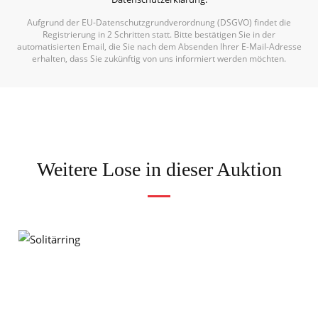
Aufgrund der EU-Datenschutzgrundverordnung (DSGVO) findet die
Registrierung in 2 Schritten statt. Bitte bestätigen Sie in der
automatisierten Email, die Sie nach dem Absenden Ihrer E-Mail-Adresse
erhalten, dass Sie zukünftig von uns informiert werden möchten.
Weitere Lose in dieser Auktion