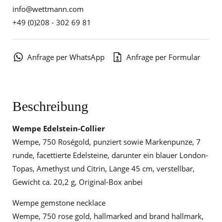
info@wettmann.com
+49 (0)208 - 302 69 81
Anfrage per WhatsApp
Anfrage per Formular
Beschreibung
Wempe Edelstein-Collier
Wempe, 750 Roségold, punziert sowie Markenpunze, 7
runde, facettierte Edelsteine, darunter ein blauer London-
Topas, Amethyst und Citrin, Länge 45 cm, verstellbar,
Gewicht ca. 20,2 g, Original-Box anbei
Wempe gemstone necklace
Wempe, 750 rose gold, hallmarked and brand hallmark,