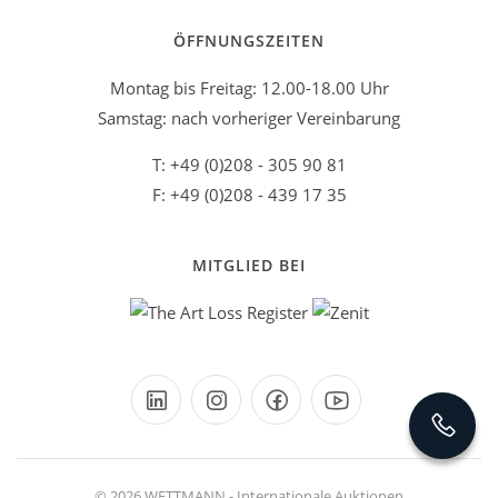
ÖFFNUNGSZEITEN
Montag bis Freitag: 12.00-18.00 Uhr
Samstag: nach vorheriger Vereinbarung
T: +49 (0)208 - 305 90 81
F: +49 (0)208 - 439 17 35
MITGLIED BEI
© 2026 WETTMANN - Internationale Auktionen