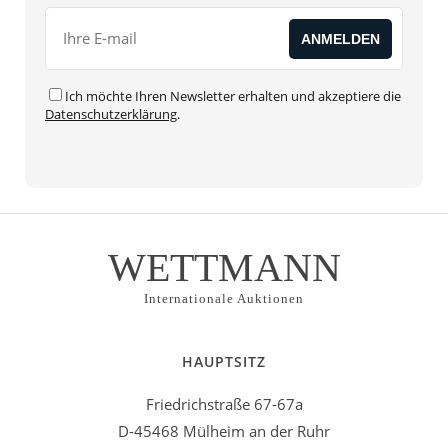
Ich möchte Ihren Newsletter erhalten und akzeptiere die
Datenschutzerklärung
.
WETTMANN
Internationale Auktionen
HAUPTSITZ
Friedrichstraße 67-67a
D-45468 Mülheim an der Ruhr