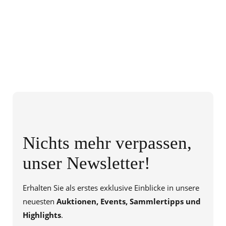
Nichts mehr verpassen,
unser Newsletter!
Erhalten Sie als erstes exklusive Einblicke in unsere
neuesten
Auktionen, Events, Sammlertipps und
Highlights
.