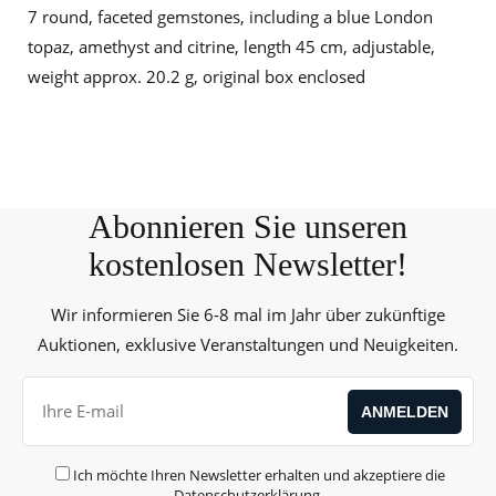
7 round, faceted gemstones, including a blue London
topaz, amethyst and citrine, length 45 cm, adjustable,
weight approx. 20.2 g, original box enclosed
Abonnieren Sie unseren
kostenlosen Newsletter!
Wir informieren Sie 6-8 mal im Jahr über zukünftige
Auktionen, exklusive Veranstaltungen und Neuigkeiten.
Ich möchte Ihren Newsletter erhalten und akzeptiere die
Datenschutzerklärung
.