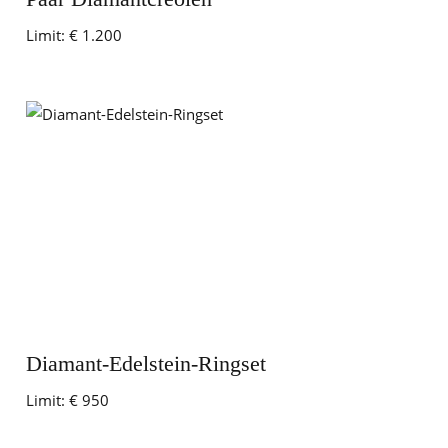
Limit:
€ 1.200
Diamant-Edelstein-Ringset
Limit:
€ 950