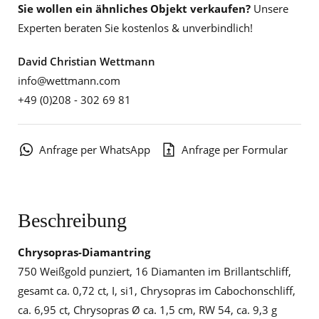
Sie wollen ein ähnliches Objekt verkaufen?
Unsere
Experten beraten Sie kostenlos & unverbindlich!
David Christian Wettmann
info@wettmann.com
+49 (0)208 - 302 69 81
Anfrage per WhatsApp
Anfrage per Formular
Beschreibung
Chrysopras-Diamantring
750 Weißgold punziert, 16 Diamanten im Brillantschliff,
gesamt ca. 0,72 ct, I, si1, Chrysopras im Cabochonschliff,
ca. 6,95 ct, Chrysopras Ø ca. 1,5 cm, RW 54, ca. 9,3 g