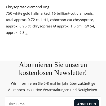
Chrysoprase diamond ring
750 white gold hallmarked, 16 brilliant-cut diamonds,
total approx. 0.72 ct, I, si1, cabochon-cut chrysoprase,
approx. 6.95 ct, chrysoprase Ø approx. 1.5 cm, RW 54,
approx. 9.3 g
Abonnieren Sie unseren
kostenlosen Newsletter!
Wir informieren Sie 6-8 mal im Jahr über zukünftige
Auktionen, exklusive Veranstaltungen und Neuigkeiten.