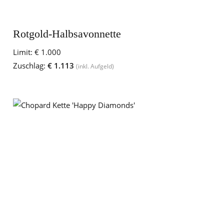
Rotgold-Halbsavonnette
Limit:
€ 1.000
Zuschlag:
€ 1.113
(inkl. Aufgeld)