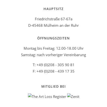
HAUPTSITZ
Friedrichstraße 67-67a
D-45468 Mülheim an der Ruhr
ÖFFNUNGSZEITEN
Montag bis Freitag: 12.00-18.00 Uhr
Samstag: nach vorheriger Vereinbarung
T: +49 (0)208 - 305 90 81
F: +49 (0)208 - 439 17 35
MITGLIED BEI