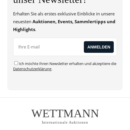
Erhalten Sie als erstes exklusive Einblicke in unsere
neuesten
Auktionen, Events, Sammlertipps und
Highlights
.
Ich möchte Ihren Newsletter erhalten und akzeptiere die
Datenschutzerklärung
.
WETTMANN
Internationale Auktionen