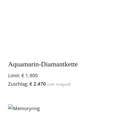
Aquamarin-Diamantkette
Limit:
€ 1.900
Zuschlag:
€ 2.470
(inkl. Aufgeld)