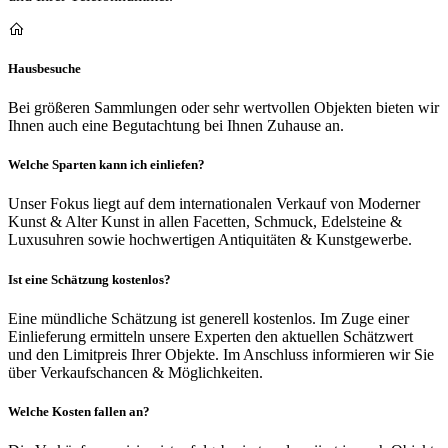
Hausbesuche
Bei größeren Sammlungen oder sehr wertvollen Objekten bieten wir
Ihnen auch eine Begutachtung bei Ihnen Zuhause an.
Welche Sparten kann ich einliefen?
Unser Fokus liegt auf dem internationalen Verkauf von Moderner
Kunst & Alter Kunst in allen Facetten, Schmuck, Edelsteine &
Luxusuhren sowie hochwertigen Antiquitäten & Kunstgewerbe.
Ist eine Schätzung kostenlos?
Eine mündliche Schätzung ist generell kostenlos. Im Zuge einer
Einlieferung ermitteln unsere Experten den aktuellen Schätzwert
und den Limitpreis Ihrer Objekte. Im Anschluss informieren wir Sie
über Verkaufschancen & Möglichkeiten.
Welche Kosten fallen an?