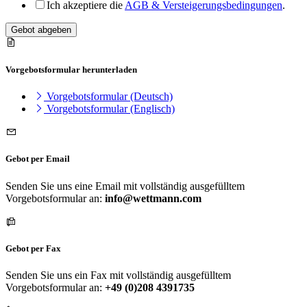
Ich akzeptiere die
AGB & Versteigerungsbedingungen
.
Gebot abgeben
Vorgebotsformular herunterladen
Vorgebotsformular (Deutsch)
Vorgebotsformular (Englisch)
Gebot per Email
Senden Sie uns eine Email mit vollständig ausgefülltem
Vorgebotsformular an:
info@wettmann.com
Gebot per Fax
Senden Sie uns ein Fax mit vollständig ausgefülltem
Vorgebotsformular an:
+49 (0)208 4391735