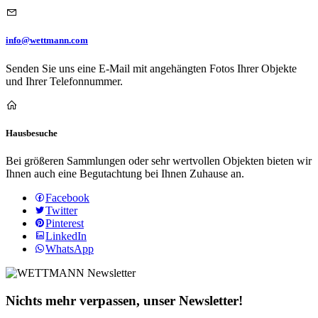
info@wettmann.com
Senden Sie uns eine E-Mail mit angehängten Fotos Ihrer Objekte
und Ihrer Telefonnummer.
Hausbesuche
Bei größeren Sammlungen oder sehr wertvollen Objekten bieten wir
Ihnen auch eine Begutachtung bei Ihnen Zuhause an.
Facebook
Twitter
Pinterest
LinkedIn
WhatsApp
Nichts mehr verpassen, unser Newsletter!