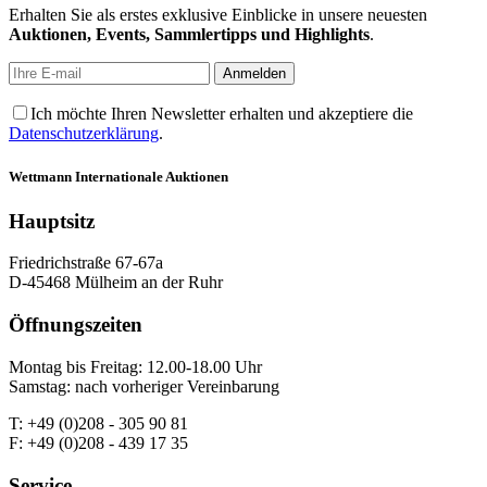
Erhalten Sie als erstes exklusive Einblicke in unsere neuesten
Auktionen, Events, Sammlertipps und Highlights
.
Ich möchte Ihren Newsletter erhalten und akzeptiere die
Datenschutzerklärung
.
Wettmann
Internationale Auktionen
Hauptsitz
Friedrichstraße 67-67a
D-45468 Mülheim an der Ruhr
Öffnungszeiten
Montag bis Freitag: 12.00-18.00 Uhr
Samstag: nach vorheriger Vereinbarung
T: +49 (0)208 - 305 90 81
F: +49 (0)208 - 439 17 35
Service