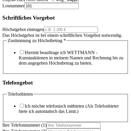
Losnummer
Schriftliches Vorgebot
Höchstgebot eintragen
Das Höchstgebot ist bei einem schriftlichen Vorgebot notwendig.
Zustimmung zu Höchstbetrag
*
Hiermit beauftrage ich WETTMANN -
Kunstauktionen in meinem Namen und Rechnung bis zu
dem angegeben Höchstbetrag zu bieten.
Telefongebot
Telefonbieten
Ich möchte telefonisch mitbieten (Als Telefonbieter
biete ich automatisch das Limit.)
Ihre Telefonnummer (1)