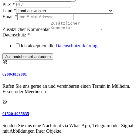
PLZ
*
Land
*
Email
*
Zusätzlicher Kommentar
Datenschutz
*
Ich akzeptiere die
Datenschutzerklärung
.
Zustandsbericht anfordern
0208-3059081
Rufen Sie uns gerne an und vereinbaren einen Termin in Mülheim,
Essen oder Meerbusch.
01520-4935835
Senden Sie uns eine Nachricht via WhatsApp, Telegram oder Signal
mit Abbildungen Ihrer Objekte.