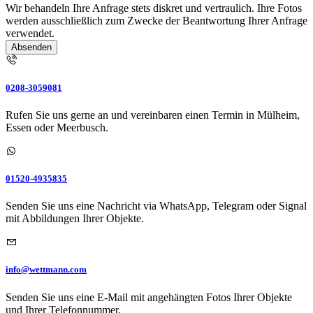
Wir behandeln Ihre Anfrage stets diskret und vertraulich. Ihre Fotos
werden ausschließlich zum Zwecke der Beantwortung Ihrer Anfrage
verwendet.
Absenden
0208-3059081
Rufen Sie uns gerne an und vereinbaren einen Termin in Mülheim,
Essen oder Meerbusch.
01520-4935835
Senden Sie uns eine Nachricht via WhatsApp, Telegram oder Signal
mit Abbildungen Ihrer Objekte.
info@wettmann.com
Senden Sie uns eine E-Mail mit angehängten Fotos Ihrer Objekte
und Ihrer Telefonnummer.