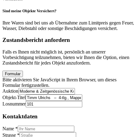
Sind meine Objekte Versichert?
Ihre Waren sind bei uns ab Übernahme zum Limitpreis gegen Feuer,
Wasser, Diebstahl oder sonstige Beschädigungen versichert.
Zustandsbericht anfordern
Falls es Ihnen nicht möglich ist, persönlich an unserer
Vorbesichtigung teilzunehmen, bieten wir Ihnen die Option, einen
Zustandsbericht für jedes Objekt anzufordern.
Formular
Bitte aktivieren Sie JavaScript in Ihrem Browser, um dieses
Formular fertigzustellen.
Auktion
Objekt-Titel
Losnummer
Kontaktdaten
Name
*
Strasse
*