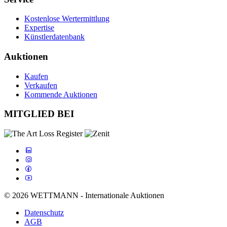
Kostenlose Wertermittlung
Expertise
Künstlerdatenbank
Auktionen
Kaufen
Verkaufen
Kommende Auktionen
MITGLIED BEI
© 2026 WETTMANN - Internationale Auktionen
Datenschutz
AGB