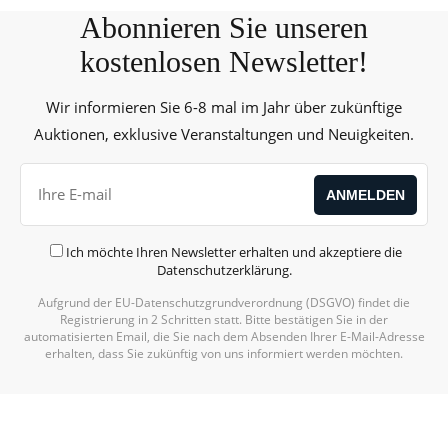
Abonnieren Sie unseren
kostenlosen Newsletter!
Wir informieren Sie 6-8 mal im Jahr über zukünftige
Auktionen, exklusive Veranstaltungen und Neuigkeiten.
Ich möchte Ihren Newsletter erhalten und akzeptiere die
Datenschutzerklärung
.
Aufgrund der EU-Datenschutzgrundverordnung (DSGVO) findet die
Registrierung in 2 Schritten statt. Bitte bestätigen Sie in der
automatisierten Email, die Sie nach dem Absenden Ihrer E-Mail-Adresse
erhalten, dass Sie zukünftig von uns informiert werden möchten.