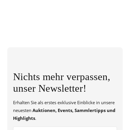
Nichts mehr verpassen,
unser Newsletter!
Erhalten Sie als erstes exklusive Einblicke in unsere
neuesten
Auktionen, Events, Sammlertipps und
Highlights
.