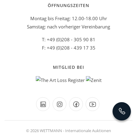
ÖFFNUNGSZEITEN
Montag bis Freitag: 12.00-18.00 Uhr
Samstag: nach vorheriger Vereinbarung
T: +49 (0)208 - 305 90 81
F: +49 (0)208 - 439 17 35
MITGLIED BEI
© 2026 WETTMANN - Internationale Auktionen