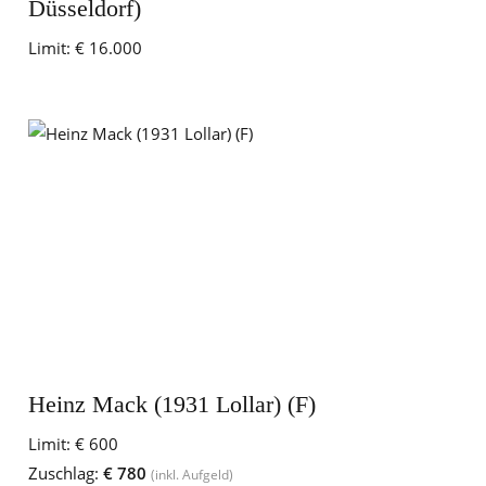
Düsseldorf)
Limit:
€ 16.000
Heinz Mack (1931 Lollar) (F)
Limit:
€ 600
Zuschlag:
€ 780
(inkl. Aufgeld)