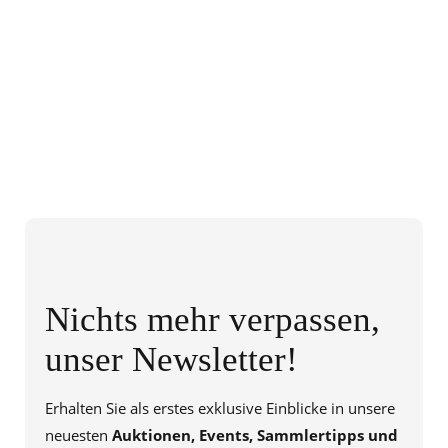
Nichts mehr verpassen,
unser Newsletter!
Erhalten Sie als erstes exklusive Einblicke in unsere
neuesten
Auktionen, Events, Sammlertipps und