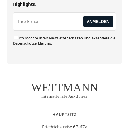
Highlights
.
Ich möchte Ihren Newsletter erhalten und akzeptiere die
Datenschutzerklärung
.
WETTMANN
Internationale Auktionen
HAUPTSITZ
Friedrichstraße 67-67a