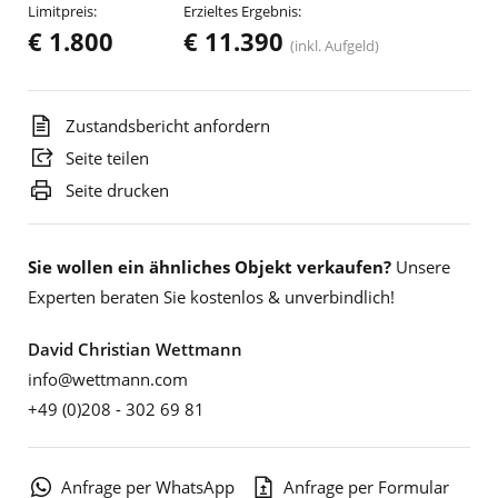
Limitpreis:
Erzieltes Ergebnis:
€ 1.800
€ 11.390
(inkl. Aufgeld)
Zustandsbericht anfordern
Seite teilen
Seite drucken
Sie wollen ein ähnliches Objekt verkaufen?
Unsere
Experten beraten Sie kostenlos & unverbindlich!
David Christian Wettmann
info@wettmann.com
+49 (0)208 - 302 69 81
Anfrage per WhatsApp
Anfrage per Formular