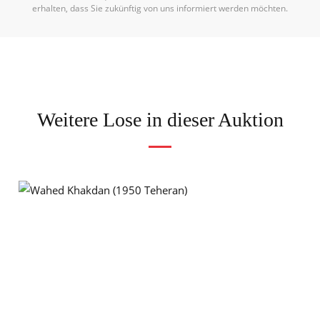
erhalten, dass Sie zukünftig von uns informiert werden möchten.
Weitere Lose in dieser Auktion