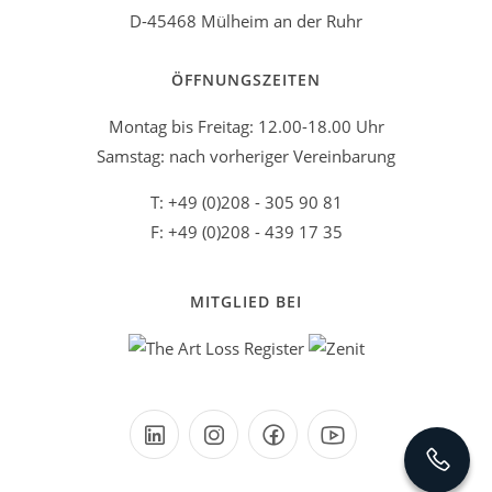
D-45468 Mülheim an der Ruhr
ÖFFNUNGSZEITEN
Montag bis Freitag: 12.00-18.00 Uhr
Samstag: nach vorheriger Vereinbarung
T: +49 (0)208 - 305 90 81
F: +49 (0)208 - 439 17 35
MITGLIED BEI