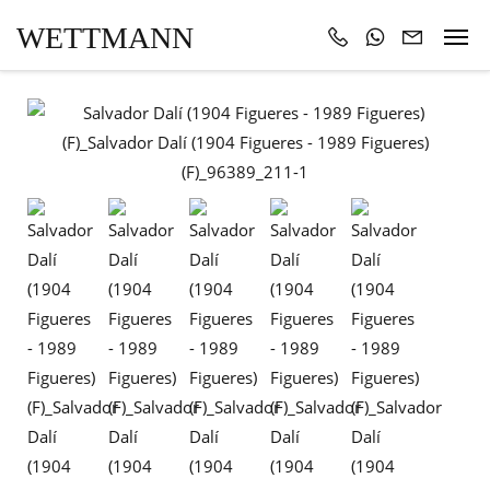
WETTMANN