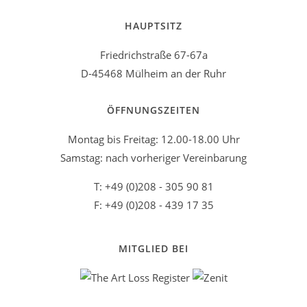
HAUPTSITZ
Friedrichstraße 67-67a
D-45468 Mülheim an der Ruhr
ÖFFNUNGSZEITEN
Montag bis Freitag: 12.00-18.00 Uhr
Samstag: nach vorheriger Vereinbarung
T: +49 (0)208 - 305 90 81
F: +49 (0)208 - 439 17 35
MITGLIED BEI