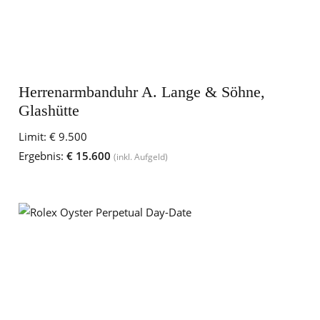
Herrenarmbanduhr A. Lange & Söhne,
Glashütte
Limit:
€ 9.500
Ergebnis:
€ 15.600
(inkl. Aufgeld)