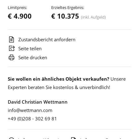
Limitpreis:
Erzieltes Ergebnis:
€ 4.900
€ 10.375
(inkl. Aufgeld)
Zustandsbericht anfordern
Seite teilen
Seite drucken
Sie wollen ein ähnliches Objekt verkaufen?
Unsere
Experten beraten Sie kostenlos & unverbindlich!
David Christian Wettmann
info@wettmann.com
+49 (0)208 - 302 69 81