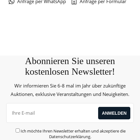
Anfrage per WhatsApp
Anfrage per Formular
Abonnieren Sie unseren
kostenlosen Newsletter!
Wir informieren Sie 6-8 mal im Jahr über zukünftige
Auktionen, exklusive Veranstaltungen und Neuigkeiten.
Ich möchte Ihren Newsletter erhalten und akzeptiere die
Datenschutzerklärung
.