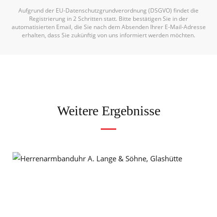
Aufgrund der EU-Datenschutzgrundverordnung (DSGVO) findet die
Registrierung in 2 Schritten statt. Bitte bestätigen Sie in der
automatisierten Email, die Sie nach dem Absenden Ihrer E-Mail-Adresse
erhalten, dass Sie zukünftig von uns informiert werden möchten.
Weitere Ergebnisse