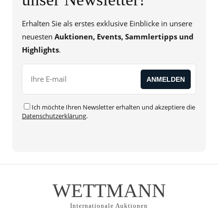
Erhalten Sie als erstes exklusive Einblicke in unsere
neuesten
Auktionen, Events, Sammlertipps und
Highlights
.
Ich möchte Ihren Newsletter erhalten und akzeptiere die
Datenschutzerklärung
.
WETTMANN
Internationale Auktionen