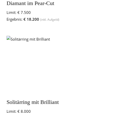
Diamant im Pear-Cut
Limit:
€ 7.500
Ergebnis:
€ 18.200
(inkl. Aufgeld)
Solitärring mit Brilliant
Limit:
€ 8.000