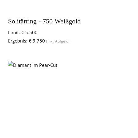
Solitärring - 750 Weißgold
Limit:
€ 5.500
Ergebnis:
€ 9.750
(inkl. Aufgeld)