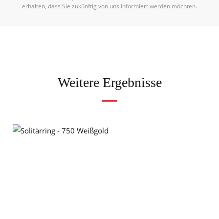
erhalten, dass Sie zukünftig von uns informiert werden möchten.
Weitere Ergebnisse