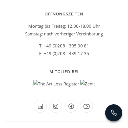
ÖFFNUNGSZEITEN
Montag bis Freitag: 12.00-18.00 Uhr
Samstag: nach vorheriger Vereinbarung
T: +49 (0)208 - 305 90 81
F: +49 (0)208 - 439 17 35
MITGLIED BEI