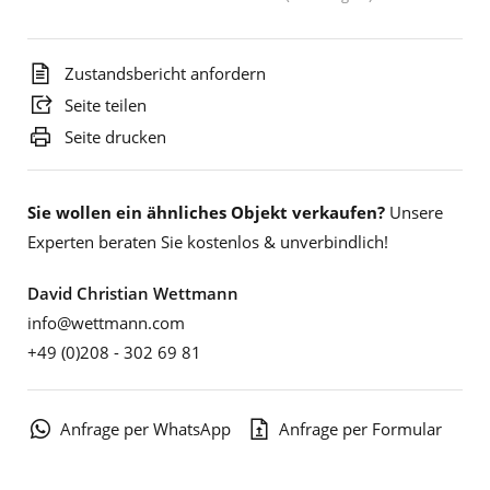
Zustandsbericht anfordern
Seite teilen
Seite drucken
Sie wollen ein ähnliches Objekt verkaufen?
Unsere
Experten beraten Sie kostenlos & unverbindlich!
David Christian Wettmann
info@wettmann.com
+49 (0)208 - 302 69 81
Anfrage per WhatsApp
Anfrage per Formular