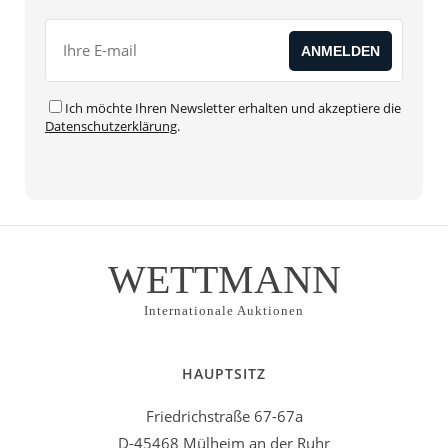
Ich möchte Ihren Newsletter erhalten und akzeptiere die
Datenschutzerklärung
.
Alternative:
WETTMANN
Internationale Auktionen
HAUPTSITZ
Friedrichstraße 67-67a
D-45468 Mülheim an der Ruhr