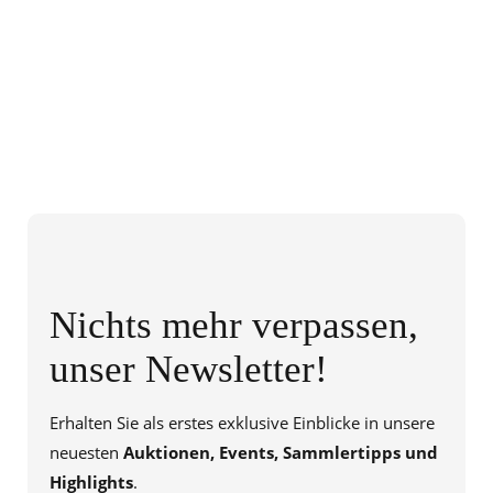
Nichts mehr verpassen,
unser Newsletter!
Erhalten Sie als erstes exklusive Einblicke in unsere
neuesten
Auktionen, Events, Sammlertipps und
Highlights
.