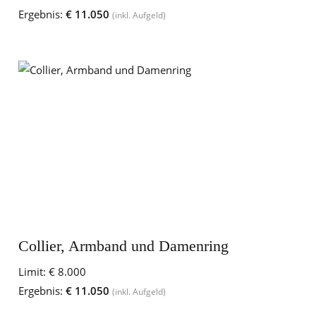
Ergebnis:
€ 11.050
(inkl. Aufgeld)
Collier, Armband und Damenring
Limit:
€ 8.000
Ergebnis:
€ 11.050
(inkl. Aufgeld)