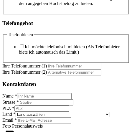
dem angegeben Höchstbetrag zu bieten.
Telefongebot
Telefonbieten
Ich möchte telefonisch mitbieten (Als Telefonbieter
biete ich automatisch das Limit.)
Ihre Telefonnummer (1)
Ihre Telefonnummer (2)
Kontaktdaten
Name
*
Strasse
*
PLZ
*
Land
*
Email
*
Foto Personalausweis