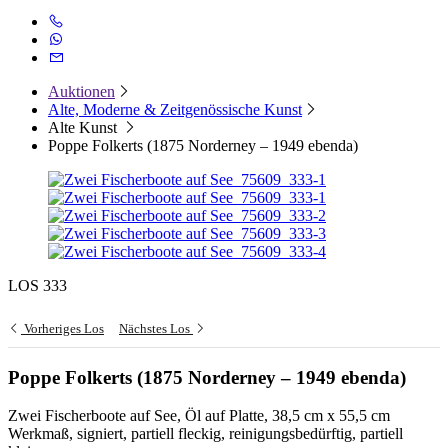
Auktionen
Alte, Moderne & Zeitgenössische Kunst
Alte Kunst
Poppe Folkerts (1875 Norderney – 1949 ebenda)
LOS 333
Vorheriges Los
Nächstes Los
Poppe Folkerts (1875 Norderney – 1949 ebenda)
Zwei Fischerboote auf See, Öl auf Platte, 38,5 cm x 55,5 cm
Werkmaß, signiert, partiell fleckig, reinigungsbedürftig, partiell