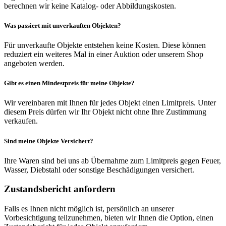
berechnen wir keine Katalog- oder Abbildungskosten.
Was passiert mit unverkauften Objekten?
Für unverkaufte Objekte entstehen keine Kosten. Diese können
reduziert ein weiteres Mal in einer Auktion oder unserem Shop
angeboten werden.
Gibt es einen Mindestpreis für meine Objekte?
Wir vereinbaren mit Ihnen für jedes Objekt einen Limitpreis. Unter
diesem Preis dürfen wir Ihr Objekt nicht ohne Ihre Zustimmung
verkaufen.
Sind meine Objekte Versichert?
Ihre Waren sind bei uns ab Übernahme zum Limitpreis gegen Feuer,
Wasser, Diebstahl oder sonstige Beschädigungen versichert.
Zustandsbericht anfordern
Falls es Ihnen nicht möglich ist, persönlich an unserer
Vorbesichtigung teilzunehmen, bieten wir Ihnen die Option, einen