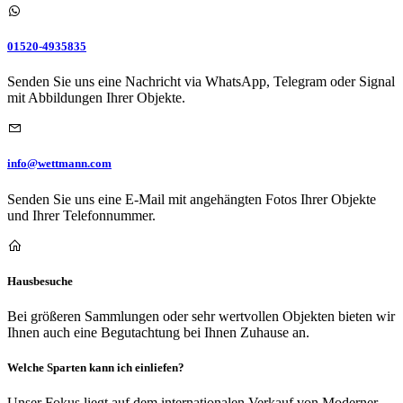
01520-4935835
Senden Sie uns eine Nachricht via WhatsApp, Telegram oder Signal
mit Abbildungen Ihrer Objekte.
info@wettmann.com
Senden Sie uns eine E-Mail mit angehängten Fotos Ihrer Objekte
und Ihrer Telefonnummer.
Hausbesuche
Bei größeren Sammlungen oder sehr wertvollen Objekten bieten wir
Ihnen auch eine Begutachtung bei Ihnen Zuhause an.
Welche Sparten kann ich einliefen?
Unser Fokus liegt auf dem internationalen Verkauf von Moderner