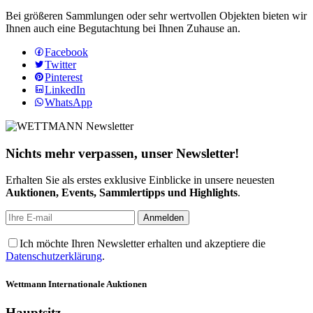
Bei größeren Sammlungen oder sehr wertvollen Objekten bieten wir
Ihnen auch eine Begutachtung bei Ihnen Zuhause an.
Facebook
Twitter
Pinterest
LinkedIn
WhatsApp
Nichts mehr verpassen, unser Newsletter!
Erhalten Sie als erstes exklusive Einblicke in unsere neuesten
Auktionen, Events, Sammlertipps und Highlights
.
Ich möchte Ihren Newsletter erhalten und akzeptiere die
Datenschutzerklärung
.
Wettmann
Internationale Auktionen
Hauptsitz