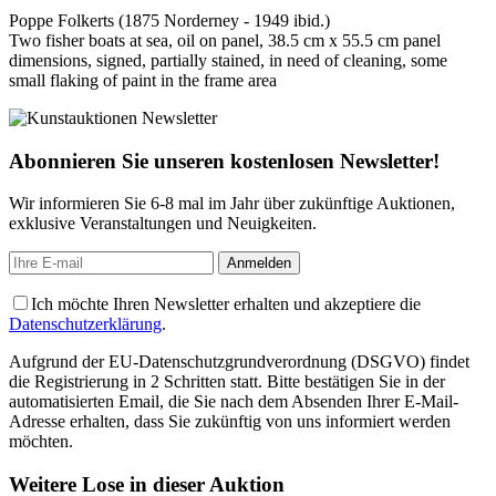
Poppe Folkerts (1875 Norderney - 1949 ibid.)
Two fisher boats at sea, oil on panel, 38.5 cm x 55.5 cm panel
dimensions, signed, partially stained, in need of cleaning, some
small flaking of paint in the frame area
Abonnieren Sie unseren kostenlosen Newsletter!
Wir informieren Sie 6-8 mal im Jahr über zukünftige Auktionen,
exklusive Veranstaltungen und Neuigkeiten.
Ich möchte Ihren Newsletter erhalten und akzeptiere die
Datenschutzerklärung
.
Aufgrund der EU-Datenschutzgrundverordnung (DSGVO) findet
die Registrierung in 2 Schritten statt. Bitte bestätigen Sie in der
automatisierten Email, die Sie nach dem Absenden Ihrer E-Mail-
Adresse erhalten, dass Sie zukünftig von uns informiert werden
möchten.
Weitere Lose in dieser Auktion