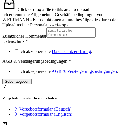
Click or drag a file to this area to upload.
Ich erkenne die Allgemeinen Geschäftsbedingungen von
WETTMANN - Kunstauktionen an und bestätige dies durch den
Upload meiner Personalausweiskopie.
Zusätzlicher Kommentar
Datenschutz
*
Ich akzeptiere die
Datenschutzerklärung
.
AGB & Versteigerungsbedingungen
*
Ich akzeptiere die
AGB & Versteigerungsbedingungen
.
Gebot abgeben
Vorgebotsformular herunterladen
Vorgebotsformular (Deutsch)
Vorgebotsformular (Englisch)