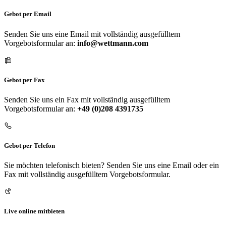
Gebot per Email
Senden Sie uns eine Email mit vollständig ausgefülltem
Vorgebotsformular an:
info@wettmann.com
Gebot per Fax
Senden Sie uns ein Fax mit vollständig ausgefülltem
Vorgebotsformular an:
+49 (0)208 4391735
Gebot per Telefon
Sie möchten telefonisch bieten? Senden Sie uns eine Email oder ein
Fax mit vollständig ausgefülltem Vorgebotsformular.
Live online mitbieten