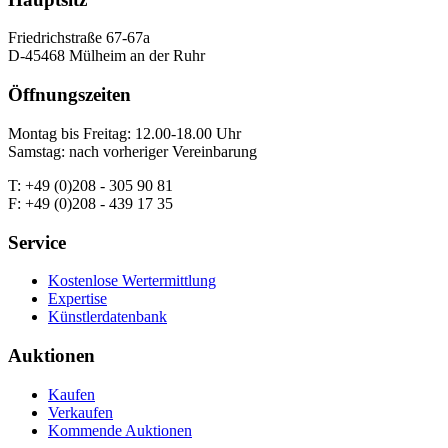
Friedrichstraße 67-67a
D-45468 Mülheim an der Ruhr
Öffnungszeiten
Montag bis Freitag: 12.00-18.00 Uhr
Samstag: nach vorheriger Vereinbarung
T: +49 (0)208 - 305 90 81
F: +49 (0)208 - 439 17 35
Service
Kostenlose Wertermittlung
Expertise
Künstlerdatenbank
Auktionen
Kaufen
Verkaufen
Kommende Auktionen