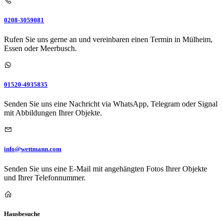
0208-3059081
Rufen Sie uns gerne an und vereinbaren einen Termin in Mülheim,
Essen oder Meerbusch.
01520-4935835
Senden Sie uns eine Nachricht via WhatsApp, Telegram oder Signal
mit Abbildungen Ihrer Objekte.
info@wettmann.com
Senden Sie uns eine E-Mail mit angehängten Fotos Ihrer Objekte
und Ihrer Telefonnummer.
Hausbesuche