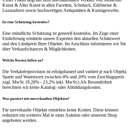
Kunst & Alter Kunst in allen Facetten, Schmuck, Edelsteine &
Luxusuhren sowie hochwertigen Antiquitäten & Kunstgewerbe.
Ist eine Schätzung kostenlos?
Eine mündliche Schätzung ist generell kostenlos. Im Zuge einer
Einlieferung ermitteln unsere Experten den aktuellen Schätzwert
und den Limitpreis Ihrer Objekte. Im Anschluss informieren wir Sie
über Verkaufschancen & Möglichkeiten.
Welche Kosten fallen an?
Die Verkäuferprovision ist erfolgsbasiert und variiert je nach Objekt,
Sparte und Warenwert zwischen 8% und 20% vom Zuschlagspreis
zzgl. MwSt. (9,28% - 23,2% inkl. MwSt.) Als Besonderheit
berechnen wir keine Katalog- oder Abbildungskosten.
Was passiert mit unverkauften Objekten?
Für unverkaufte Objekte entstehen keine Kosten. Diese können
reduziert ein weiteres Mal in einer Auktion oder unserem Shop
angeboten werden.