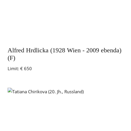
Alfred Hrdlicka (1928 Wien - 2009 ebenda)
(F)
Limit:
€ 650