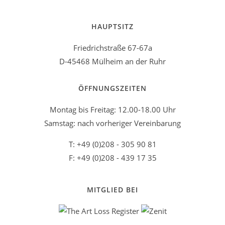
HAUPTSITZ
Friedrichstraße 67-67a
D-45468 Mülheim an der Ruhr
ÖFFNUNGSZEITEN
Montag bis Freitag: 12.00-18.00 Uhr
Samstag: nach vorheriger Vereinbarung
T: +49 (0)208 - 305 90 81
F: +49 (0)208 - 439 17 35
MITGLIED BEI