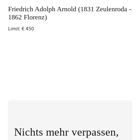
Friedrich Adolph Arnold (1831 Zeulenroda -
1862 Florenz)
Limit:
€ 450
Nichts mehr verpassen,