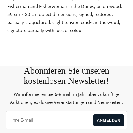
Fisherman and Fisherwoman in the Dunes, oil on wood,
59 cm x 80 cm object dimensions, signed, restored,
partially craquelured, slight tension cracks in the wood,
signature partially with loss of colour
Abonnieren Sie unseren
kostenlosen Newsletter!
Wir informieren Sie 6-8 mal im Jahr über zukünftige
Auktionen, exklusive Veranstaltungen und Neuigkeiten.