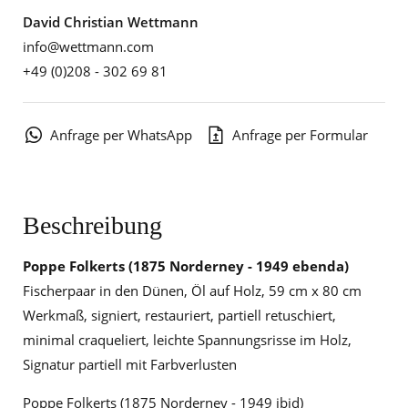
David Christian Wettmann
info@wettmann.com
+49 (0)208 - 302 69 81
Anfrage per WhatsApp
Anfrage per Formular
Beschreibung
Poppe Folkerts
(1875 Norderney - 1949 ebenda)
Fischerpaar in den Dünen, Öl auf Holz, 59 cm x 80 cm
Werkmaß, signiert, restauriert, partiell retuschiert,
minimal craqueliert, leichte Spannungsrisse im Holz,
Signatur partiell mit Farbverlusten
Poppe Folkerts (1875 Norderney - 1949 ibid)