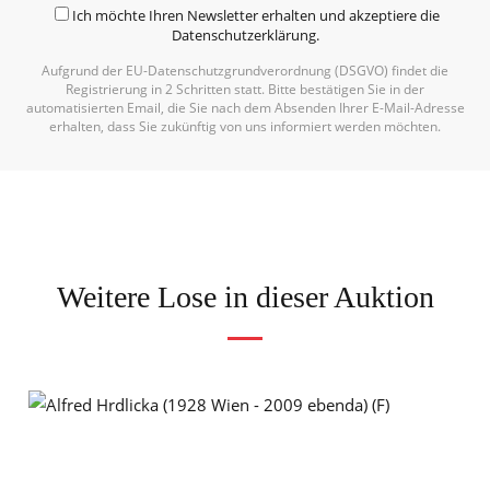
Ich möchte Ihren Newsletter erhalten und akzeptiere die
Datenschutzerklärung
.
Aufgrund der EU-Datenschutzgrundverordnung (DSGVO) findet die
Registrierung in 2 Schritten statt. Bitte bestätigen Sie in der
automatisierten Email, die Sie nach dem Absenden Ihrer E-Mail-Adresse
erhalten, dass Sie zukünftig von uns informiert werden möchten.
Weitere Lose in dieser Auktion