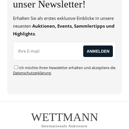
unser Newsletter!
Erhalten Sie als erstes exklusive Einblicke in unsere
neuesten
Auktionen, Events, Sammlertipps und
Highlights
.
Ich möchte Ihren Newsletter erhalten und akzeptiere die
Datenschutzerklärung
.
WETTMANN
Internationale Auktionen