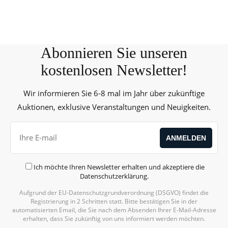
Abonnieren Sie unseren
kostenlosen Newsletter!
Wir informieren Sie 6-8 mal im Jahr über zukünftige
Auktionen, exklusive Veranstaltungen und Neuigkeiten.
Ich möchte Ihren Newsletter erhalten und akzeptiere die
Datenschutzerklärung
.
Aufgrund der EU-Datenschutzgrundverordnung (DSGVO) findet die
Registrierung in 2 Schritten statt. Bitte bestätigen Sie in der
automatisierten Email, die Sie nach dem Absenden Ihrer E-Mail-Adresse
erhalten, dass Sie zukünftig von uns informiert werden möchten.