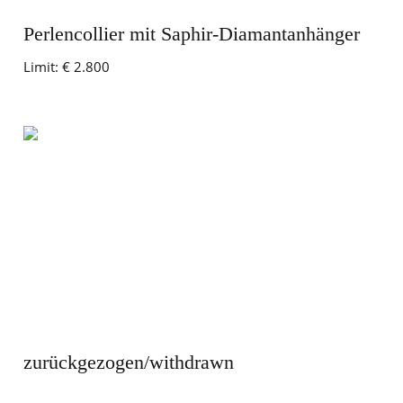
Perlencollier mit Saphir-Diamantanhänger
Limit:
€ 2.800
zurückgezogen/withdrawn