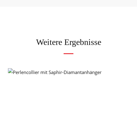
Weitere Ergebnisse