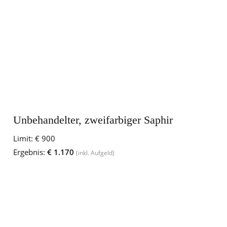
Unbehandelter, zweifarbiger Saphir
Limit:
€ 900
Ergebnis:
€ 1.170
(inkl. Aufgeld)