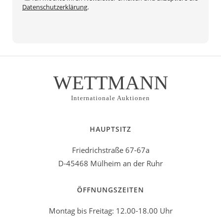
Datenschutzerklärung
.
WETTMANN
Internationale Auktionen
HAUPTSITZ
Friedrichstraße 67-67a
D-45468 Mülheim an der Ruhr
ÖFFNUNGSZEITEN
Montag bis Freitag: 12.00-18.00 Uhr