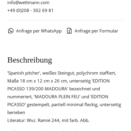
info@wettmann.com
+49 (0)208 - 302 69 81
Anfrage per WhatsApp
Anfrage per Formular
Beschreibung
'Spanish pitcher', weißes Steingut, polychrom staffiert,
Maße 18 cm x 12 cm x 26 cm, unterseitig 'EDITION
PICASSO 139/200 MADOURA' bezeichnet und
nummeriert, 'MADOURA PLEIN FEU' und 'EDITION
PICASSO' gestempelt, partiell minimal fleckig, unterseitig
berieben
Literatur: Wvz. Ramié 244, mit farb. Abb.