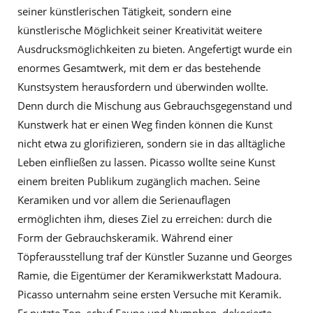
seiner künstlerischen Tätigkeit, sondern eine
künstlerische Möglichkeit seiner Kreativität weitere
Ausdrucksmöglichkeiten zu bieten. Angefertigt wurde ein
enormes Gesamtwerk, mit dem er das bestehende
Kunstsystem herausfordern und überwinden wollte.
Denn durch die Mischung aus Gebrauchsgegenstand und
Kunstwerk hat er einen Weg finden können die Kunst
nicht etwa zu glorifizieren, sondern sie in das alltägliche
Leben einfließen zu lassen. Picasso wollte seine Kunst
einem breiten Publikum zugänglich machen. Seine
Keramiken und vor allem die Serienauflagen
ermöglichten ihm, dieses Ziel zu erreichen: durch die
Form der Gebrauchskeramik. Während einer
Töpferausstellung traf der Künstler Suzanne und Georges
Ramie, die Eigentümer der Keramikwerkstatt Madoura.
Picasso unternahm seine ersten Versuche mit Keramik.