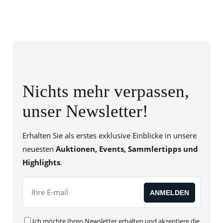
Nichts mehr verpassen,
unser Newsletter!
Erhalten Sie als erstes exklusive Einblicke in unsere
neuesten
Auktionen, Events, Sammlertipps und
Highlights
.
Ich möchte Ihren Newsletter erhalten und akzeptiere die