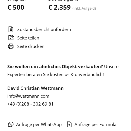
€ 500
€ 2.359
(inkl. Aufgeld)
Zustandsbericht anfordern
Seite teilen
Seite drucken
Sie wollen ein ähnliches Objekt verkaufen?
Unsere
Experten beraten Sie kostenlos & unverbindlich!
David Christian Wettmann
info@wettmann.com
+49 (0)208 - 302 69 81
Anfrage per WhatsApp
Anfrage per Formular