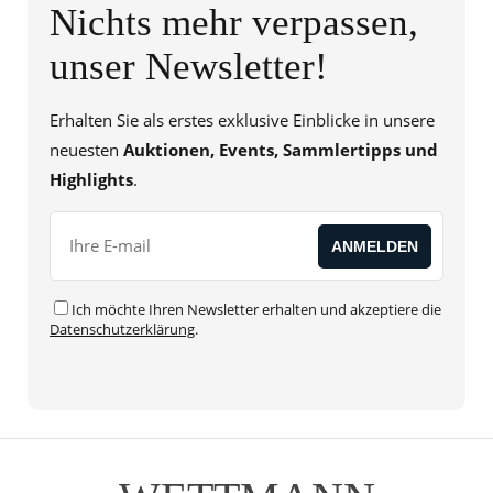
Nichts mehr verpassen,
unser Newsletter!
Erhalten Sie als erstes exklusive Einblicke in unsere
neuesten
Auktionen, Events, Sammlertipps und
Highlights
.
Ich möchte Ihren Newsletter erhalten und akzeptiere die
Datenschutzerklärung
.