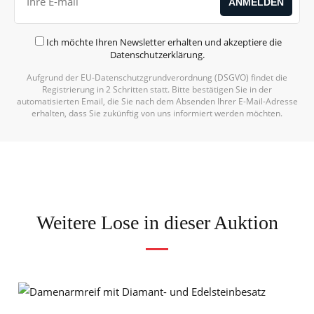
Ich möchte Ihren Newsletter erhalten und akzeptiere die
Datenschutzerklärung
.
Aufgrund der EU-Datenschutzgrundverordnung (DSGVO) findet die
Registrierung in 2 Schritten statt. Bitte bestätigen Sie in der
automatisierten Email, die Sie nach dem Absenden Ihrer E-Mail-Adresse
erhalten, dass Sie zukünftig von uns informiert werden möchten.
Weitere Lose in dieser Auktion