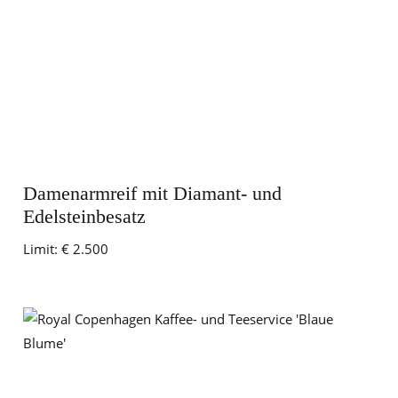
Damenarmreif mit Diamant- und
Edelsteinbesatz
Limit:
€ 2.500