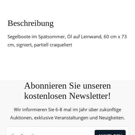
Beschreibung
Segelboote im Spätsommer, Öl auf Leinwand, 60 cm x 73
cm, signiert, partiell craqueliert
Abonnieren Sie unseren
kostenlosen Newsletter!
Wir informieren Sie 6-8 mal im Jahr über zukünftige
Auktionen, exklusive Veranstaltungen und Neuigkeiten.