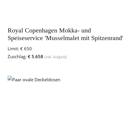
Royal Copenhagen Mokka- und
Speiseservice 'Musselmalet mit Spitzenrand'
Limit:
€ 650
Zuschlag:
€ 5.658
(inkl. Aufgeld)