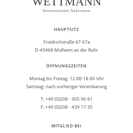
WETTMANN
Internationale Auktionen
HAUPTSITZ
Friedrichstraße 67-67a
D-45468 Mülheim an der Ruhr
ÖFFNUNGSZEITEN
Montag bis Freitag: 12.00-18.00 Uhr
Samstag: nach vorheriger Vereinbarung
T: +49 (0)208 - 305 90 81
F: +49 (0)208 - 439 17 35
MITGLIED BEI