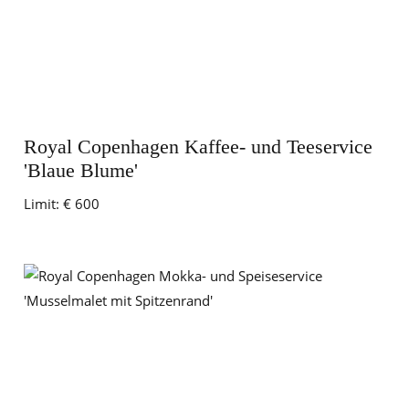
Royal Copenhagen Kaffee- und Teeservice
'Blaue Blume'
Limit:
€ 600