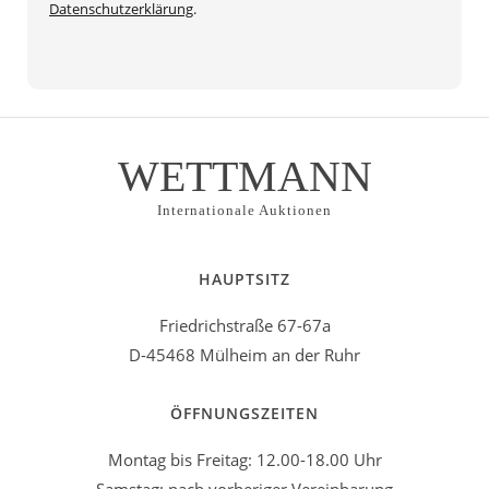
Datenschutzerklärung
.
WETTMANN
Internationale Auktionen
HAUPTSITZ
Friedrichstraße 67-67a
D-45468 Mülheim an der Ruhr
ÖFFNUNGSZEITEN
Montag bis Freitag: 12.00-18.00 Uhr