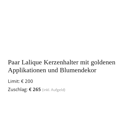
Paar Lalique Kerzenhalter mit goldenen
Applikationen und Blumendekor
Limit:
€ 200
Zuschlag:
€ 265
(inkl. Aufgeld)