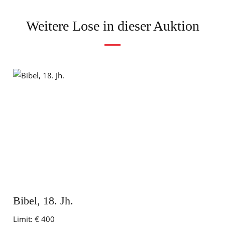
Weitere Lose in dieser Auktion
Bibel, 18. Jh.
Limit:
€ 400