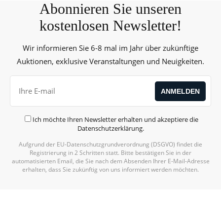
Abonnieren Sie unseren
kostenlosen Newsletter!
Wir informieren Sie 6-8 mal im Jahr über zukünftige
Auktionen, exklusive Veranstaltungen und Neuigkeiten.
Ich möchte Ihren Newsletter erhalten und akzeptiere die
Datenschutzerklärung
.
Aufgrund der EU-Datenschutzgrundverordnung (DSGVO) findet die
Registrierung in 2 Schritten statt. Bitte bestätigen Sie in der
automatisierten Email, die Sie nach dem Absenden Ihrer E-Mail-Adresse
erhalten, dass Sie zukünftig von uns informiert werden möchten.