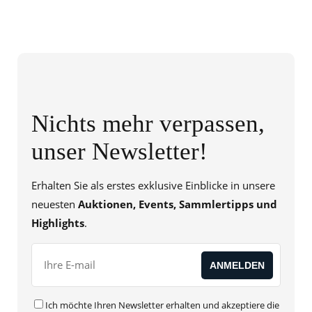
Nichts mehr verpassen,
unser Newsletter!
Erhalten Sie als erstes exklusive Einblicke in unsere
neuesten
Auktionen, Events, Sammlertipps und
Highlights
.
Ich möchte Ihren Newsletter erhalten und akzeptiere die