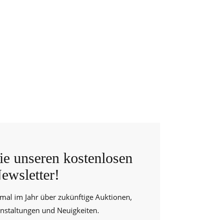
e unseren kostenlosen
ewsletter!
 mal im Jahr über zukünftige Auktionen,
anstaltungen und Neuigkeiten.