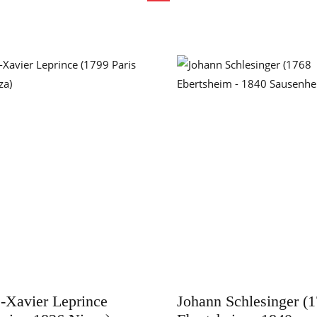
-Xavier Leprince
Johann Schlesinger (