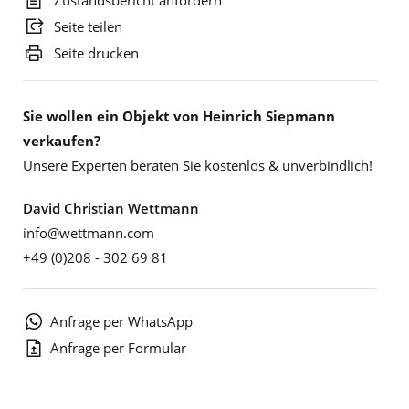
Zustandsbericht anfordern
Seite teilen
Seite drucken
Sie wollen ein Objekt von Heinrich Siepmann
verkaufen?
Unsere Experten beraten Sie kostenlos & unverbindlich!
David Christian Wettmann
info@wettmann.com
+49 (0)208 - 302 69 81
Anfrage per WhatsApp
Anfrage per Formular