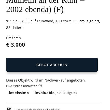
2002 ebenda) (F)
'B 9/1988', Öl auf Leinwand, 100 cm x 125 cm, signiert,
88 datiert
Limitpreis:
€ 3.000
GEBOT ABGEBEN
Dieses Objekt wird im Nachverkauf angeboten.
Live Online mitbieten
lot-tissimo
invaluable
(inkl. Aufgeld)