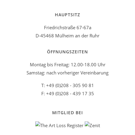
HAUPTSITZ
Friedrichstraße 67-67a
D-45468 Mülheim an der Ruhr
ÖFFNUNGSZEITEN
Montag bis Freitag: 12.00-18.00 Uhr
Samstag: nach vorheriger Vereinbarung
T: +49 (0)208 - 305 90 81
F: +49 (0)208 - 439 17 35
MITGLIED BEI