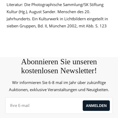
Literatur: Die Photographische Sammlung/SK Stiftung
Kultur (Hg.), August Sander. Menschen des 20.
Jahrhunderts. Ein Kulturwerk in Lichtbildern eingeteilt in
sieben Gruppen, Bd. II, München 2002, mit Abb. S. 123
Abonnieren Sie unseren
kostenlosen Newsletter!
Wir informieren Sie 6-8 mal im Jahr über zukünftige
Auktionen, exklusive Veranstaltungen und Neuigkeiten.