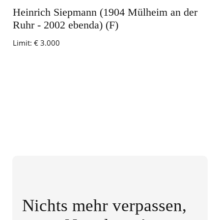
Heinrich Siepmann (1904 Mülheim an der
Ruhr - 2002 ebenda) (F)
Limit:
€ 3.000
Nichts mehr verpassen,