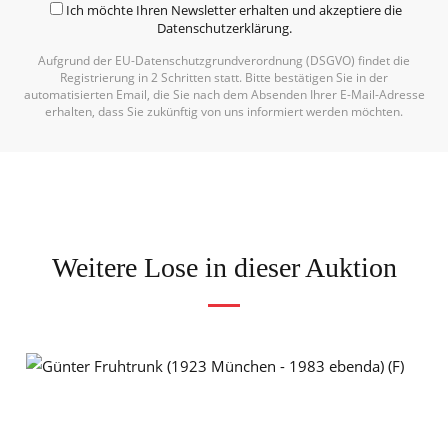
Ich möchte Ihren Newsletter erhalten und akzeptiere die
Datenschutzerklärung
.
Aufgrund der EU-Datenschutzgrundverordnung (DSGVO) findet die
Registrierung in 2 Schritten statt. Bitte bestätigen Sie in der
automatisierten Email, die Sie nach dem Absenden Ihrer E-Mail-Adresse
erhalten, dass Sie zukünftig von uns informiert werden möchten.
Weitere Lose in dieser Auktion