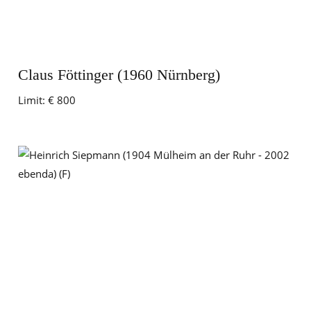
Claus Föttinger (1960 Nürnberg)
Limit:
€ 800