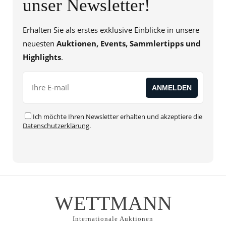
unser Newsletter!
Erhalten Sie als erstes exklusive Einblicke in unsere
neuesten
Auktionen, Events, Sammlertipps und
Highlights
.
Ich möchte Ihren Newsletter erhalten und akzeptiere die
Datenschutzerklärung
.
WETTMANN
Internationale Auktionen