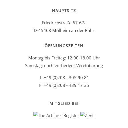
HAUPTSITZ
Friedrichstraße 67-67a
D-45468 Mülheim an der Ruhr
ÖFFNUNGSZEITEN
Montag bis Freitag: 12.00-18.00 Uhr
Samstag: nach vorheriger Vereinbarung
T: +49 (0)208 - 305 90 81
F: +49 (0)208 - 439 17 35
MITGLIED BEI