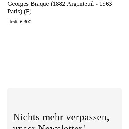
Georges Braque (1882 Argenteuil - 1963
Paris) (F)
Limit:
€ 800
Nichts mehr verpassen,
unser Newsletter!