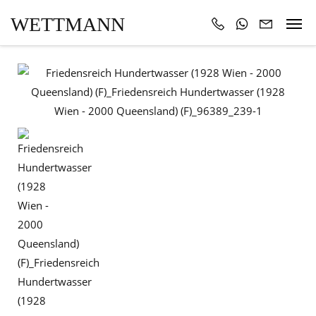
WETTMANN