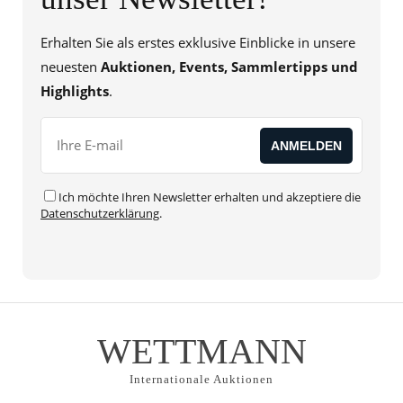
Erhalten Sie als erstes exklusive Einblicke in unsere
neuesten
Auktionen, Events, Sammlertipps und
Highlights
.
Ich möchte Ihren Newsletter erhalten und akzeptiere die
Datenschutzerklärung
.
WETTMANN
Internationale Auktionen