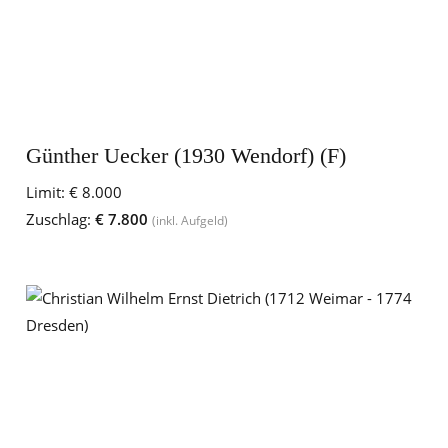
Günther Uecker (1930 Wendorf) (F)
Limit:
€ 8.000
Zuschlag:
€ 7.800
(inkl. Aufgeld)