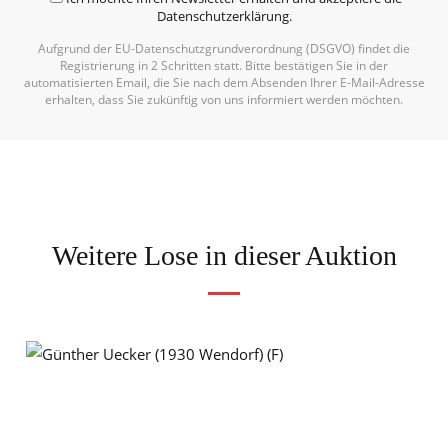
Datenschutzerklärung
.
Aufgrund der EU-Datenschutzgrundverordnung (DSGVO) findet die
Registrierung in 2 Schritten statt. Bitte bestätigen Sie in der
automatisierten Email, die Sie nach dem Absenden Ihrer E-Mail-Adresse
erhalten, dass Sie zukünftig von uns informiert werden möchten.
Weitere Lose in dieser Auktion