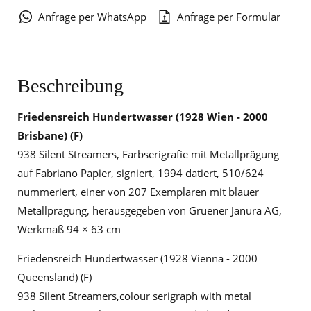
Anfrage per WhatsApp
Anfrage per Formular
Beschreibung
Friedensreich Hundertwasser (1928 Wien - 2000
Brisbane) (F)
938 Silent Streamers, Farbserigrafie mit Metallprägung
auf Fabriano Papier, signiert, 1994 datiert, 510/624
nummeriert, einer von 207 Exemplaren mit blauer
Metallprägung, herausgegeben von Gruener Janura AG,
Werkmaß 94 × 63 cm
Friedensreich Hundertwasser (1928 Vienna - 2000
Queensland) (F)
938 Silent Streamers,colour serigraph with metal