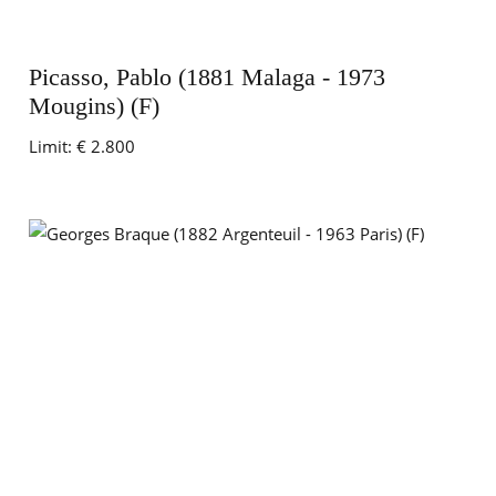
Picasso, Pablo (1881 Malaga - 1973
Mougins) (F)
Limit:
€ 2.800