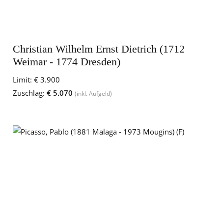
Christian Wilhelm Ernst Dietrich (1712
Weimar - 1774 Dresden)
Limit:
€ 3.900
Zuschlag:
€ 5.070
(inkl. Aufgeld)