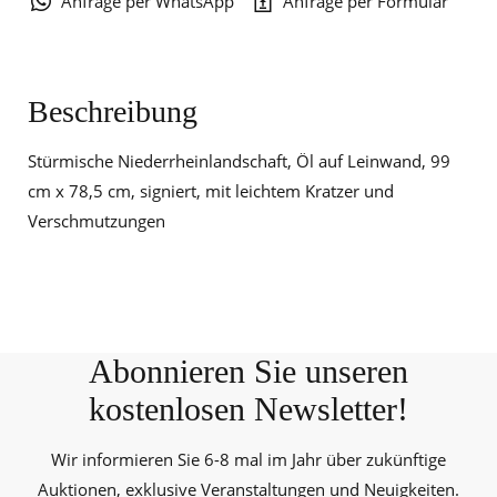
Anfrage per WhatsApp
Anfrage per Formular
Beschreibung
Stürmische Niederrheinlandschaft, Öl auf Leinwand, 99
cm x 78,5 cm, signiert, mit leichtem Kratzer und
Verschmutzungen
Abonnieren Sie unseren
kostenlosen Newsletter!
Wir informieren Sie 6-8 mal im Jahr über zukünftige
Auktionen, exklusive Veranstaltungen und Neuigkeiten.