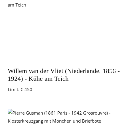
Willem van der Vliet (Niederlande, 1856 -
1924) - Kühe am Teich
Limit:
€ 450