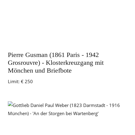
Pierre Gusman (1861 Paris - 1942
Grosrouvre) - Klosterkreuzgang mit
Mönchen und Briefbote
Limit:
€ 250