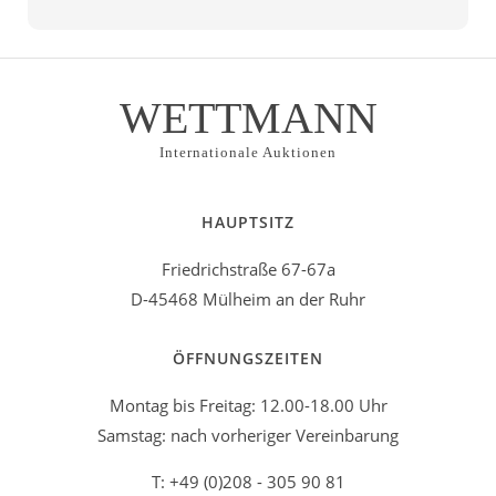
WETTMANN
Internationale Auktionen
HAUPTSITZ
Friedrichstraße 67-67a
D-45468 Mülheim an der Ruhr
ÖFFNUNGSZEITEN
Montag bis Freitag: 12.00-18.00 Uhr
Samstag: nach vorheriger Vereinbarung
T: +49 (0)208 - 305 90 81