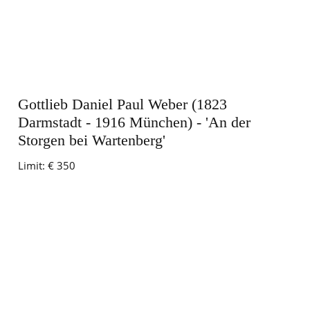
Gottlieb Daniel Paul Weber (1823
Darmstadt - 1916 München) - 'An der
Storgen bei Wartenberg'
Limit:
€ 350