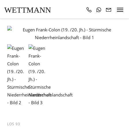
WETTMANN
LOS 93