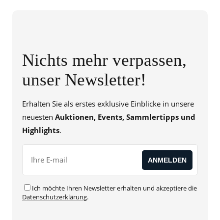
Nichts mehr verpassen,
unser Newsletter!
Erhalten Sie als erstes exklusive Einblicke in unsere
neuesten
Auktionen, Events, Sammlertipps und
Highlights
.
Ich möchte Ihren Newsletter erhalten und akzeptiere die
Datenschutzerklärung
.