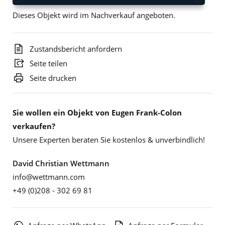
Dieses Objekt wird im Nachverkauf angeboten.
Zustandsbericht anfordern
Seite teilen
Seite drucken
Sie wollen ein Objekt von Eugen Frank-Colon
verkaufen?
Unsere Experten beraten Sie kostenlos & unverbindlich!
David Christian Wettmann
info@wettmann.com
+49 (0)208 - 302 69 81