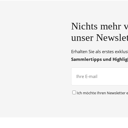
Nichts mehr v
unser Newslet
Erhalten Sie als erstes exklu
Sammlertipps und Highlig
Ich möchte Ihren Newsletter e