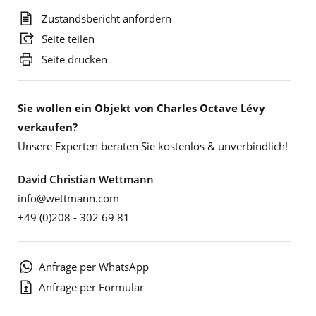
Zustandsbericht anfordern
Seite teilen
Seite drucken
Sie wollen ein Objekt von Charles Octave Lévy
verkaufen?
Unsere Experten beraten Sie kostenlos & unverbindlich!
David Christian Wettmann
info@wettmann.com
+49 (0)208 - 302 69 81
Anfrage per WhatsApp
Anfrage per Formular