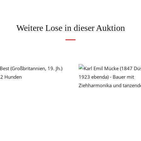
Weitere Lose in dieser Auktion