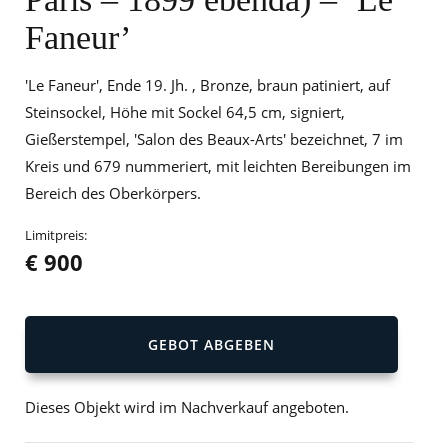
Faneur’
'Le Faneur', Ende 19. Jh. , Bronze, braun patiniert, auf
Steinsockel, Höhe mit Sockel 64,5 cm, signiert,
Gießerstempel, 'Salon des Beaux-Arts' bezeichnet, 7 im
Kreis und 679 nummeriert, mit leichten Bereibungen im
Bereich des Oberkörpers.
Limitpreis:
€ 900
GEBOT ABGEBEN
Dieses Objekt wird im Nachverkauf angeboten.