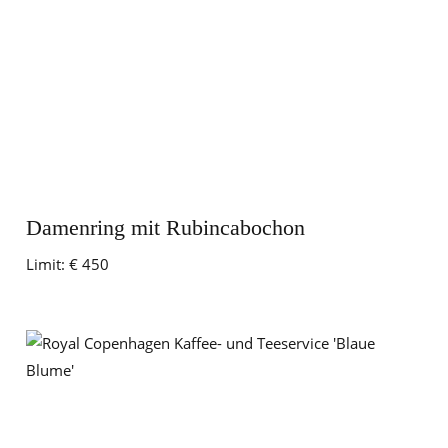
Damenring mit Rubincabochon
Limit:
€ 450