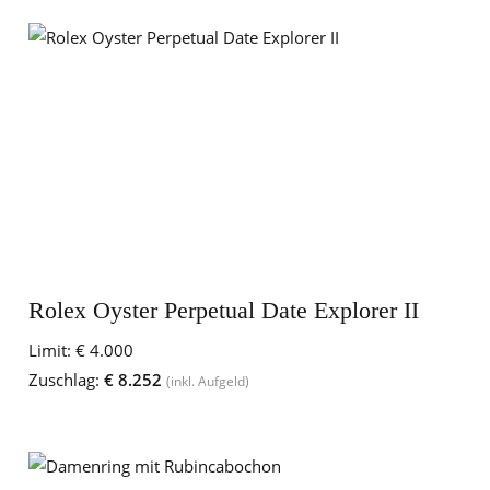
Rolex Oyster Perpetual Date Explorer II
Limit:
€ 4.000
Zuschlag:
€ 8.252
(inkl. Aufgeld)