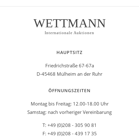
WETTMANN
Internationale Auktionen
HAUPTSITZ
Friedrichstraße 67-67a
D-45468 Mülheim an der Ruhr
ÖFFNUNGSZEITEN
Montag bis Freitag: 12.00-18.00 Uhr
Samstag: nach vorheriger Vereinbarung
T: +49 (0)208 - 305 90 81
F: +49 (0)208 - 439 17 35