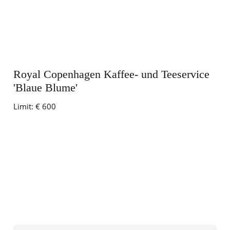
Royal Copenhagen Kaffee- und Teeservice
'Blaue Blume'
Limit:
€ 600