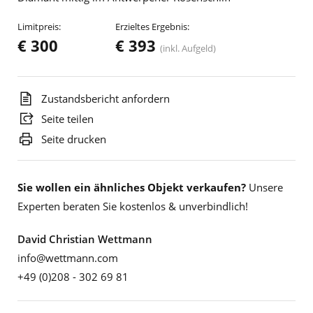
Limitpreis:
Erzieltes Ergebnis:
€ 300
€ 393
(inkl. Aufgeld)
Zustandsbericht anfordern
Seite teilen
Seite drucken
Sie wollen ein ähnliches Objekt verkaufen?
Unsere
Experten beraten Sie kostenlos & unverbindlich!
David Christian Wettmann
info@wettmann.com
+49 (0)208 - 302 69 81