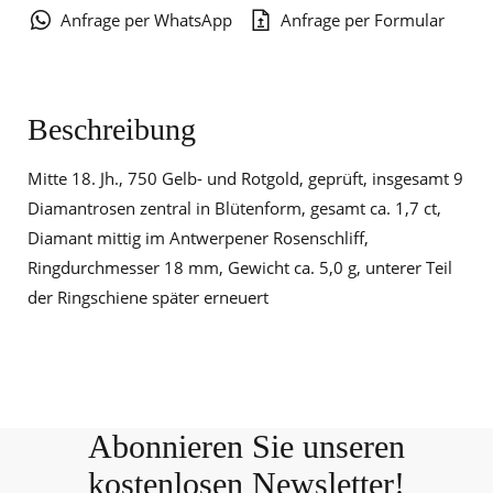
Anfrage per WhatsApp
Anfrage per Formular
Beschreibung
Mitte 18. Jh., 750 Gelb- und Rotgold, geprüft, insgesamt 9
Diamantrosen zentral in Blütenform, gesamt ca. 1,7 ct,
Diamant mittig im Antwerpener Rosenschliff,
Ringdurchmesser 18 mm, Gewicht ca. 5,0 g, unterer Teil
der Ringschiene später erneuert
Abonnieren Sie unseren
kostenlosen Newsletter!