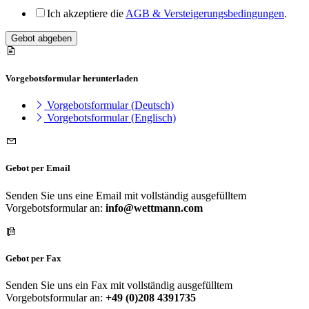
Ich akzeptiere die
AGB & Versteigerungsbedingungen
.
Gebot abgeben
Vorgebotsformular herunterladen
Vorgebotsformular (Deutsch)
Vorgebotsformular (Englisch)
Gebot per Email
Senden Sie uns eine Email mit vollständig ausgefülltem
Vorgebotsformular an:
info@wettmann.com
Gebot per Fax
Senden Sie uns ein Fax mit vollständig ausgefülltem
Vorgebotsformular an:
+49 (0)208 4391735