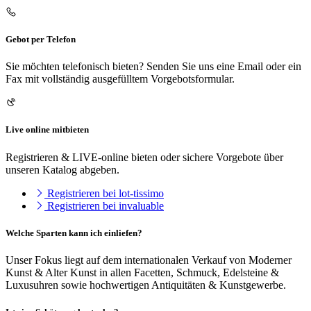
Gebot per Telefon
Sie möchten telefonisch bieten? Senden Sie uns eine Email oder ein
Fax mit vollständig ausgefülltem Vorgebotsformular.
Live online mitbieten
Registrieren & LIVE-online bieten oder sichere Vorgebote über
unseren Katalog abgeben.
Registrieren bei lot-tissimo
Registrieren bei invaluable
Welche Sparten kann ich einliefen?
Unser Fokus liegt auf dem internationalen Verkauf von Moderner
Kunst & Alter Kunst in allen Facetten, Schmuck, Edelsteine &
Luxusuhren sowie hochwertigen Antiquitäten & Kunstgewerbe.