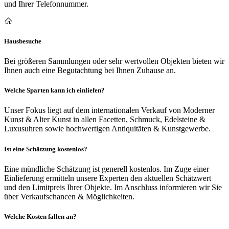
und Ihrer Telefonnummer.
Hausbesuche
Bei größeren Sammlungen oder sehr wertvollen Objekten bieten wir
Ihnen auch eine Begutachtung bei Ihnen Zuhause an.
Welche Sparten kann ich einliefen?
Unser Fokus liegt auf dem internationalen Verkauf von Moderner
Kunst & Alter Kunst in allen Facetten, Schmuck, Edelsteine &
Luxusuhren sowie hochwertigen Antiquitäten & Kunstgewerbe.
Ist eine Schätzung kostenlos?
Eine mündliche Schätzung ist generell kostenlos. Im Zuge einer
Einlieferung ermitteln unsere Experten den aktuellen Schätzwert
und den Limitpreis Ihrer Objekte. Im Anschluss informieren wir Sie
über Verkaufschancen & Möglichkeiten.
Welche Kosten fallen an?