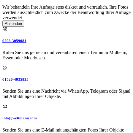
Wir behandeln Ihre Anfrage stets diskret und vertraulich. Ihre Fotos
werden ausschließlich zum Zwecke der Beantwortung Ihrer Anfrage
verwendet.
Absenden
0208-3059081
Rufen Sie uns gerne an und vereinbaren einen Termin in Mülheim,
Essen oder Meerbusch.
01520-4935835
Senden Sie uns eine Nachricht via WhatsApp, Telegram oder Signal
mit Abbildungen Ihrer Objekte.
info@wettmann.com
Senden Sie uns eine E-Mail mit angehängten Fotos Ihrer Objekte