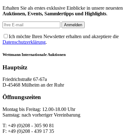
Erhalten Sie als erstes exklusive Einblicke in unsere neuesten
Auktionen, Events, Sammlertipps und Highlights
.
Ich möchte Ihren Newsletter erhalten und akzeptiere die
Datenschutzerklärung
.
Wettmann
Internationale Auktionen
Hauptsitz
Friedrichstraße 67-67a
D-45468 Mülheim an der Ruhr
Öffnungszeiten
Montag bis Freitag: 12.00-18.00 Uhr
Samstag: nach vorheriger Vereinbarung
T: +49 (0)208 - 305 90 81
F: +49 (0)208 - 439 17 35