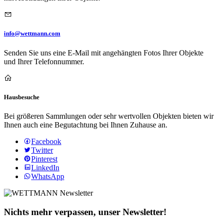
info@wettmann.com
Senden Sie uns eine E-Mail mit angehängten Fotos Ihrer Objekte
und Ihrer Telefonnummer.
Hausbesuche
Bei größeren Sammlungen oder sehr wertvollen Objekten bieten wir
Ihnen auch eine Begutachtung bei Ihnen Zuhause an.
Facebook
Twitter
Pinterest
LinkedIn
WhatsApp
Nichts mehr verpassen, unser Newsletter!