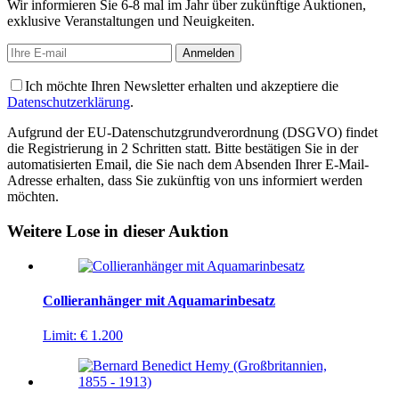
Wir informieren Sie 6-8 mal im Jahr über zukünftige Auktionen,
exklusive Veranstaltungen und Neuigkeiten.
Ich möchte Ihren Newsletter erhalten und akzeptiere die
Datenschutzerklärung
.
Aufgrund der EU-Datenschutzgrundverordnung (DSGVO) findet
die Registrierung in 2 Schritten statt. Bitte bestätigen Sie in der
automatisierten Email, die Sie nach dem Absenden Ihrer E-Mail-
Adresse erhalten, dass Sie zukünftig von uns informiert werden
möchten.
Weitere Lose in dieser Auktion
Collieranhänger mit Aquamarinbesatz
Limit:
€ 1.200