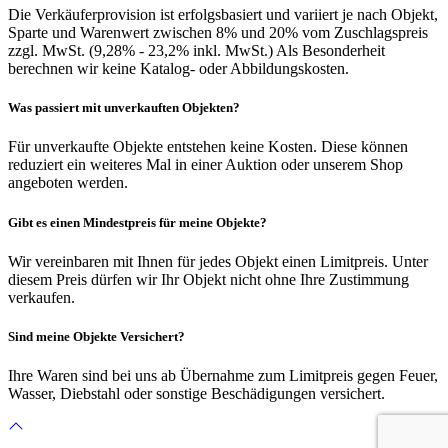
Die Verkäuferprovision ist erfolgsbasiert und variiert je nach Objekt,
Sparte und Warenwert zwischen 8% und 20% vom Zuschlagspreis
zzgl. MwSt. (9,28% - 23,2% inkl. MwSt.) Als Besonderheit
berechnen wir keine Katalog- oder Abbildungskosten.
Was passiert mit unverkauften Objekten?
Für unverkaufte Objekte entstehen keine Kosten. Diese können
reduziert ein weiteres Mal in einer Auktion oder unserem Shop
angeboten werden.
Gibt es einen Mindestpreis für meine Objekte?
Wir vereinbaren mit Ihnen für jedes Objekt einen Limitpreis. Unter
diesem Preis dürfen wir Ihr Objekt nicht ohne Ihre Zustimmung
verkaufen.
Sind meine Objekte Versichert?
Ihre Waren sind bei uns ab Übernahme zum Limitpreis gegen Feuer,
Wasser, Diebstahl oder sonstige Beschädigungen versichert.