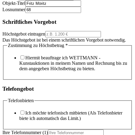
Objekt-Titel
Losnummer
Schriftliches Vorgebot
Höchstgebot eintragen
Das Höchstgebot ist bei einem schriftlichen Vorgebot notwendig.
Zustimmung zu Höchstbetrag
*
Hiermit beauftrage ich WETTMANN -
Kunstauktionen in meinem Namen und Rechnung bis zu
dem angegeben Höchstbetrag zu bieten.
Telefongebot
Telefonbieten
Ich möchte telefonisch mitbieten (Als Telefonbieter
biete ich automatisch das Limit.)
Ihre Telefonnummer (1)