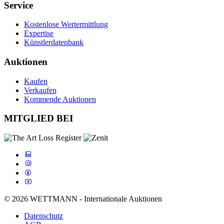
Service
Kostenlose Wertermittlung
Expertise
Künstlerdatenbank
Auktionen
Kaufen
Verkaufen
Kommende Auktionen
MITGLIED BEI
© 2026 WETTMANN - Internationale Auktionen
Datenschutz