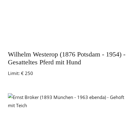
Wilhelm Westerop (1876 Potsdam - 1954) -
Gesatteltes Pferd mit Hund
Limit:
€ 250