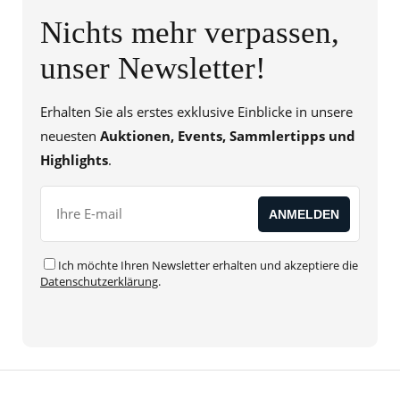
Nichts mehr verpassen,
unser Newsletter!
Erhalten Sie als erstes exklusive Einblicke in unsere
neuesten
Auktionen, Events, Sammlertipps und
Highlights
.
Ich möchte Ihren Newsletter erhalten und akzeptiere die
Datenschutzerklärung
.