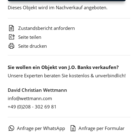
Dieses Objekt wird im Nachverkauf angeboten.
Zustandsbericht anfordern
Seite teilen
Seite drucken
Sie wollen ein Objekt von J.O. Banks verkaufen?
Unsere Experten beraten Sie kostenlos & unverbindlich!
David Christian Wettmann
info@wettmann.com
+49 (0)208 - 302 69 81
Anfrage per WhatsApp
Anfrage per Formular