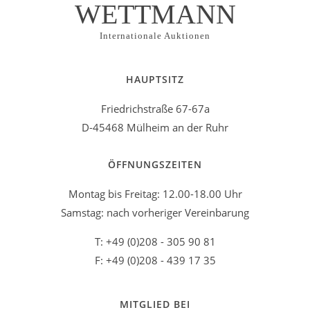
WETTMANN
Internationale Auktionen
HAUPTSITZ
Friedrichstraße 67-67a
D-45468 Mülheim an der Ruhr
ÖFFNUNGSZEITEN
Montag bis Freitag: 12.00-18.00 Uhr
Samstag: nach vorheriger Vereinbarung
T: +49 (0)208 - 305 90 81
F: +49 (0)208 - 439 17 35
MITGLIED BEI