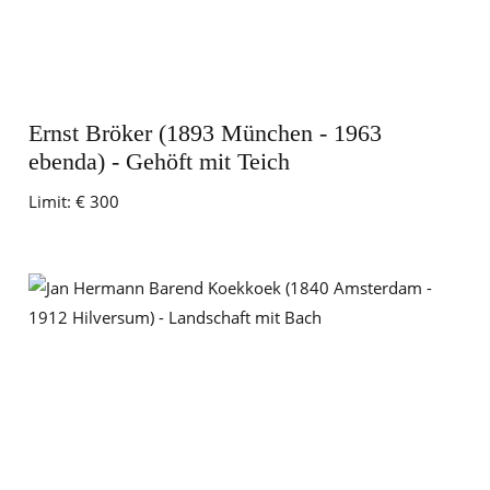
Ernst Bröker (1893 München - 1963
ebenda) - Gehöft mit Teich
Limit:
€ 300