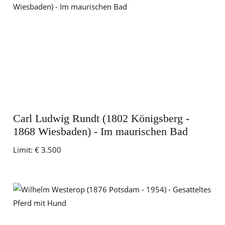
Carl Ludwig Rundt (1802 Königsberg -
1868 Wiesbaden) - Im maurischen Bad
Limit:
€ 3.500