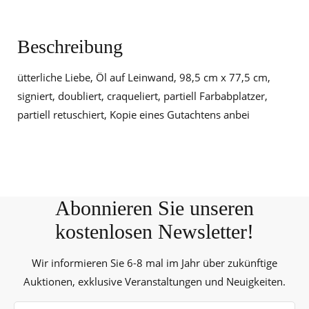
Beschreibung
ütterliche Liebe, Öl auf Leinwand, 98,5 cm x 77,5 cm,
signiert, doubliert, craqueliert, partiell Farbabplatzer,
partiell retuschiert, Kopie eines Gutachtens anbei
Abonnieren Sie unseren
kostenlosen Newsletter!
Wir informieren Sie 6-8 mal im Jahr über zukünftige
Auktionen, exklusive Veranstaltungen und Neuigkeiten.