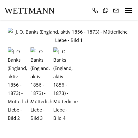
WETTMANN