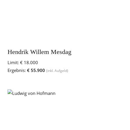
Hendrik Willem Mesdag
Limit:
€ 18.000
Ergebnis:
€ 55.900
(inkl. Aufgeld)