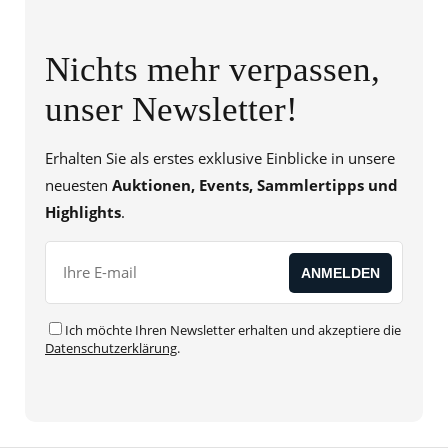
Nichts mehr verpassen,
unser Newsletter!
Erhalten Sie als erstes exklusive Einblicke in unsere
neuesten
Auktionen, Events, Sammlertipps und
Highlights
.
Ich möchte Ihren Newsletter erhalten und akzeptiere die
Datenschutzerklärung
.
Alternative: