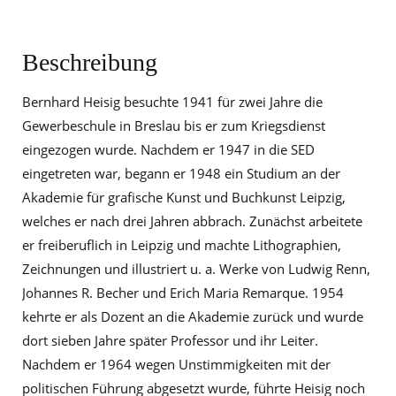
Beschreibung
Bernhard Heisig besuchte 1941 für zwei Jahre die
Gewerbeschule in Breslau bis er zum Kriegsdienst
eingezogen wurde. Nachdem er 1947 in die SED
eingetreten war, begann er 1948 ein Studium an der
Akademie für grafische Kunst und Buchkunst Leipzig,
welches er nach drei Jahren abbrach. Zunächst arbeitete
er freiberuflich in Leipzig und machte Lithographien,
Zeichnungen und illustriert u. a. Werke von Ludwig Renn,
Johannes R. Becher und Erich Maria Remarque. 1954
kehrte er als Dozent an die Akademie zurück und wurde
dort sieben Jahre später Professor und ihr Leiter.
Nachdem er 1964 wegen Unstimmigkeiten mit der
politischen Führung abgesetzt wurde, führte Heisig noch