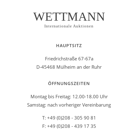
WETTMANN
Internationale Auktionen
HAUPTSITZ
Friedrichstraße 67-67a
D-45468 Mülheim an der Ruhr
ÖFFNUNGSZEITEN
Montag bis Freitag: 12.00-18.00 Uhr
Samstag: nach vorheriger Vereinbarung
T: +49 (0)208 - 305 90 81
F: +49 (0)208 - 439 17 35