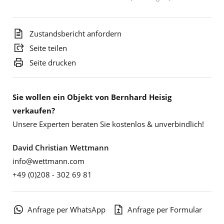
Zustandsbericht anfordern
Seite teilen
Seite drucken
Sie wollen ein Objekt von Bernhard Heisig
verkaufen?
Unsere Experten beraten Sie kostenlos & unverbindlich!
David Christian Wettmann
info@wettmann.com
+49 (0)208 - 302 69 81
Anfrage per WhatsApp
Anfrage per Formular