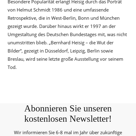
Besondere Popularität erlangt Heisig durch das Porträt
von Helmut Schmidt 1986 und eine umfassende
Retrospektive, die in West-Berlin, Bonn und München
gezeigt wurde. Darüber hinaus wirkt er 1997 an der
Umgestaltung des Deutschen Bundestages mit, was nicht
unumstritten blieb. „Bernhard Heisig – die Wut der
Bilder“, gezeigt in Düsseldorf, Leipzig, Berlin sowie
Breslau, wird seine letzte große Ausstellung vor seinem
Tod.
Abonnieren Sie unseren
kostenlosen Newsletter!
Wir informieren Sie 6-8 mal im Jahr über zukünftige