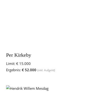
Per Kirkeby
Limit:
€ 15.000
Ergebnis:
€ 52.000
(inkl. Aufgeld)