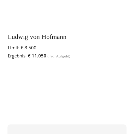
Ludwig von Hofmann
Limit:
€ 8.500
Ergebnis:
€ 11.050
(inkl. Aufgeld)