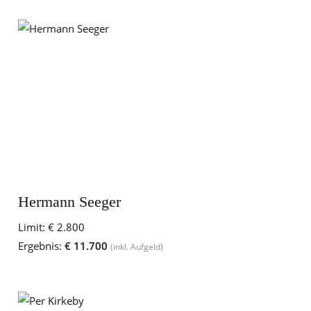
Hermann Seeger
Limit:
€ 2.800
Ergebnis:
€ 11.700
(inkl. Aufgeld)