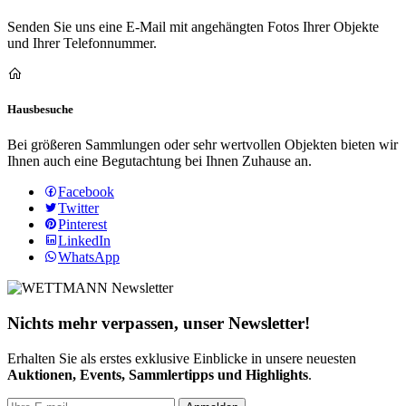
Senden Sie uns eine E-Mail mit angehängten Fotos Ihrer Objekte
und Ihrer Telefonnummer.
Hausbesuche
Bei größeren Sammlungen oder sehr wertvollen Objekten bieten wir
Ihnen auch eine Begutachtung bei Ihnen Zuhause an.
Facebook
Twitter
Pinterest
LinkedIn
WhatsApp
Nichts mehr verpassen, unser Newsletter!
Erhalten Sie als erstes exklusive Einblicke in unsere neuesten
Auktionen, Events, Sammlertipps und Highlights
.