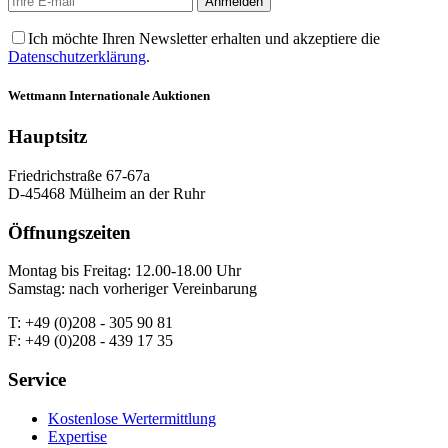
Ich möchte Ihren Newsletter erhalten und akzeptiere die
Datenschutzerklärung
.
Wettmann
Internationale Auktionen
Hauptsitz
Friedrichstraße 67-67a
D-45468 Mülheim an der Ruhr
Öffnungszeiten
Montag bis Freitag: 12.00-18.00 Uhr
Samstag: nach vorheriger Vereinbarung
T: +49 (0)208 - 305 90 81
F: +49 (0)208 - 439 17 35
Service
Kostenlose Wertermittlung
Expertise