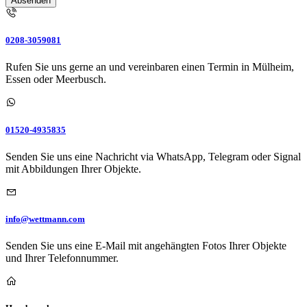
Absenden
0208-3059081
Rufen Sie uns gerne an und vereinbaren einen Termin in Mülheim,
Essen oder Meerbusch.
01520-4935835
Senden Sie uns eine Nachricht via WhatsApp, Telegram oder Signal
mit Abbildungen Ihrer Objekte.
info@wettmann.com
Senden Sie uns eine E-Mail mit angehängten Fotos Ihrer Objekte
und Ihrer Telefonnummer.