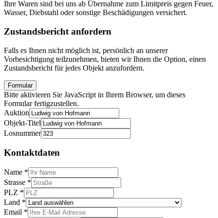
Ihre Waren sind bei uns ab Übernahme zum Limitpreis gegen Feuer,
Wasser, Diebstahl oder sonstige Beschädigungen versichert.
Zustandsbericht anfordern
Falls es Ihnen nicht möglich ist, persönlich an unserer
Vorbesichtigung teilzunehmen, bieten wir Ihnen die Option, einen
Zustandsbericht für jedes Objekt anzufordern.
Formular
Bitte aktivieren Sie JavaScript in Ihrem Browser, um dieses
Formular fertigzustellen.
Auktion
Objekt-Titel
Losnummer
Kontaktdaten
Name
*
Strasse
*
PLZ
*
Land
*
Email
*