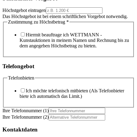
Höchstgebot eintragen
Das Höchstgebot ist bei einem schriftlichen Vorgebot notwendig.
Zustimmung zu Höchstbetrag
*
Hiermit beauftrage ich WETTMANN -
Kunstauktionen in meinem Namen und Rechnung bis zu
dem angegeben Höchstbetrag zu bieten.
Telefongebot
Telefonbieten
Ich möchte telefonisch mitbieten (Als Telefonbieter
biete ich automatisch das Limit.)
Ihre Telefonnummer (1)
Ihre Telefonnummer (2)
Kontaktdaten