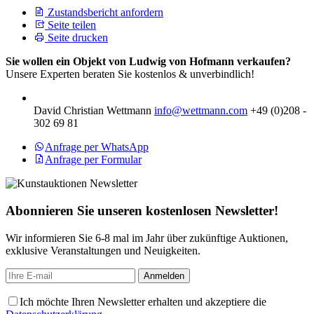
Zustandsbericht anfordern
Seite teilen
Seite drucken
Sie wollen ein Objekt von Ludwig von Hofmann verkaufen?
Unsere Experten beraten Sie kostenlos & unverbindlich!
David Christian Wettmann
info@wettmann.com
+49 (0)208 -
302 69 81
Anfrage per WhatsApp
Anfrage per Formular
Abonnieren Sie unseren kostenlosen Newsletter!
Wir informieren Sie 6-8 mal im Jahr über zukünftige Auktionen,
exklusive Veranstaltungen und Neuigkeiten.
Ich möchte Ihren Newsletter erhalten und akzeptiere die