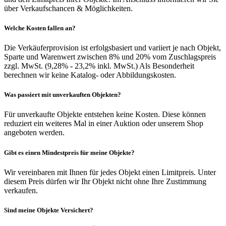
über Verkaufschancen & Möglichkeiten.
Welche Kosten fallen an?
Die Verkäuferprovision ist erfolgsbasiert und variiert je nach Objekt,
Sparte und Warenwert zwischen 8% und 20% vom Zuschlagspreis
zzgl. MwSt. (9,28% - 23,2% inkl. MwSt.) Als Besonderheit
berechnen wir keine Katalog- oder Abbildungskosten.
Was passiert mit unverkauften Objekten?
Für unverkaufte Objekte entstehen keine Kosten. Diese können
reduziert ein weiteres Mal in einer Auktion oder unserem Shop
angeboten werden.
Gibt es einen Mindestpreis für meine Objekte?
Wir vereinbaren mit Ihnen für jedes Objekt einen Limitpreis. Unter
diesem Preis dürfen wir Ihr Objekt nicht ohne Ihre Zustimmung
verkaufen.
Sind meine Objekte Versichert?