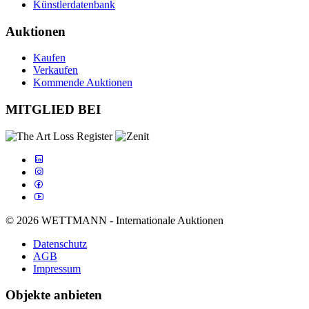
Künstlerdatenbank
Auktionen
Kaufen
Verkaufen
Kommende Auktionen
MITGLIED BEI
© 2026 WETTMANN - Internationale Auktionen
Datenschutz
AGB
Impressum
Objekte anbieten