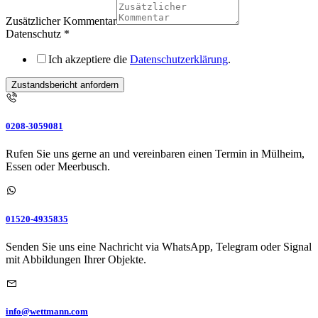
Zusätzlicher Kommentar
Datenschutz
*
Ich akzeptiere die
Datenschutzerklärung
.
Zustandsbericht anfordern
0208-3059081
Rufen Sie uns gerne an und vereinbaren einen Termin in Mülheim,
Essen oder Meerbusch.
01520-4935835
Senden Sie uns eine Nachricht via WhatsApp, Telegram oder Signal
mit Abbildungen Ihrer Objekte.
info@wettmann.com