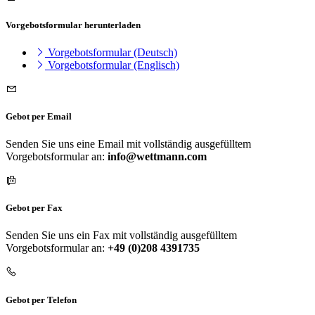
Vorgebotsformular herunterladen
Vorgebotsformular (Deutsch)
Vorgebotsformular (Englisch)
Gebot per Email
Senden Sie uns eine Email mit vollständig ausgefülltem
Vorgebotsformular an:
info@wettmann.com
Gebot per Fax
Senden Sie uns ein Fax mit vollständig ausgefülltem
Vorgebotsformular an:
+49 (0)208 4391735
Gebot per Telefon