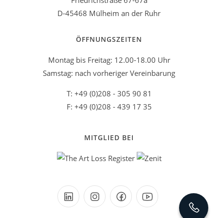
Friedrichstraße 67-67a
D-45468 Mülheim an der Ruhr
ÖFFNUNGSZEITEN
Montag bis Freitag: 12.00-18.00 Uhr
Samstag: nach vorheriger Vereinbarung
T: +49 (0)208 - 305 90 81
F: +49 (0)208 - 439 17 35
MITGLIED BEI