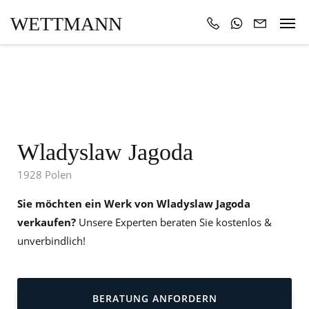
WETTMANN
Wladyslaw Jagoda
1928 Polen
Sie möchten ein Werk von Wladyslaw Jagoda
verkaufen?
Unsere Experten beraten Sie kostenlos &
unverbindlich!
BERATUNG ANFORDERN