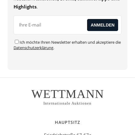
Highlights
.
Ich möchte Ihren Newsletter erhalten und akzeptiere die
Datenschutzerklärung
.
WETTMANN
Internationale Auktionen
HAUPTSITZ