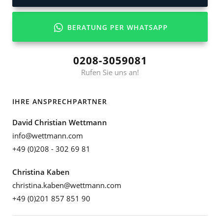
BERATUNG PER WHATSAPP
0208-3059081
Rufen Sie uns an!
IHRE ANSPRECHPARTNER
David Christian Wettmann
info@wettmann.com
+49 (0)208 - 302 69 81
Christina Kaben
christina.kaben@wettmann.com
+49 (0)201 857 851 90