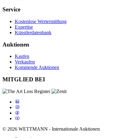
Service
Kostenlose Wertermittlung
Expertise
Künstlerdatenbank
Auktionen
Kaufen
Verkaufen
Kommende Auktionen
MITGLIED BEI
© 2026 WETTMANN - Internationale Auktionen