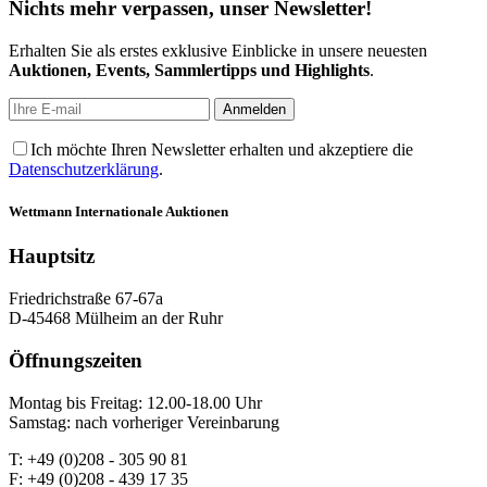
Nichts mehr verpassen, unser Newsletter!
Erhalten Sie als erstes exklusive Einblicke in unsere neuesten
Auktionen, Events, Sammlertipps und Highlights
.
Ich möchte Ihren Newsletter erhalten und akzeptiere die
Datenschutzerklärung
.
Wettmann
Internationale Auktionen
Hauptsitz
Friedrichstraße 67-67a
D-45468 Mülheim an der Ruhr
Öffnungszeiten
Montag bis Freitag: 12.00-18.00 Uhr
Samstag: nach vorheriger Vereinbarung
T: +49 (0)208 - 305 90 81
F: +49 (0)208 - 439 17 35