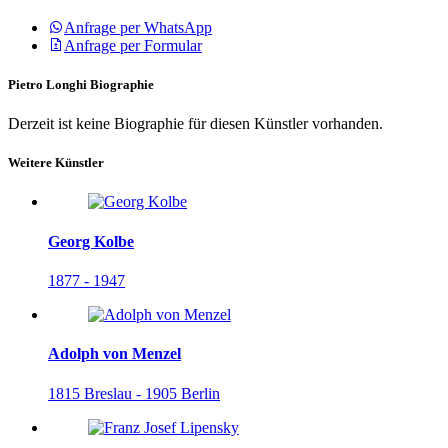
Anfrage per WhatsApp
Anfrage per Formular
Pietro Longhi Biographie
Derzeit ist keine Biographie für diesen Künstler vorhanden.
Weitere Künstler
Georg Kolbe
1877 - 1947
Adolph von Menzel
1815 Breslau - 1905 Berlin