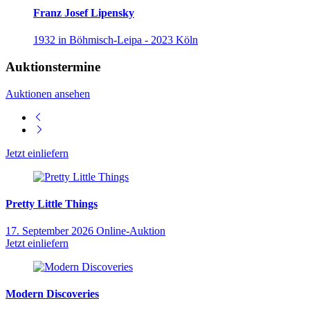
Franz Josef Lipensky
1932 in Böhmisch-Leipa - 2023 Köln
Auktionstermine
Auktionen ansehen
Jetzt einliefern
Pretty Little Things
17. September 2026
Online-Auktion
Jetzt einliefern
Modern Discoveries