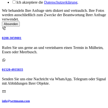
Name
Ich akzeptiere die
Datenschutzerklärung
.
Wir behandeln Ihre Anfrage stets diskret und vertraulich. Ihre Fotos
werden ausschließlich zum Zwecke der Beantwortung Ihrer Anfrage
verwendet.
Absenden
0208-3059081
Rufen Sie uns gerne an und vereinbaren einen Termin in Mülheim,
Essen oder Meerbusch.
01520-4935835
Senden Sie uns eine Nachricht via WhatsApp, Telegram oder Signal
mit Abbildungen Ihrer Objekte.
info@wettmann.com