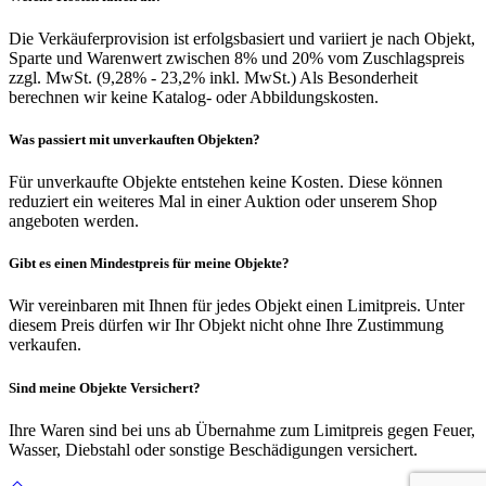
Die Verkäuferprovision ist erfolgsbasiert und variiert je nach Objekt,
Sparte und Warenwert zwischen 8% und 20% vom Zuschlagspreis
zzgl. MwSt. (9,28% - 23,2% inkl. MwSt.) Als Besonderheit
berechnen wir keine Katalog- oder Abbildungskosten.
Was passiert mit unverkauften Objekten?
Für unverkaufte Objekte entstehen keine Kosten. Diese können
reduziert ein weiteres Mal in einer Auktion oder unserem Shop
angeboten werden.
Gibt es einen Mindestpreis für meine Objekte?
Wir vereinbaren mit Ihnen für jedes Objekt einen Limitpreis. Unter
diesem Preis dürfen wir Ihr Objekt nicht ohne Ihre Zustimmung
verkaufen.
Sind meine Objekte Versichert?
Ihre Waren sind bei uns ab Übernahme zum Limitpreis gegen Feuer,
Wasser, Diebstahl oder sonstige Beschädigungen versichert.