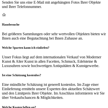
Senden Sie uns eine E-Mail mit angehängten Fotos Ihrer Objekte
und Ihrer Telefonnummer.
Hausbesuche
Bei größeren Sammlungen oder sehr wertvollen Objekten bieten wir
Ihnen auch eine Begutachtung bei Ihnen Zuhause an.
Welche Sparten kann ich einliefen?
Unser Fokus liegt auf dem internationalen Verkauf von Moderner
Kunst & Alter Kunst in allen Facetten, Schmuck, Edelsteine &
Luxusuhren sowie hochwertigen Antiquitäten & Kunstgewerbe.
Ist eine Schätzung kostenlos?
Eine mündliche Schätzung ist generell kostenlos. Im Zuge einer
Einlieferung ermitteln unsere Experten den aktuellen Schätzwert
und den Limitpreis Ihrer Objekte. Im Anschluss informieren wir Sie
über Verkaufschancen & Möglichkeiten.
Welche Kosten fallen an?